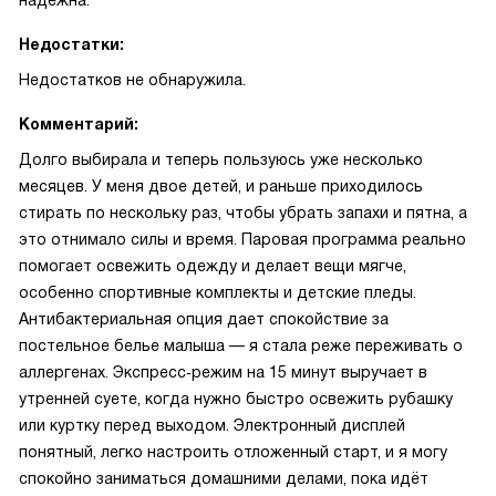
надёжна.
Недостатки:
Недостатков не обнаружила.
Комментарий:
Долго выбирала и теперь пользуюсь уже несколько
месяцев. У меня двое детей, и раньше приходилось
стирать по нескольку раз, чтобы убрать запахи и пятна, а
это отнимало силы и время. Паровая программа реально
помогает освежить одежду и делает вещи мягче,
особенно спортивные комплекты и детские пледы.
Антибактериальная опция дает спокойствие за
постельное белье малыша — я стала реже переживать о
аллергенах. Экспресс‑режим на 15 минут выручает в
утренней суете, когда нужно быстро освежить рубашку
или куртку перед выходом. Электронный дисплей
понятный, легко настроить отложенный старт, и я могу
спокойно заниматься домашними делами, пока идёт