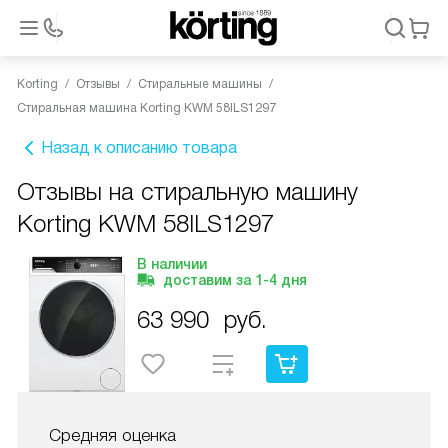
Korting
Отзывы
Стиральные машины
Стиральная машина Korting KWM 58ILS1297
Назад к описанию товара
Отзывы на стиральную машину
Korting KWM 58ILS1297
В наличии
доставим за
1-4
дня
63 990
руб.
Средняя оценка