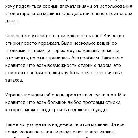
хочу поделиться своими впечатлениями от использования
этой стиральной машины. Она действительно стоит своих
денег.
Сначала хочу сказать о том, как она стирает. Качество
стирки просто поражает. Было несколько вещей со
стойкими пятнами, которые другие машины не могли
отстирать, но эта справилась без проблем. Также мне
нравится, что есть возможность стирки с паром, это
помогает освежить вещи и избавиться от неприятных
запахов.
Управление машиной очень простое и интуитивное. Мне
нравится, что есть большой выбор программ стирки,
которые можно подстроить под любые нужды.
Также хочу отметить надежность этой машины. За все
время использования ни разу не возникло никаких