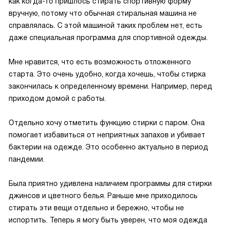
как когда-то пришлось стирать спортивную форму
вручную, потому что обычная стиральная машина не
справлялась. С этой машиной таких проблем нет, есть
даже специальная программа для спортивной одежды.
Мне нравится, что есть возможность отложенного
старта. Это очень удобно, когда хочешь, чтобы стирка
закончилась к определенному времени. Например, перед
приходом домой с работы.
Отдельно хочу отметить функцию стирки с паром. Она
помогает избавиться от неприятных запахов и убивает
бактерии на одежде. Это особенно актуально в период
пандемии.
Была приятно удивлена наличием программы для стирки
джинсов и цветного белья. Раньше мне приходилось
стирать эти вещи отдельно и бережно, чтобы не
испортить. Теперь я могу быть уверен, что моя одежда