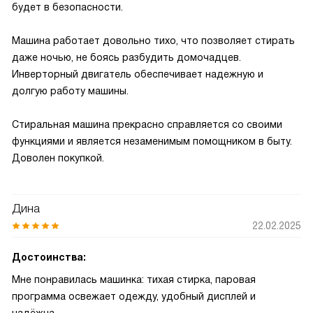
будет в безопасности.
Машина работает довольно тихо, что позволяет стирать
даже ночью, не боясь разбудить домочадцев.
Инверторный двигатель обеспечивает надежную и
долгую работу машины.
Стиральная машина прекрасно справляется со своими
функциями и является незаменимым помощником в быту.
Доволен покупкой.
Дина
22.02.2025
Достоинства:
Мне понравилась машинка: тихая стирка, паровая
программа освежает одежду, удобный дисплей и