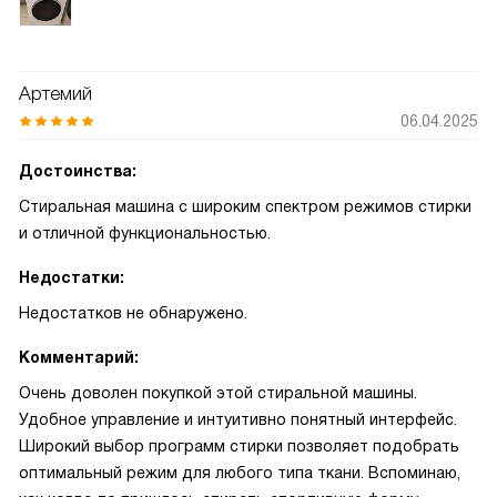
Артемий
06.04.2025
Достоинства:
Стиральная машина с широким спектром режимов стирки
и отличной функциональностью.
Недостатки:
Недостатков не обнаружено.
Комментарий:
Очень доволен покупкой этой стиральной машины.
Удобное управление и интуитивно понятный интерфейс.
Широкий выбор программ стирки позволяет подобрать
оптимальный режим для любого типа ткани. Вспоминаю,