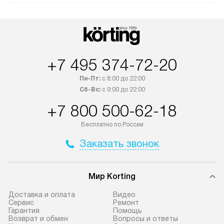
+7 495 374-72-20
Пн-Пт:
с 8:00 до 22:00
Сб-Вс:
с 9:00 до 22:00
+7 800 500-62-18
Бесплатно по России
Заказать звонок
Мир Korting
Доставка и оплата
Видео
Сервис
Ремонт
Гарантия
Помощь
Возврат и обмен
Вопросы и ответы