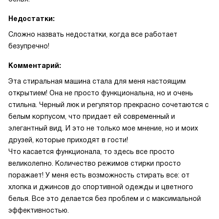
Недостатки:
Сложно назвать недостатки, когда все работает
безупречно!
Комментарий:
Эта стиральная машина стала для меня настоящим
открытием! Она не просто функциональна, но и очень
стильна. Черный люк и регулятор прекрасно сочетаются с
белым корпусом, что придает ей современный и
элегантный вид. И это не только мое мнение, но и моих
друзей, которые приходят в гости!
Что касается функционала, то здесь все просто
великолепно. Количество режимов стирки просто
поражает! У меня есть возможность стирать все: от
хлопка и джинсов до спортивной одежды и цветного
белья. Все это делается без проблем и с максимальной
эффективностью.