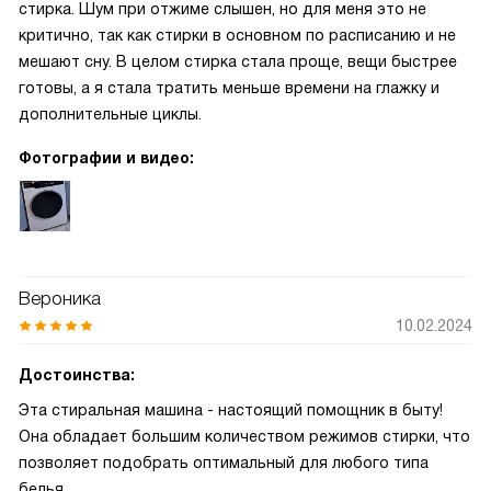
стирка. Шум при отжиме слышен, но для меня это не
критично, так как стирки в основном по расписанию и не
мешают сну. В целом стирка стала проще, вещи быстрее
готовы, а я стала тратить меньше времени на глажку и
дополнительные циклы.
Фотографии и видео:
Вероника
10.02.2024
Достоинства:
Эта стиральная машина - настоящий помощник в быту!
Она обладает большим количеством режимов стирки, что
позволяет подобрать оптимальный для любого типа
белья.