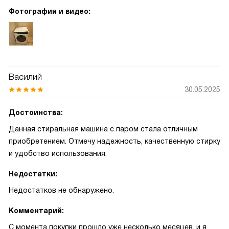
Фотографии и видео:
Василий
30.05.2025
Достоинства:
Данная стиральная машина с паром стала отличным
приобретением. Отмечу надежность, качественную стирку
и удобство использования.
Недостатки:
Недостатков не обнаружено.
Комментарий:
С момента покупки прошло уже несколько месяцев, и я