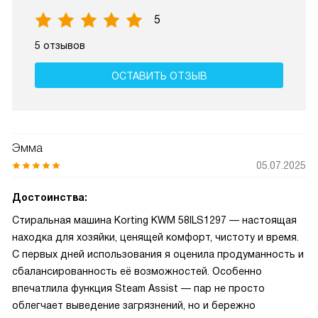
5
5 отзывов
ОСТАВИТЬ ОТЗЫВ
Эмма
05.07.2025
Достоинства:
Стиральная машина Korting KWM 58ILS1297 — настоящая
находка для хозяйки, ценящей комфорт, чистоту и время.
С первых дней использования я оценила продуманность и
сбалансированность её возможностей. Особенно
впечатлила функция Steam Assist — пар не просто
облегчает выведение загрязнений, но и бережно