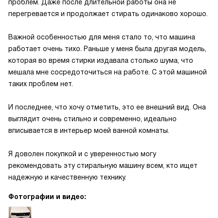
проблем. Даже после длительной работы она не
перегревается и продолжает стирать одинаково хорошо.
Важной особенностью для меня стало то, что машина
работает очень тихо. Раньше у меня была другая модель,
которая во время стирки издавала столько шума, что
мешала мне сосредоточиться на работе. С этой машиной
таких проблем нет.
И последнее, что хочу отметить, это ее внешний вид. Она
выглядит очень стильно и современно, идеально
вписывается в интерьер моей ванной комнаты.
Я доволен покупкой и с уверенностью могу
рекомендовать эту стиральную машину всем, кто ищет
надежную и качественную технику.
Фотографии и видео: