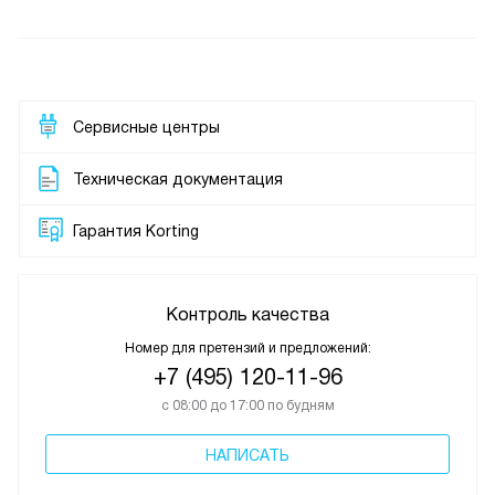
Сервисные центры
Техническая документация
Гарантия Korting
Контроль качества
Номер для претензий и предложений:
+7 (495) 120-11-96
с 08:00 до 17:00 по будням
НАПИСАТЬ