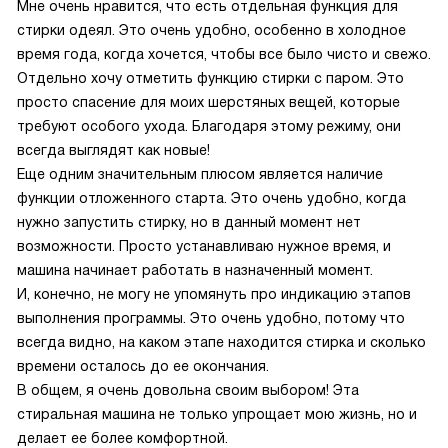
Мне очень нравится, что есть отдельная функция для
стирки одеял. Это очень удобно, особенно в холодное
время года, когда хочется, чтобы все было чисто и свежо.
Отдельно хочу отметить функцию стирки с паром. Это
просто спасение для моих шерстяных вещей, которые
требуют особого ухода. Благодаря этому режиму, они
всегда выглядят как новые!
Еще одним значительным плюсом является наличие
функции отложенного старта. Это очень удобно, когда
нужно запустить стирку, но в данный момент нет
возможности. Просто устанавливаю нужное время, и
машина начинает работать в назначенный момент.
И, конечно, не могу не упомянуть про индикацию этапов
выполнения программы. Это очень удобно, потому что
всегда видно, на каком этапе находится стирка и сколько
времени осталось до ее окончания.
В общем, я очень довольна своим выбором! Эта
стиральная машина не только упрощает мою жизнь, но и
делает ее более комфортной.