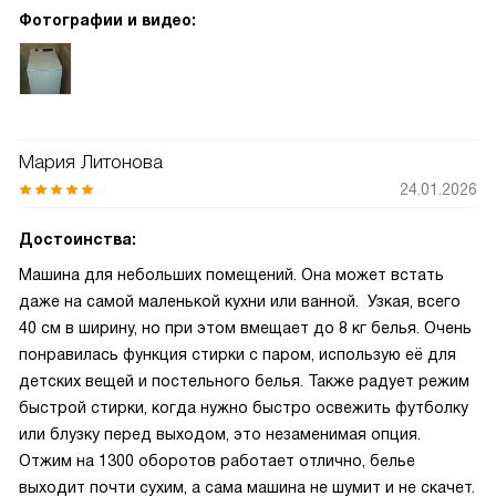
Фотографии и видео:
Мария Литонова
24.01.2026
Достоинства:
Машина для небольших помещений. Она может встать
даже на самой маленькой кухни или ванной. Узкая, всего
40 см в ширину, но при этом вмещает до 8 кг белья. Очень
понравилась функция стирки с паром, использую её для
детских вещей и постельного белья. Также радует режим
быстрой стирки, когда нужно быстро освежить футболку
или блузку перед выходом, это незаменимая опция.
Отжим на 1300 оборотов работает отлично, белье
выходит почти сухим, а сама машина не шумит и не скачет.