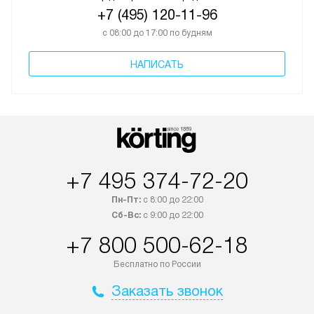
+7 (495) 120-11-96
с 08:00 до 17:00 по будням
НАПИСАТЬ
+7 495 374-72-20
Пн-Пт:
с 8:00 до 22:00
Сб-Вс:
с 9:00 до 22:00
+7 800 500-62-18
Бесплатно по России
Заказать звонок