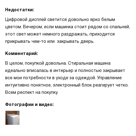
Недостатки:
Цифровой дисплей светится довольно ярко белым
цветом. Вечером, если машинка стоит рядом со спальней,
этот свет может немного раздражать, приходится
прикрывать чем-то или закрывать дверь.
Комментарий:
В целом, покупкой довольна. Стиральная машина
идеально вписалась в интерьер и полностью закрывает
все мои потребности в уходе за одеждой. Управление
интуитивно понятное, электронный блок реагирует четко.
Всем респект на покупку.
Фотографии и видео: