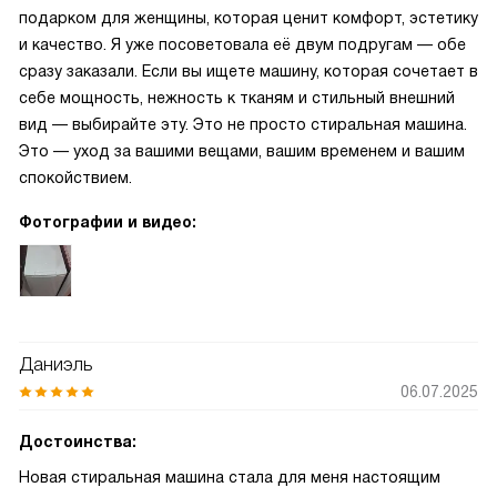
подарком для женщины, которая ценит комфорт, эстетику
и качество. Я уже посоветовала её двум подругам — обе
сразу заказали. Если вы ищете машину, которая сочетает в
себе мощность, нежность к тканям и стильный внешний
вид — выбирайте эту. Это не просто стиральная машина.
Это — уход за вашими вещами, вашим временем и вашим
спокойствием.
Фотографии и видео:
Даниэль
06.07.2025
Достоинства:
Новая стиральная машина стала для меня настоящим