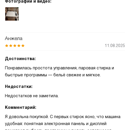
Фотографии и видео:
Анжела
11.08.2025
Достоинства:
Понравилась простота управления, паровая стирка и
быстрые программы — бельё свежее и мягкое.
Недостатки:
Недостатков не заметила.
Комментарий:
Я довольна покупкой. С первых стирок ясно, что машина
удобная: понятная электронная панель и дисплей