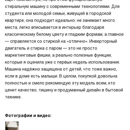
стиральную машину с современными технологиями. Для
студента или молодой семьи, живущей в городской
квартире, она подходит идеально: не занимает много
места, легко вписывается в интерьер благодаря
классическому белому цвету и гладким формам, а главное
— справляется со стиркой на «отлично». Инверторный
двигатель и стирка с паром — это не просто
маркетинговые фишки, а реально полезные функции,
которые я оценила уже с первых недель использования.
Машина надёжно защищена от детей, что тоже важно,
если в доме есть малыши. В целом, покупкой довольна
полностью и смело рекомендую эту модель всем, кто
ценит качество, тишину и продуманный дизайн в бытовой
технике.
Фотографии и видео: