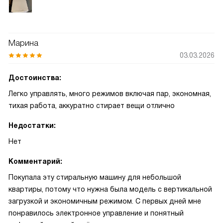
Марина
03.03.2026
Достоинства:
Легко управлять, много режимов включая пар, экономная,
тихая работа, аккуратно стирает вещи отлично
Недостатки:
Нет
Комментарий:
Покупала эту стиральную машину для небольшой
квартиры, потому что нужна была модель с вертикальной
загрузкой и экономичным режимом. С первых дней мне
понравилось электронное управление и понятный