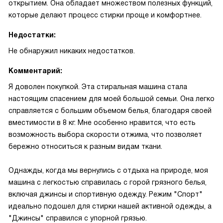
открытием. Она обладает множеством полезных функций,
которые делают процесс стирки проще и комфортнее.
Недостатки:
Не обнаружил никаких недостатков.
Комментарий:
Я доволен покупкой. Эта стиральная машина стала
настоящим спасением для моей большой семьи. Она легко
справляется с большим объемом белья, благодаря своей
вместимости в 8 кг. Мне особенно нравится, что есть
возможность выбора скорости отжима, что позволяет
бережно относиться к разным видам ткани.
Однажды, когда мы вернулись с отдыха на природе, моя
машина с легкостью справилась с горой грязного белья,
включая джинсы и спортивную одежду. Режим "Спорт"
идеально подошел для стирки нашей активной одежды, а
"Джинсы" справился с упорной грязью.