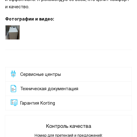
и качество.
Фотографии и видео:
Сервисные центры
Техническая документация
Гарантия Korting
Контроль качества
Номер для претензий и предложений: