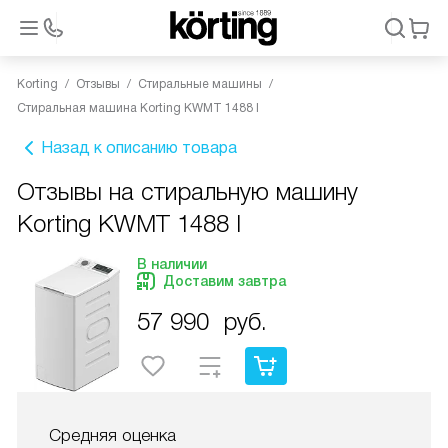
Korting
Отзывы
Стиральные машины
Стиральная машина Korting KWMT 1488 I
Назад к описанию товара
Отзывы на стиральную машину
Korting KWMT 1488 I
В наличии
Доставим завтра
57 990
руб.
Средняя оценка