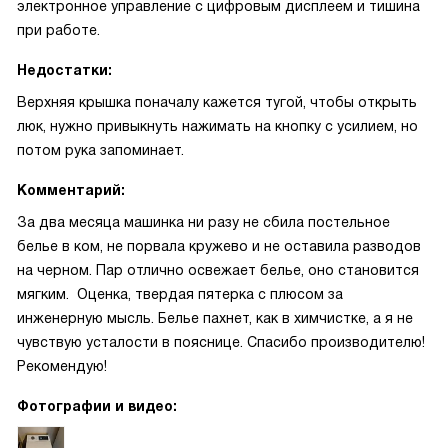
электронное управление с цифровым дисплеем и тишина
при работе.
Недостатки:
Верхняя крышка поначалу кажется тугой, чтобы открыть
люк, нужно привыкнуть нажимать на кнопку с усилием, но
потом рука запоминает.
Комментарий:
За два месяца машинка ни разу не сбила постельное
белье в ком, не порвала кружево и не оставила разводов
на черном. Пар отлично освежает белье, оно становится
мягким. Оценка, твердая пятерка с плюсом за
инженерную мысль. Белье пахнет, как в химчистке, а я не
чувствую усталости в пояснице. Спасибо производителю!
Рекомендую!
Фотографии и видео: