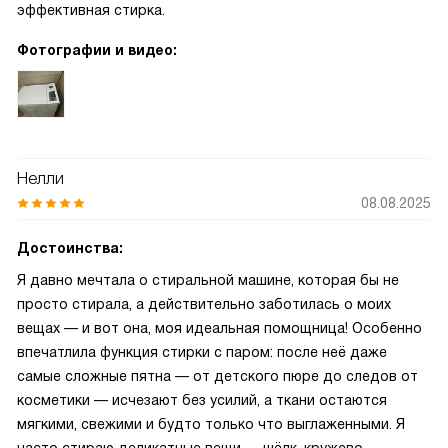
эффективная стирка.
Фотографии и видео:
Нелли
08.08.2025
Достоинства:
Я давно мечтала о стиральной машине, которая бы не
просто стирала, а действительно заботилась о моих
вещах — и вот она, моя идеальная помощница! Особенно
впечатлила функция стирки с паром: после неё даже
самые сложные пятна — от детского пюре до следов от
косметики — исчезают без усилий, а ткани остаются
мягкими, свежими и будто только что выглаженными. Я