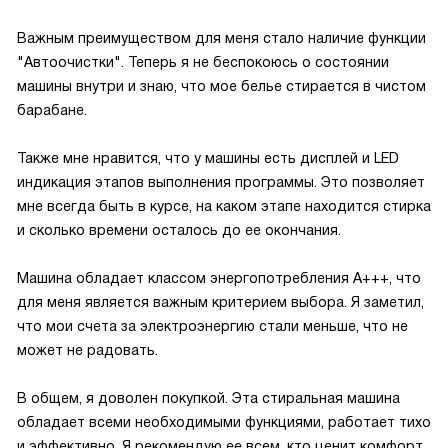
Важным преимуществом для меня стало наличие функции
"Автоочистки". Теперь я не беспокоюсь о состоянии
машины внутри и знаю, что мое белье стирается в чистом
барабане.
Также мне нравится, что у машины есть дисплей и LED
индикация этапов выполнения программы. Это позволяет
мне всегда быть в курсе, на каком этапе находится стирка
и сколько времени осталось до ее окончания.
Машина обладает классом энергопотребления A+++, что
для меня является важным критерием выбора. Я заметил,
что мои счета за электроэнергию стали меньше, что не
может не радовать.
В общем, я доволен покупкой. Эта стиральная машина
обладает всеми необходимыми функциями, работает тихо
и эффективно. Я рекомендую ее всем, кто ценит комфорт