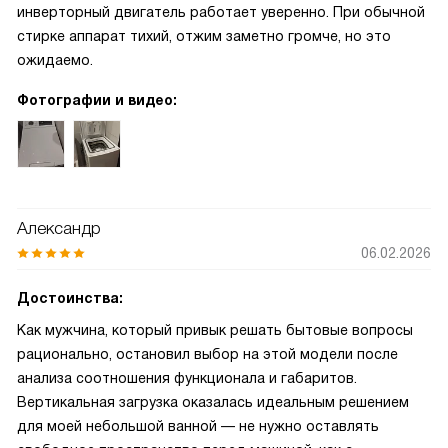
инверторный двигатель работает уверенно. При обычной
стирке аппарат тихий, отжим заметно громче, но это
ожидаемо.
Фотографии и видео:
Александр
06.02.2026
Достоинства:
Как мужчина, который привык решать бытовые вопросы
рационально, остановил выбор на этой модели после
анализа соотношения функционала и габаритов.
Вертикальная загрузка оказалась идеальным решением
для моей небольшой ванной — не нужно оставлять