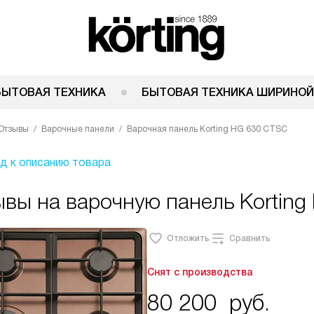
БЫТОВАЯ ТЕХНИКА
БЫТОВАЯ ТЕХНИКА ШИРИНОЙ
Отзывы
Варочные панели
Варочная панель Korting HG 630 CTSC
д к описанию товара
вы на варочную панель Korting
Отложить
Сравнить
Снят с производства
80 200
руб.