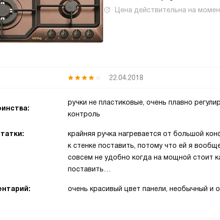
Цена действительна на моме
22.04.2018
ручки не пластиковые, очень плавно регулир
инства:
контроль
татки:
крайняя ручка нагревается от большой ко
к стенке поставить, потому что ей я вообще
совсем не удобно когда на мощной стоит к
поставить…
нтарий:
очень красивый цвет панели, необычный и 