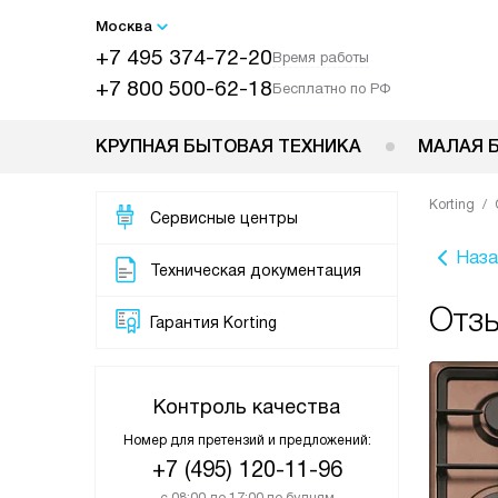
Москва
+7 495 374-72-20
Время работы
+7 800 500-62-18
Бесплатно по РФ
КРУПНАЯ БЫТОВАЯ ТЕХНИКА
МАЛАЯ 
Korting
Сервисные центры
Наза
Техническая документация
Отзы
Гарантия Korting
Контроль качества
Номер для претензий и предложений:
+7 (495) 120-11-96