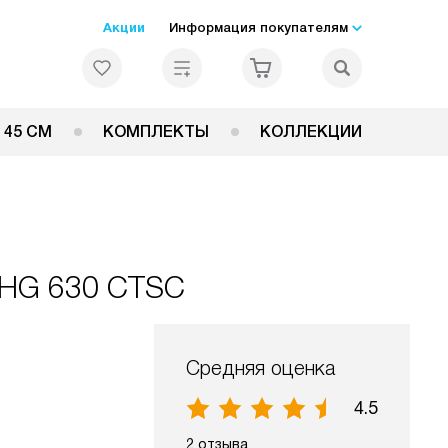
Акции
Информация покупателям
 45 СМ
КОМПЛЕКТЫ
КОЛЛЕКЦИИ
 HG 630 CTSC
Средняя оценка
4.5
2 отзыва