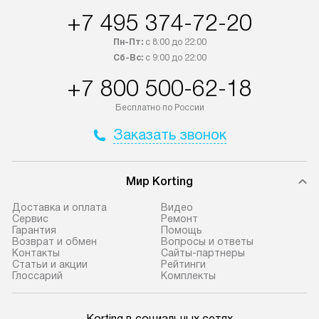
+7 495 374-72-20
Пн-Пт:
с 8:00 до 22:00
Сб-Вс:
с 9:00 до 22:00
+7 800 500-62-18
Бесплатно по России
Заказать звонок
Мир Korting
Доставка и оплата
Видео
Сервис
Ремонт
Гарантия
Помощь
Возврат и обмен
Вопросы и ответы
Контакты
Сайты-партнеры
Статьи и акции
Рейтинги
Глоссарий
Комплекты
Korting в социальных сетях