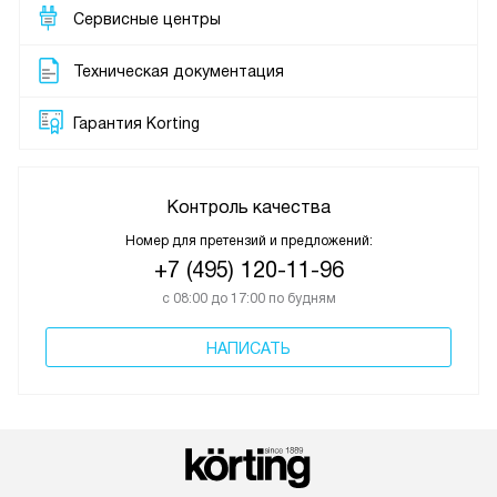
Сервисные центры
Техническая документация
Гарантия Korting
Контроль качества
Номер для претензий и предложений:
+7 (495) 120-11-96
с 08:00 до 17:00 по будням
НАПИСАТЬ