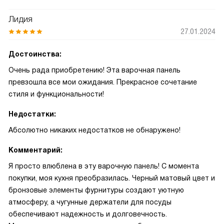
Лидия
27.01.2024
Достоинства:
Очень рада приобретению! Эта варочная панель
превзошла все мои ожидания. Прекрасное сочетание
стиля и функциональности!
Недостатки:
Абсолютно никаких недостатков не обнаружено!
Комментарий:
Я просто влюблена в эту варочную панель! С момента
покупки, моя кухня преобразилась. Черный матовый цвет и
бронзовые элементы фурнитуры создают уютную
атмосферу, а чугунные держатели для посуды
обеспечивают надежность и долговечность.