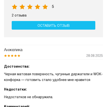
5
2 отзыва
ОСТАВИТЬ ОТЗЫВ
Анжелика
28.08.2025
Достоинства:
Черная матовая поверхность, чугунные держатели и WOK-
конфорка — готовить стало удобнее мне нравится
Недостатки:
Недостатков не обнаружила.
Комментарий: