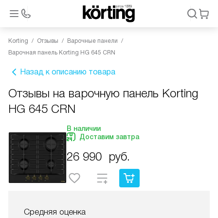
Korting
Отзывы
Варочные панели
Варочная панель Korting HG 645 CRN
Назад к описанию товара
Отзывы на варочную панель Korting
HG 645 CRN
В наличии
Доставим завтра
26 990
руб.
Средняя оценка