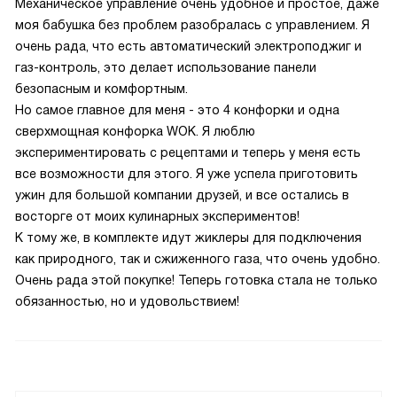
Механическое управление очень удобное и простое, даже
моя бабушка без проблем разобралась с управлением. Я
очень рада, что есть автоматический электроподжиг и
газ-контроль, это делает использование панели
безопасным и комфортным.
Но самое главное для меня - это 4 конфорки и одна
сверхмощная конфорка WOK. Я люблю
экспериментировать с рецептами и теперь у меня есть
все возможности для этого. Я уже успела приготовить
ужин для большой компании друзей, и все остались в
восторге от моих кулинарных экспериментов!
К тому же, в комплекте идут жиклеры для подключения
как природного, так и сжиженного газа, что очень удобно.
Очень рада этой покупке! Теперь готовка стала не только
обязанностью, но и удовольствием!