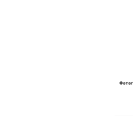
Фотог