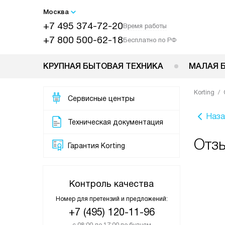
Москва
+7 495 374-72-20
Время работы
+7 800 500-62-18
Бесплатно по РФ
КРУПНАЯ БЫТОВАЯ ТЕХНИКА
МАЛАЯ 
Korting
Сервисные центры
Наза
Техническая документация
Отзы
Гарантия Korting
Контроль качества
Номер для претензий и предложений:
+7 (495) 120-11-96