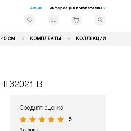
Акции
Информация покупателям
 45 СМ
КОМПЛЕКТЫ
КОЛЛЕКЦИИ
HI 32021 B
Средняя оценка
5
3 отзыва