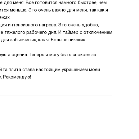
е для меня! Все готовится намного быстрее, чем
ится меньше. Это очень важно для меня, так как я
ежах.
ия интенсивного нагрева. Это очень удобно,
е тяжелого рабочего дня. И таймер с отключением
 для забывчивых, как я! Больше никаких
ую я оценил. Теперь я могу быть спокоен за
 Эта плита стала настоящим украшением моей
. Рекомендую!