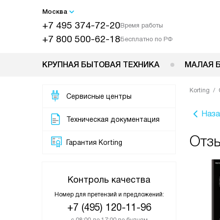
Москва
+7 495 374-72-20
Время работы
+7 800 500-62-18
Бесплатно по РФ
КРУПНАЯ БЫТОВАЯ ТЕХНИКА
МАЛАЯ 
Korting
Сервисные центры
Наза
Техническая документация
Отзы
Гарантия Korting
Контроль качества
Номер для претензий и предложений:
+7 (495) 120-11-96