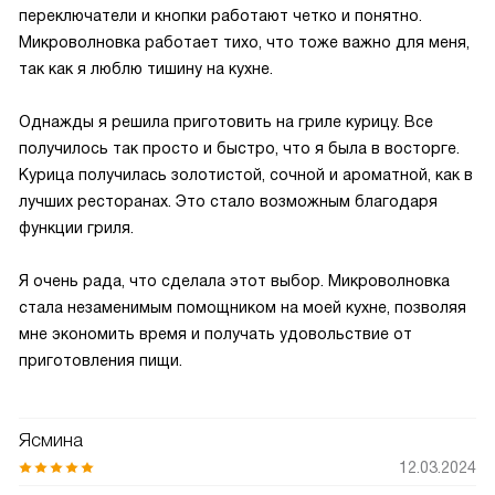
переключатели и кнопки работают четко и понятно.
Микроволновка работает тихо, что тоже важно для меня,
так как я люблю тишину на кухне.
Однажды я решила приготовить на гриле курицу. Все
получилось так просто и быстро, что я была в восторге.
Курица получилась золотистой, сочной и ароматной, как в
лучших ресторанах. Это стало возможным благодаря
функции гриля.
Я очень рада, что сделала этот выбор. Микроволновка
стала незаменимым помощником на моей кухне, позволяя
мне экономить время и получать удовольствие от
приготовления пищи.
Ясмина
12.03.2024