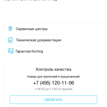
Сервисные центры
Техническая документация
Гарантия Korting
Контроль качества
Номер для претензий и предложений:
+7 (495) 120-11-96
с 08:00 до 17:00 по будням
НАПИСАТЬ