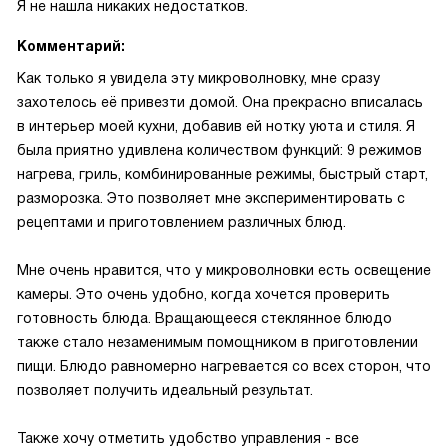
Я не нашла никаких недостатков.
Комментарий:
Как только я увидела эту микроволновку, мне сразу
захотелось её привезти домой. Она прекрасно вписалась
в интерьер моей кухни, добавив ей нотку уюта и стиля. Я
была приятно удивлена количеством функций: 9 режимов
нагрева, гриль, комбинированные режимы, быстрый старт,
разморозка. Это позволяет мне экспериментировать с
рецептами и приготовлением различных блюд.
Мне очень нравится, что у микроволновки есть освещение
камеры. Это очень удобно, когда хочется проверить
готовность блюда. Вращающееся стеклянное блюдо
также стало незаменимым помощником в приготовлении
пищи. Блюдо равномерно нагревается со всех сторон, что
позволяет получить идеальный результат.
Также хочу отметить удобство управления - все