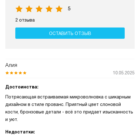
5
2 отзыва
ОСТАВИТЬ ОТЗЫВ
Алия
10.05.2025
Достоинства:
Потрясающая встраиваемая микроволновка с шикарным
дизайном в стиле прованс. Приятный цвет слоновой
кости, бронзовые детали - всё это придает изысканность
и уют.
Недостатки: