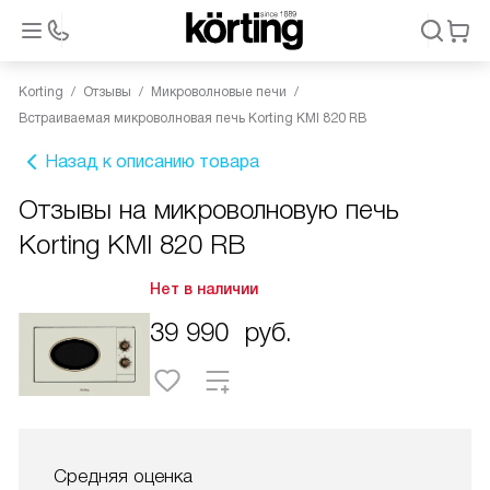
Korting
Отзывы
Микроволновые печи
Встраиваемая микроволновая печь Korting KMI 820 RB
Назад к описанию товара
Отзывы на микроволновую печь
Korting KMI 820 RB
Нет в наличии
39 990
руб.
Средняя оценка