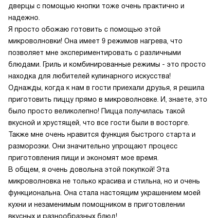
дверцы с помощью кнопки тоже очень практично и
надежно.
Я просто обожаю готовить с помощью этой
микроволновки! Она имеет 9 режимов нагрева, что
позволяет мне экспериментировать с различными
блюдами. Гриль и комбинированные режимы - это просто
находка для любителей кулинарного искусства!
Однажды, когда к нам в гости приехали друзья, я решила
приготовить пиццу прямо в микроволновке. И, знаете, это
было просто великолепно! Пицца получилась такой
вкусной и хрустящей, что все гости были в восторге.
Также мне очень нравится функция быстрого старта и
разморозки. Они значительно упрощают процесс
приготовления пищи и экономят мое время.
В общем, я очень довольна этой покупкой! Эта
микроволновка не только красива и стильна, но и очень
функциональна. Она стала настоящим украшением моей
кухни и незаменимым помощником в приготовлении
вкусных и разнообразных блюд!