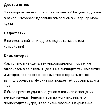
Достоинства:
Эта микроволновка просто великолепна! Её цвет и дизайн
в стиле "Provence" идеально вписались в интерьер моей
кухни.
Недостатки:
Я не смогла найти ни одного недостатка в этом
устройстве!
Комментарий:
Как только я увидела эту микроволновку, я сразу же
влюбилась в её стиль и цвет! Она выглядит так элегантно
и изящно, что просто невозможно оторвать от неё
взгляд. Бронзовая фурнитура придает ей особый шарм и
шик.
Я была приятно удивлена, узнав о наличии освещения
внутри камеры. Теперь я всегда могу видеть, что
происходит внутри, и это очень удобно! Открывание