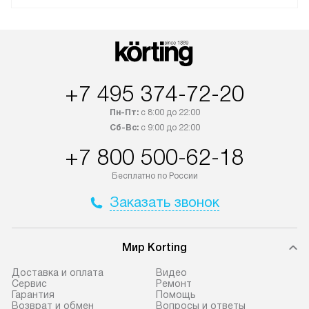
+7 495 374-72-20
Пн-Пт:
с 8:00 до 22:00
Сб-Вс:
с 9:00 до 22:00
+7 800 500-62-18
Бесплатно по России
Заказать звонок
Мир Korting
Доставка и оплата
Видео
Сервис
Ремонт
Гарантия
Помощь
Возврат и обмен
Вопросы и ответы