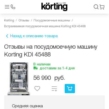
Korting
Отзывы
Посудомоечные машины
Встраиваемая посудомоечная машина Korting KDI 45488
Назад к описанию товара
Отзывы на посудомоечную машину
Korting KDI 45488
В наличии
доставим за
1-4
дня
56 990
руб.
Средняя оценка