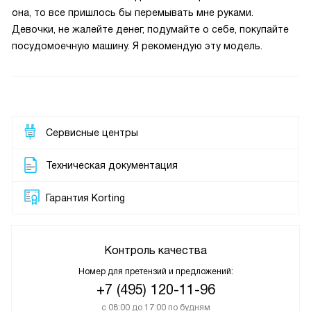
она, то все пришлось бы перемывать мне руками.
Девочки, не жалейте денег, подумайте о себе, покупайте
посудомоечную машину. Я рекомендую эту модель.
Сервисные центры
Техническая документация
Гарантия Korting
Контроль качества
Номер для претензий и предложений:
+7 (495) 120-11-96
с 08:00 до 17:00 по будням