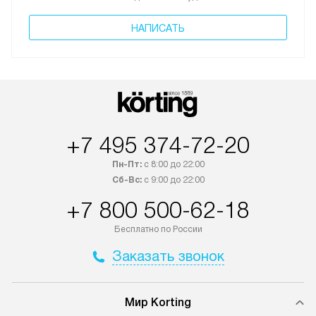
НАПИСАТЬ
+7 495 374-72-20
Пн-Пт:
с 8:00 до 22:00
Сб-Вс:
с 9:00 до 22:00
+7 800 500-62-18
Бесплатно по России
Заказать звонок
Мир Korting