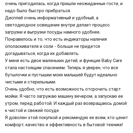
очень пригодилась, когда пришли неожиданные гости, и
надо было быстро прибраться.
Дисплей очень информативный и удобный, а
светодиодное освещение внутри делает процесс
загрузки и выгрузки посуды намного удобнее.
Понравилось и то, что есть индикаторы наличия
ополаскивателя и соли - больше не придется
догадываться, когда их добавлять.
У меня есть двое маленьких детей, и функция Baby Care
стала настоящим спасением. Теперь я уверен, что все
бутылочки и пустышки моих малышей будут идеально
чистыми и стерильными.
Очень удобно, что есть возможность отсрочить старт
мойки. Я часто загружаю машину вечером, а запускаю ее
утром, перед работой. И каждый раз возвращаюсь домой
к чистой и свежей посуде.
Я доволен этой покупкой и рекомендую ее всем, кто ценит
комфорт, качество и эффективность в бытовой технике!