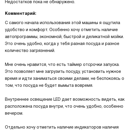
Недостатков пока не обнаружено.
Комментарий:
С самого начала использования этой машины я ощутила
удобство и комфорт. Особенно хочу отметить наличие
автопрограммы, экономной, быстрой и деликатной мойки.
Это очень удобно, когда у тебя разная посуда и разное
количество загрязнений.
Мне очень нравится, что есть таймер отсрочки запуска.
Это позволяет мне загрузить посуду, установить нужное
время и идти заниматься своими делами, не беспокоясь о
том, что посуда не будет вымыта вовремя.
Внутреннее освещение LED дает возможность видеть, как
расположена посуда внутри, что очень удобно, особенно
вечером.
Отдельно хочу отметить наличие индикаторов наличия