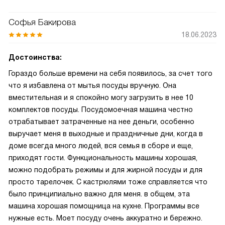
Софья Бакирова
18.06.2023
Достоинства:
Гораздо больше времени на себя появилось, за счет того
что я избавлена от мытья посуды вручную. Она
вместительная и я спокойно могу загрузить в нее 10
комплектов посуды. Посудомоечная машина честно
отрабатывает затраченные на нее деньги, особенно
выручает меня в выходные и праздничные дни, когда в
доме всегда много людей, вся семья в сборе и еще,
приходят гости. Функциональность машины хорошая,
можно подобрать режимы и для жирной посуды и для
просто тарелочек. С кастрюлями тоже справляется что
было принципиально важно для меня. в общем, эта
машина хорошая помощница на кухне. Программы все
нужные есть. Моет посуду очень аккуратно и бережно.