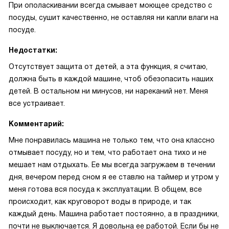
При ополаскивании всегда смывает моющее средство с
посуды, сушит качественно, не оставляя ни капли влаги на
посуде.
Недостатки:
Отсутствует защита от детей, а эта функция, я считаю,
должна быть в каждой машине, чтоб обезопасить наших
детей. В остальном ни минусов, ни нареканий нет. Меня
все устраивает.
Комментарий:
Мне понравилась машина не только тем, что она классно
отмывает посуду, но и тем, что работает она тихо и не
мешает нам отдыхать. Ее мы всегда загружаем в течении
дня, вечером перед сном я ее ставлю на таймер и утром у
меня готова вся посуда к эксплуатации. В общем, все
происходит, как круговорот воды в природе, и так
каждый день. Машина работает постоянно, а в праздники,
почти не выключается. Я довольна ее работой. Если бы не