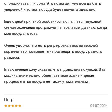
ополаскивателя и соли. Это помогает мне всегда быть
уверенной, что моя посуда будет вымыта идеально.
Еще одной приятной особенностью является звуковой
сигнал окончания программы. Теперь я всегда знаю, когда
моя посуда готова.
Очень удобно, что есть регулировка высоты верхней
корзины, это позволяет мне размещать посуду разного
размера.
В заключение хочу сказать, что я довольна покупкой. Эта
машина значительно облегчает мою жизнь и делает
процесс мытья посуды не таким утомительным.
Петр
01.07.2024