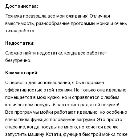
Достоинства:
Техника превзошла все мои ожидания! Отличная
вместимость, разнообразные программы мойки и очень
тихая работа.
Недостатки:
Сложно найти недостатки, когда все работает
безупречно.
Комментарий:
С первого дня использования, я был поражен
эффективностью этой техники. Не только она идеально
помещается в мою кухню, но и справляется с любым
количеством посуды. Я настолько рад этой покупке!
Все программы мойки работают идеально, но особенно
впечатлила функция половинной загрузки. Это просто
спасение, когда посуды не много, но хочется все же
запустить машину. Кстати, функция быстрой мойки тоже