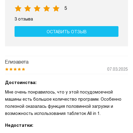
5
3 отзыва
ОСТАВИТЬ ОТЗЫВ
Елизавета
07.03.2025
Достоинства:
Мне очень понравилось, что у этой посудомоечной
машины есть большое количество программ. Особенно
полезной оказалась функция половинной загрузки и
возможность использования таблеток All in 1.
Недостатки: