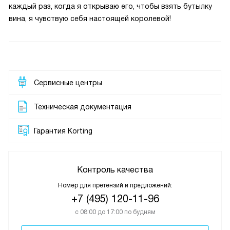
каждый раз, когда я открываю его, чтобы взять бутылку
вина, я чувствую себя настоящей королевой!
Сервисные центры
Техническая документация
Гарантия Korting
Контроль качества
Номер для претензий и предложений:
+7 (495) 120-11-96
с 08:00 до 17:00 по будням