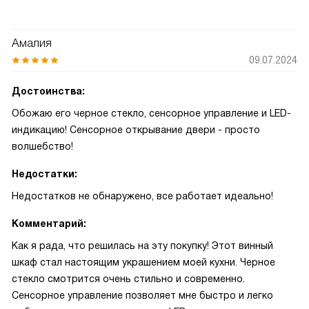
Амалия
09.07.2024
Достоинства:
Обожаю его черное стекло, сенсорное управление и LED-
индикацию! Сенсорное открывание двери - просто
волшебство!
Недостатки:
Недостатков не обнаружено, все работает идеально!
Комментарий:
Как я рада, что решилась на эту покупку! Этот винный
шкаф стал настоящим украшением моей кухни. Черное
стекло смотрится очень стильно и современно.
Сенсорное управление позволяет мне быстро и легко