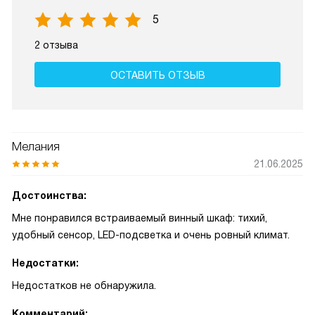
5
2 отзыва
ОСТАВИТЬ ОТЗЫВ
Мелания
21.06.2025
Достоинства:
Мне понравился встраиваемый винный шкаф: тихий,
удобный сенсор, LED-подсветка и очень ровный климат.
Недостатки:
Недостатков не обнаружила.
Комментарий: