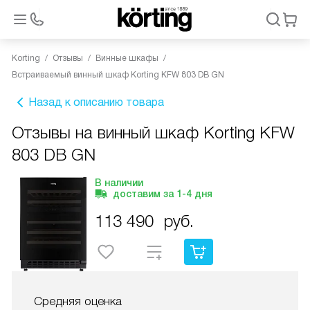
Korting
Отзывы
Винные шкафы
Встраиваемый винный шкаф Korting KFW 803 DB GN
Назад к описанию товара
Отзывы на винный шкаф Korting KFW
803 DB GN
В наличии
доставим за
1-4
дня
113 490
руб.
Средняя оценка