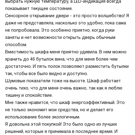
выбрать нужную температуру, а LED-индикация всегда
показывает текущее состояние.
Сенсорное открывание двери - это просто волшебство! Я
даже не представляла, насколько это удобно, пока сама
не попробовала. Это особенно приятно, когда руки
заняты и нет возможности открыть дверь обычным
способом.
Вместимость шкафа меня приятно удивила. В нем можно
хранить до 46 бутылок вина, что для меня более чем
достаточно. И пять полок позволяют разместить бутылки
так, чтобы все было видно и доступно.
Шумовые показатели тоже на высоте. Шкаф работает
очень тихо, что для меня очень важно, так как я люблю
тишину и спокойствие.
Мне также нравится, что шкаф энергоэффективный. Это
не только экономит мои средства, но и делает его
использование более экологичным.
Я довольна этой покупкой! Это было одно из лучших
решений, которые я принимала в последнее время. И