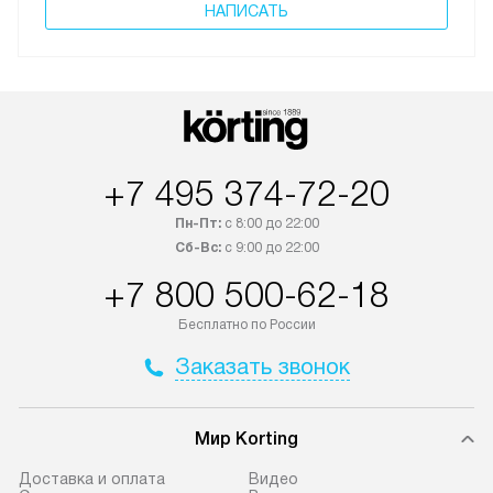
НАПИСАТЬ
+7 495 374-72-20
Пн-Пт:
с 8:00 до 22:00
Сб-Вс:
с 9:00 до 22:00
+7 800 500-62-18
Бесплатно по России
Заказать звонок
Мир Korting
Доставка и оплата
Видео