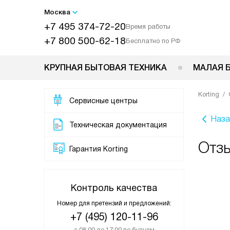
Москва
+7 495 374-72-20
Время работы
+7 800 500-62-18
Бесплатно по РФ
КРУПНАЯ БЫТОВАЯ ТЕХНИКА
МАЛАЯ 
Korting
Сервисные центры
Наза
Техническая документация
Отзы
Гарантия Korting
Контроль качества
Номер для претензий и предложений:
+7 (495) 120-11-96