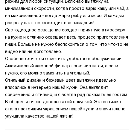
режим для любой ситуации. Включаю вытяжку на
минимальной скорости, когда просто варю кашу или чай, а
на максимальной - когда жарю рыбу или мясо. И каждый
раз результат превосходит все ожидания!
Светодиодное освещение создает приятную атмосферу
на кухне и отлично освещает весь процесс приготовления
пищи. Больше не нужно беспокоиться о том, что что-то не
видно или не доготовлено.
Особенно хочется отметить удобство в обслуживании.
Алюминиевый жировой фильтр легко чистится, а если
нужно, его можно заменить на угольный.
Стильный дизайн и бежевый цвет вытяжки идеально
вписались в интерьер нашей кухни. Она выглядит
современно и стильно, и я всегда рад показать ее гостям.
В общем, я очень доволен этой покупкой. Эта вытяжка
стала настоящим украшением нашей кухни и значительно
улучшила качество нашей жизни!