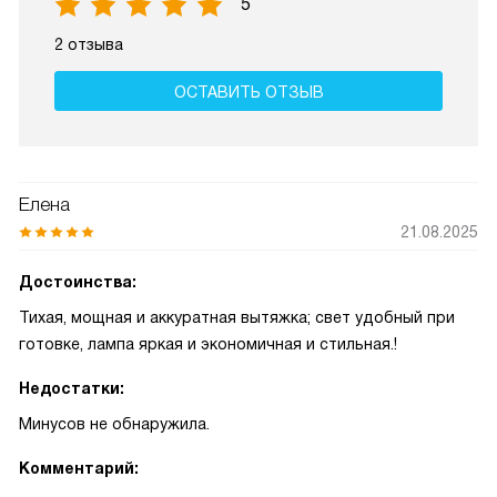
5
2 отзыва
ОСТАВИТЬ ОТЗЫВ
Елена
21.08.2025
Достоинства:
Тихая, мощная и аккуратная вытяжка; свет удобный при
готовке, лампа яркая и экономичная и стильная.!
Недостатки:
Минусов не обнаружила.
Комментарий: