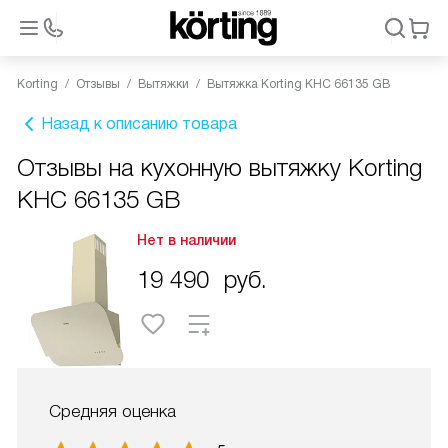
Korting
Отзывы
Вытяжки
Вытяжка Korting KHC 66135 GB
Назад к описанию товара
Отзывы на кухонную вытяжку Korting
KHC 66135 GB
Нет в наличии
19 490
руб.
Средняя оценка