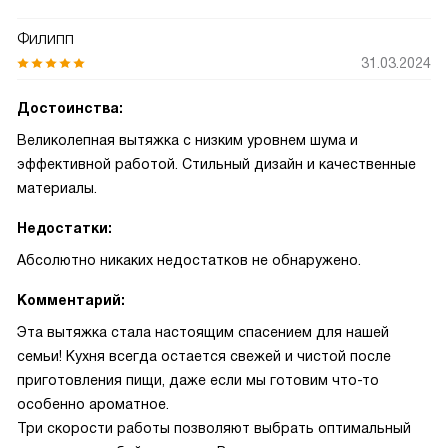
Филипп
31.03.2024
Достоинства:
Великолепная вытяжка с низким уровнем шума и
эффективной работой. Стильный дизайн и качественные
материалы.
Недостатки:
Абсолютно никаких недостатков не обнаружено.
Комментарий:
Эта вытяжка стала настоящим спасением для нашей
семьи! Кухня всегда остается свежей и чистой после
приготовления пищи, даже если мы готовим что-то
особенно ароматное.
Три скорости работы позволяют выбрать оптимальный