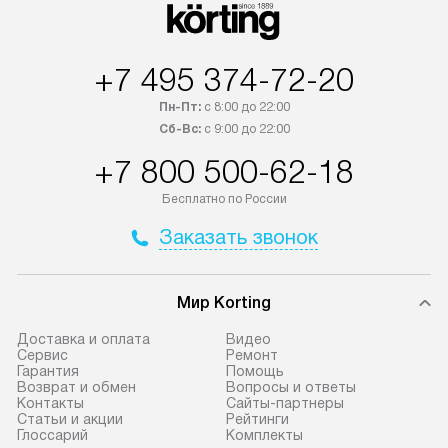
+7 495 374-72-20
Пн-Пт:
с 8:00 до 22:00
Сб-Вс:
с 9:00 до 22:00
+7 800 500-62-18
Бесплатно по России
Заказать звонок
Мир Korting
Доставка и оплата
Видео
Сервис
Ремонт
Гарантия
Помощь
Возврат и обмен
Вопросы и ответы
Контакты
Сайты-партнеры
Статьи и акции
Рейтинги
Глоссарий
Комплекты