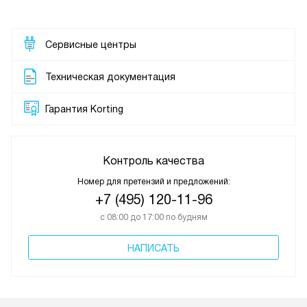
Сервисные центры
Техническая документация
Гарантия Korting
Контроль качества
Номер для претензий и предложений:
+7 (495) 120-11-96
с 08:00 до 17:00 по будням
НАПИСАТЬ