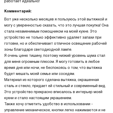
работает идеально!
Комментарий:
Вот уже несколько месяцев я пользуюсь этой вытяжкой и
могу с уверенностью сказать, что это лучшая покупка! Она
стала незаменимым помощником на моей кухне. Это
устройство не только эффективно удаляет запахи при
готовке, но и обеспечивает отличное освещение рабочей
зоны благодаря светодиодной лампе.
Я очень ценю тишину, поэтому низкий уровень шума стал
для меня огромным плюсом. Я могу готовить в любое
время дня или ночи, не беспокоясь о том, что вытяжка
будет мешать моей семье или соседям.
Материал из которого сделана вытяжка, окрашенная
сталь и стекло, придает ей стильный и современный вид.
Это устройство прекрасно вписалось в интерьер моей
кухни и стало настоящим украшением.
Также хочу отметить удобство в использовании -
управление механическое, кнопки легко нажимаются и не