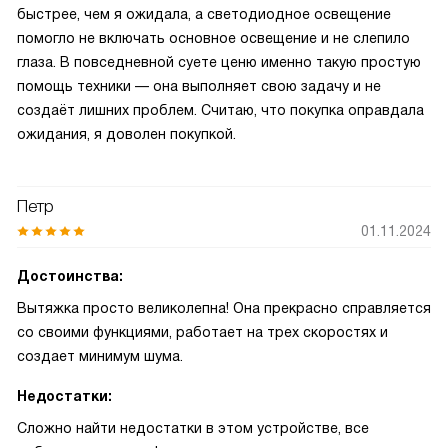
быстрее, чем я ожидала, а светодиодное освещение
помогло не включать основное освещение и не слепило
глаза. В повседневной суете ценю именно такую простую
помощь техники — она выполняет свою задачу и не
создаёт лишних проблем. Считаю, что покупка оправдала
ожидания, я доволен покупкой.
Петр
01.11.2024
Достоинства:
Вытяжка просто великолепна! Она прекрасно справляется
со своими функциями, работает на трех скоростях и
создает минимум шума.
Недостатки:
Сложно найти недостатки в этом устройстве, все