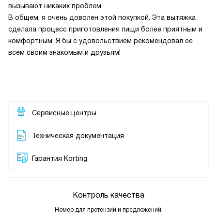
вызывают никаких проблем.
В общем, я очень доволен этой покупкой. Эта вытяжка
сделала процесс приготовления пищи более приятным и
комфортным. Я бы с удовольствием рекомендовал ее
всем своим знакомым и друзьям!
Сервисные центры
Техническая документация
Гарантия Korting
Контроль качества
Номер для претензий и предложений: