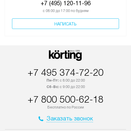
+7 (495) 120-11-96
с 08:00 до 17:00 по будням
НАПИСАТЬ
+7 495 374-72-20
Пн-Пт:
с 8:00 до 22:00
Сб-Вс:
с 9:00 до 22:00
+7 800 500-62-18
Бесплатно по России
Заказать звонок