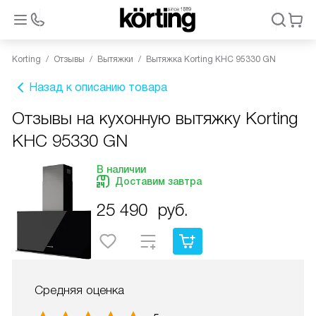
Korting
Отзывы
Вытяжки
Вытяжка Korting KHC 95330 GN
Назад к описанию товара
Отзывы на кухонную вытяжку Korting
KHC 95330 GN
В наличии
Доставим завтра
25 490
руб.
Средняя оценка