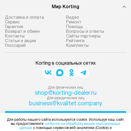
Мир Korting
Доставка и оплата
Видео
Сервис
Ремонт
Гарантия
Помощь
Возврат и обмен
Вопросы и ответы
Контакты
Сайты-партнеры
Статьи и акции
Рейтинги
Глоссарий
Комплекты
Korting в социальных сетях
Для физических лиц
shop@korting-dealer.ru
Для юридических лиц
business@kvalitet.company
НАПИСАТЬ РУКОВОДСТВУ
Для работы нашего сайта используются cookie. Используя наш сайт,
вы предоставляете
согласие на обработку ваших персональных
данных
с помощью сервисов веб-аналитики (Cookie) и