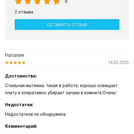
5
2 отзыва
ОСТАВИТЬ ОТЗЫВ
Наталия
14.05.2025
Достоинства:
Стильная вытяжка, тихая в работе, хорошо освещает
плиту и оперативно убирает запахи в комнате.Очень!
Недостатки:
Недостатков не обнаружила.
Комментарий: