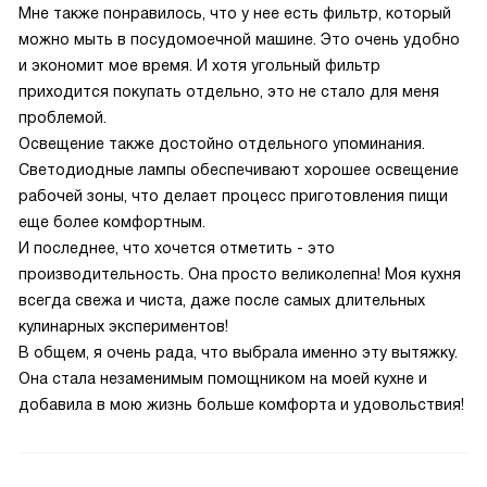
Мне также понравилось, что у нее есть фильтр, который
можно мыть в посудомоечной машине. Это очень удобно
и экономит мое время. И хотя угольный фильтр
приходится покупать отдельно, это не стало для меня
проблемой.
Освещение также достойно отдельного упоминания.
Светодиодные лампы обеспечивают хорошее освещение
рабочей зоны, что делает процесс приготовления пищи
еще более комфортным.
И последнее, что хочется отметить - это
производительность. Она просто великолепна! Моя кухня
всегда свежа и чиста, даже после самых длительных
кулинарных экспериментов!
В общем, я очень рада, что выбрала именно эту вытяжку.
Она стала незаменимым помощником на моей кухне и
добавила в мою жизнь больше комфорта и удовольствия!