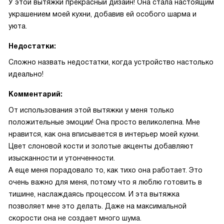
У этой вытяжки прекрасный дизайн! Она стала настоящим
украшением моей кухни, добавив ей особого шарма и
уюта.
Недостатки:
Сложно назвать недостатки, когда устройство настолько
идеально!
Комментарий:
От использования этой вытяжки у меня только
положительные эмоции! Она просто великолепна. Мне
нравится, как она вписывается в интерьер моей кухни.
Цвет слоновой кости и золотые акценты добавляют
изысканности и утонченности.
А еще меня порадовало то, как тихо она работает. Это
очень важно для меня, потому что я люблю готовить в
тишине, наслаждаясь процессом. И эта вытяжка
позволяет мне это делать. Даже на максимальной
скорости она не создает много шума.