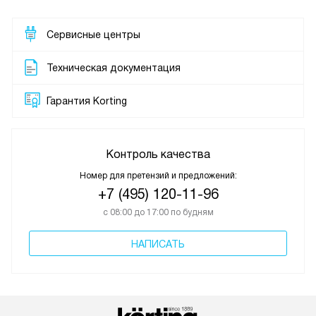
Сервисные центры
Техническая документация
Гарантия Korting
Контроль качества
Номер для претензий и предложений:
+7 (495) 120-11-96
с 08:00 до 17:00 по будням
НАПИСАТЬ