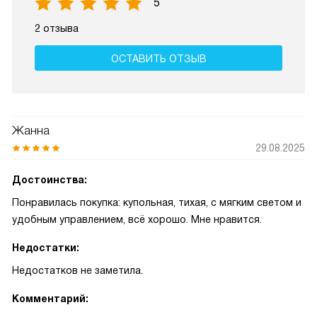
5
2 отзыва
ОСТАВИТЬ ОТЗЫВ
Жанна
29.08.2025
Достоинства:
Понравилась покупка: купольная, тихая, с мягким светом и
удобным управлением, всё хорошо. Мне нравится.
Недостатки:
Недостатков не заметила.
Комментарий: