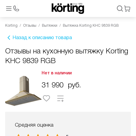
Korting
Отзывы
Вытяжки
Вытяжка Korting KHC 9839 RGB
Назад к описанию товара
Отзывы на кухонную вытяжку Korting
KHC 9839 RGB
Нет в наличии
31 990
руб.
Средняя оценка