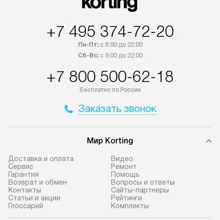
+7 495 374-72-20
Пн-Пт:
с 8:00 до 22:00
Сб-Вс:
с 9:00 до 22:00
+7 800 500-62-18
Бесплатно по России
Заказать звонок
Мир Korting
Доставка и оплата
Видео
Сервис
Ремонт
Гарантия
Помощь
Возврат и обмен
Вопросы и ответы
Контакты
Сайты-партнеры
Статьи и акции
Рейтинги
Глоссарий
Комплекты