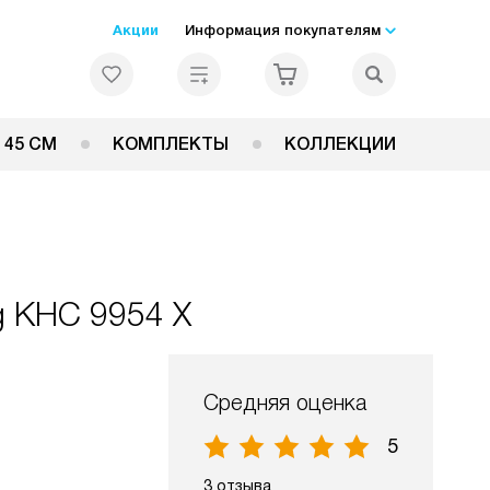
Акции
Информация покупателям
 45 СМ
КОМПЛЕКТЫ
КОЛЛЕКЦИИ
g KHC 9954 X
Средняя оценка
5
3 отзыва