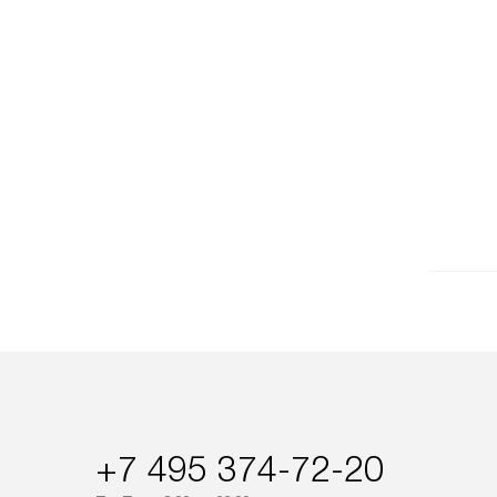
+7 495 374-72-20