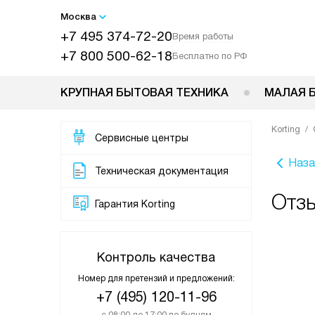
Москва
+7 495 374-72-20
Время работы
+7 800 500-62-18
Бесплатно по РФ
КРУПНАЯ БЫТОВАЯ ТЕХНИКА
МАЛАЯ 
Korting
Сервисные центры
Наза
Техническая документация
Отзы
Гарантия Korting
Контроль качества
Номер для претензий и предложений:
+7 (495) 120-11-96