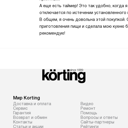
А еще есть таймер! Это так удобно, когда 
отключается по истечении установленного 
В общем, я очень довольна этой покупкой.
приготовления пищи и сделала мою кухню б
рекомендую!
Мир Korting
Доставка и оплата
Видео
Сервис
Ремонт
Гарантия
Помощь
Возврат и обмен
Вопросы и ответы
Контакты
Сайты-партнеры
Статьи и акции
Рейтинги