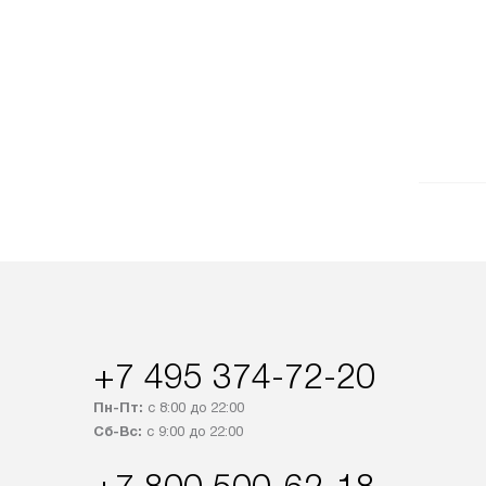
+7 495 374-72-20
Пн-Пт:
с 8:00 до 22:00
Сб-Вс:
с 9:00 до 22:00