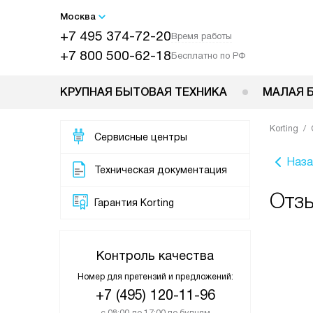
Москва
+7 495 374-72-20
Время работы
+7 800 500-62-18
Бесплатно по РФ
КРУПНАЯ БЫТОВАЯ ТЕХНИКА
МАЛАЯ 
Korting
Сервисные центры
Наза
Техническая документация
Отзы
Гарантия Korting
Контроль качества
Номер для претензий и предложений:
+7 (495) 120-11-96