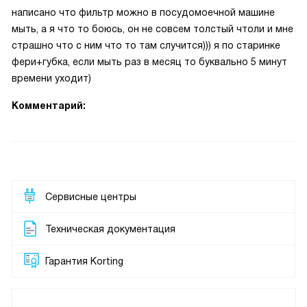
написано что фильтр можно в посудомоечной машине
мыть, а я что то боюсь, он не совсем толстый чтоли и мне
страшно что с ним что то там случится))) я по старинке
фери+губка, если мыть раз в месяц то буквально 5 минут
времени уходит)
Комментарий:
Сервисные центры
Техническая документация
Гарантия Korting