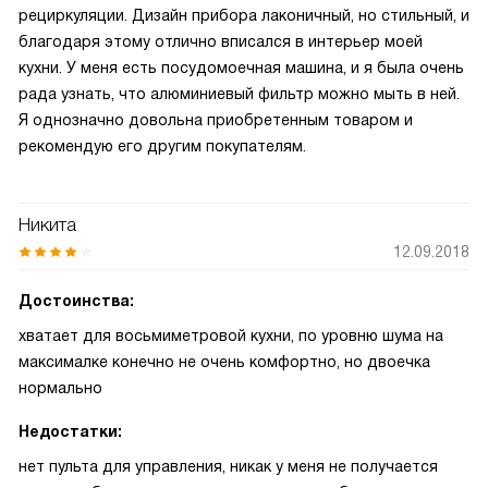
рециркуляции. Дизайн прибора лаконичный, но стильный, и
благодаря этому отлично вписался в интерьер моей
кухни. У меня есть посудомоечная машина, и я была очень
рада узнать, что алюминиевый фильтр можно мыть в ней.
Я однозначно довольна приобретенным товаром и
рекомендую его другим покупателям.
Никита
12.09.2018
Достоинства:
хватает для восьмиметровой кухни, по уровню шума на
максималке конечно не очень комфортно, но двоечка
нормально
Недостатки:
нет пульта для управления, никак у меня не получается