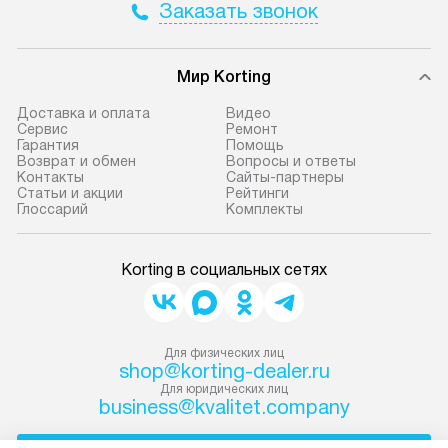
Заказать звонок
Мир Korting
Доставка и оплата
Видео
Сервис
Ремонт
Гарантия
Помощь
Возврат и обмен
Вопросы и ответы
Контакты
Сайты-партнеры
Статьи и акции
Рейтинги
Глоссарий
Комплекты
Korting в социальных сетях
Для физических лиц
shop@korting-dealer.ru
Для юридических лиц
business@kvalitet.company