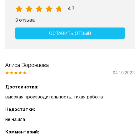
4.7
3 отзыва
ОСТАВИТЬ ОТЗЫВ
Алиса Воронцова
04.10.2022
Достоинства:
высокая производительность, тихая работа
Недостатки:
не нашла
Комментарий: