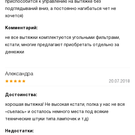
приспособится к управлению на вытяжке без
подглядываний вниз, а постоянно нагибаться чет не
хочется)
Комментарий:
не все вытяжки комплектуются угольными фильтрами,
кстати, многие предлагают приобретать отдельно за
денюжки
Александра
20.07.2018
Достоинства:
хорошая вытяжка! Не высокая кстати, полка у нас не вся
«съелась» и осталось немного места под всякие
технические штуки типа лампочек и т.д)
Недостатки: