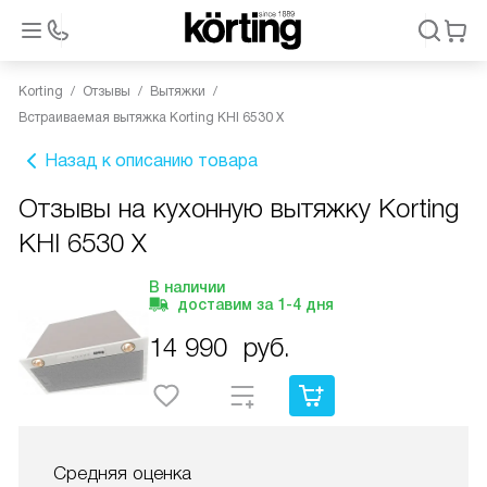
Korting
Отзывы
Вытяжки
Встраиваемая вытяжка Korting KHI 6530 X
Назад к описанию товара
Отзывы на кухонную вытяжку Korting
KHI 6530 X
В наличии
доставим за
1-4
дня
14 990
руб.
Средняя оценка