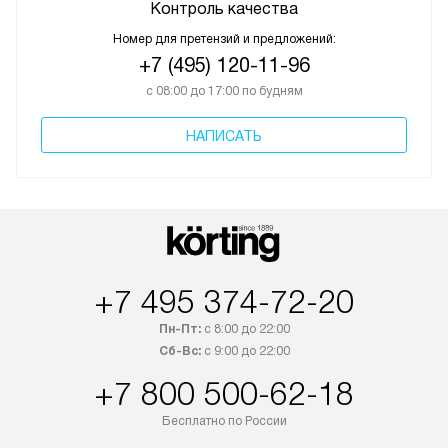
Контроль качества
Номер для претензий и предложений:
+7 (495) 120-11-96
с 08:00 до 17:00 по будням
НАПИСАТЬ
+7 495 374-72-20
Пн-Пт:
с 8:00 до 22:00
Сб-Вс:
с 9:00 до 22:00
+7 800 500-62-18
Бесплатно по России