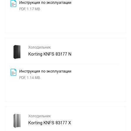
Инструкция по эксплуатации
PDF, 1.17 MB
Холодильник
Korting KNFS 83177 N
Инструкция по эксплуатации
PDF, 1.14 MB
Холодильник
Korting KNFS 83177 X