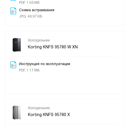
PDF, 1.56 MB
Схема встраивания
JPG, 46.97 KB
Холодильник
Korting KNFS 95780 W XN
Инструкция по эксплуатации
PDF, 1.17 MB
Холодильник
Korting KNFS 95780 X