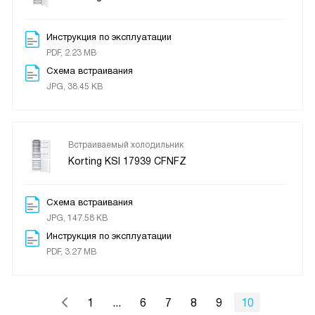
Инструкция по эксплуатации
PDF, 2.23 MB
Схема встраивания
JPG, 38.45 KB
Встраиваемый холодильник
Korting KSI 17939 CFNFZ
Схема встраивания
JPG, 147.58 KB
Инструкция по эксплуатации
PDF, 3.27 MB
1
...
6
7
8
9
10