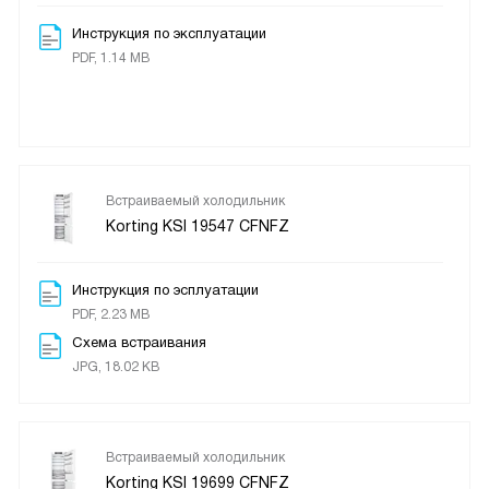
Инструкция по эксплуатации
PDF, 1.14 MB
Встраиваемый холодильник
Korting KSI 19547 CFNFZ
Инструкция по эсплуатации
PDF, 2.23 MB
Схема встраивания
JPG, 18.02 KB
Встраиваемый холодильник
Korting KSI 19699 CFNFZ