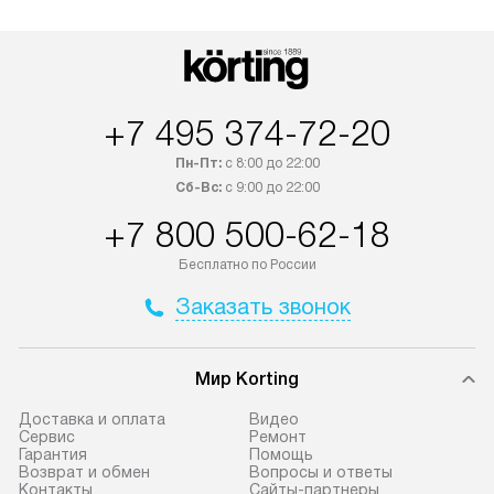
+7 495 374-72-20
Пн-Пт:
с 8:00 до 22:00
Сб-Вс:
с 9:00 до 22:00
+7 800 500-62-18
Бесплатно по России
Заказать звонок
Мир Korting
Доставка и оплата
Видео
Сервис
Ремонт
Гарантия
Помощь
Возврат и обмен
Вопросы и ответы
Контакты
Сайты-партнеры