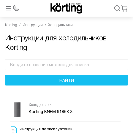
Korting
Инструкции
Холодильники
Инструкции для холодильников
Korting
Холодильник
Korting KNFM 91868 X
Инструкция по эксплуатации