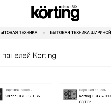
БЫТОВАЯ ТЕХНИКА
БЫТОВАЯ ТЕХНИКА ШИРИНОЙ
 панелей Korting
Варочная панель
Варочная панель
Korting HGG 6301 CN
Korting HGG 67009
CQTGr