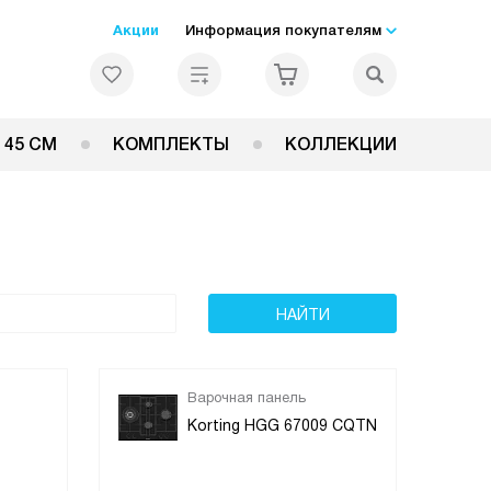
Акции
Информация покупателям
 45 СМ
КОМПЛЕКТЫ
КОЛЛЕКЦИИ
Варочная панель
Korting HGG 67009 CQTN