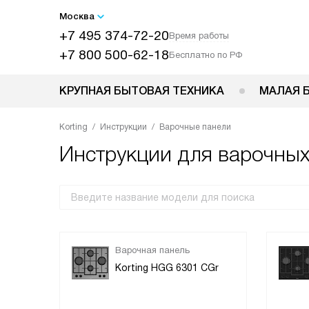
Москва
+7 495 374-72-20
Время работы
+7 800 500-62-18
Бесплатно по РФ
КРУПНАЯ БЫТОВАЯ ТЕХНИКА
МАЛАЯ 
Korting
Инструкции
Варочные панели
Инструкции для варочных
Варочная панель
Korting HGG 6301 CGr