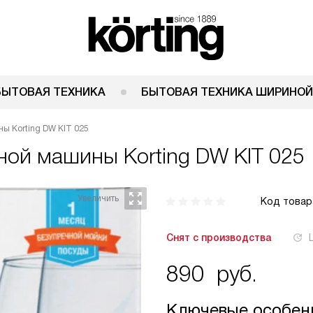
БЫТОВАЯ ТЕХНИКА
БЫТОВАЯ ТЕХНИКА ШИРИНОЙ
ы Korting DW KIT 025
чной машины
Korting DW KIT 025
Код товар
Снят с производства
890
руб.
Ключевые особен