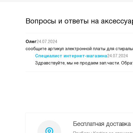
Вопросы и ответы на аксессуар
Олег
24.07.2024
сообщите артикул электронной платы для стиральн
Специалист интернет-магазина
24.07.2024
Здравствуйте, мы не продаем зап.части. Обра
Бесплатная доставка