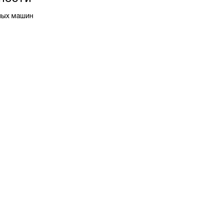
ных машин