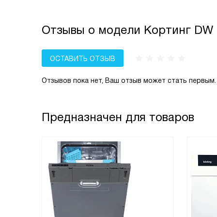
Отзывы о модели Кортинг DW 
ОСТАВИТЬ ОТЗЫВ
Отзывов пока нет, Ваш отзыв может стать первым.
Предназначен для товаров