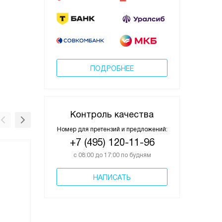
ПОДРОБНЕЕ
Контроль качества
Номер для претензий и предложений:
+7 (495) 120-11-96
с 08:00 до 17:00 по будням
НАПИСАТЬ