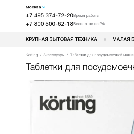
Москва
+7 495 374-72-20
Время работы
+7 800 500-62-18
Бесплатно по РФ
КРУПНАЯ БЫТОВАЯ ТЕХНИКА
МАЛАЯ 
Korting
Аксессуары
Таблетки для посудомоечной машин
Таблетки для посудомое