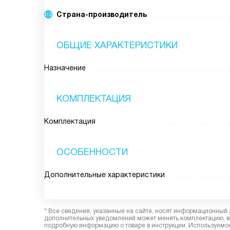
Страна-производитель
ОБЩИЕ ХАРАКТЕРИСТИКИ
Назначение
КОМПЛЕКТАЦИЯ
Комплектация
ОСОБЕННОСТИ
Дополнительные характеристики
* Все сведения, указанные на сайте, носят информационный 
дополнительных уведомлений может менять комплектацию, вн
подробную информацию о товаре в инструкции. Используемое