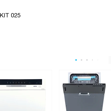
KIT 025