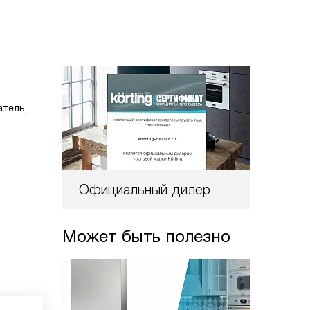
атель,
Официальный дилер
Может быть полезно