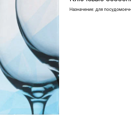
Назначение: для посудомоеч