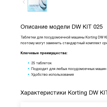
Описание модели
DW KIT 025
Таблетки для посудомоечной машины Korting DW K
поэтому могут заменить стандартный комплект ср
Ключевые преимущества:
25 таблеток
Подходит для любых посудомоечных машин 
Удобство использования
Характеристики
Korting DW KI