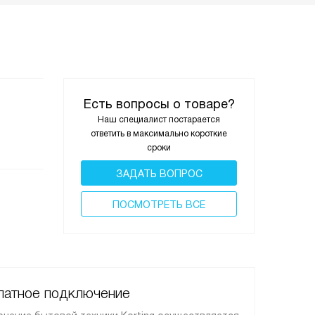
Есть вопросы о товаре?
Наш специалист постарается
ответить в максимально короткие
сроки
ЗАДАТЬ ВОПРОС
ПОCМОТРЕТЬ ВСЕ
латное подключение