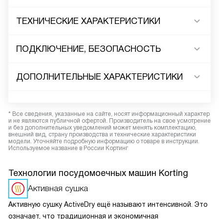
ТЕХНИЧЕСКИЕ ХАРАКТЕРИСТИКИ
ПОДКЛЮЧЕНИЕ, БЕЗОПАСНОСТЬ
ДОПОЛНИТЕЛЬНЫЕ ХАРАКТЕРИСТИКИ
* Все сведения, указанные на сайте, носят информационный характер
и не являются публичной офертой. Производитель на свое усмотрение
и без дополнительных уведомлений может менять комплектацию,
внешний вид, страну производства и технические характеристики
модели. Уточняйте подробную информацию о товаре в инструкции.
Используемое название в России Кортинг
Технологии посудомоечных машин Korting
Активная сушка
Активную сушку ActiveDry ещё называют интенсивной. Это
означает, что традиционная и экономичная