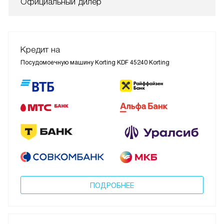
Официальный дилер
Кредит на
Посудомоечную машину Korting KDF 45240 Korting
ПОДРОБНЕЕ