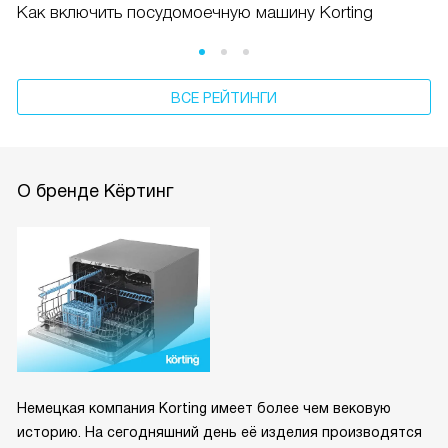
Как включить посудомоечную машину Korting
ВСЕ РЕЙТИНГИ
О бренде Кёртинг
Немецкая компания Korting имеет более чем вековую
историю. На сегодняшний день её изделия производятся