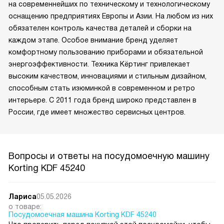
на современнейших по техническому и технологическому
оснащению предприятиях Европы и Азии. На любом из них
обязателен контроль качества деталей и сборки на
каждом этапе. Особое внимание бренд уделяет
комфортному пользованию приборами и обязательной
энергоэффективности. Техника Кёртинг привлекает
высоким качеством, инновациями и стильным дизайном,
способным стать изюминкой в современном и ретро
интерьере. С 2011 года бренд широко представлен в
России, где имеет множество сервисных центров.
Вопросы и ответы на посудомоечную машину
Korting KDF 45240
Лариса
05.05.2026
о товаре:
Посудомоечная машина Korting KDF 45240