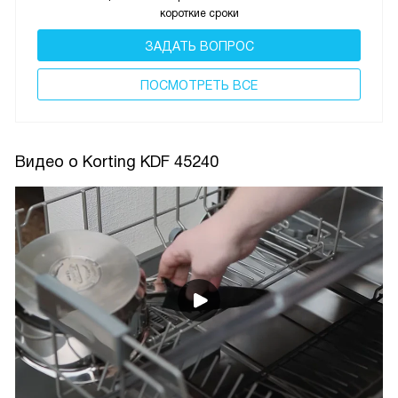
короткие сроки
ЗАДАТЬ ВОПРОС
ПОCМОТРЕТЬ ВСЕ
Видео о Korting KDF 45240