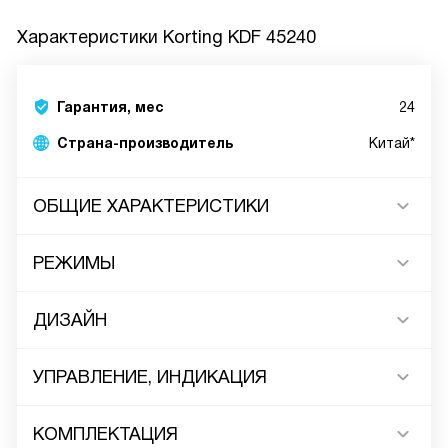
Характеристики
Korting KDF 45240
Гарантия, мес
24
Страна-производитель
Китай*
ОБЩИЕ ХАРАКТЕРИСТИКИ
РЕЖИМЫ
ДИЗАЙН
УПРАВЛЕНИЕ, ИНДИКАЦИЯ
КОМПЛЕКТАЦИЯ