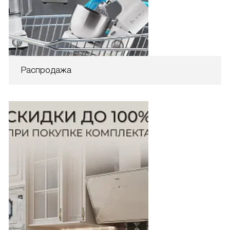
Распродажа