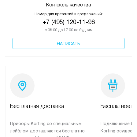
Контроль качества
Номер для претензий и предложений:
+7 (495) 120-11-96
с 08:00 до 17:00 по будням
НАПИСАТЬ
Бесплатная доставка
Бесплатное п
Приборы Korting со специальным
Подключение бы
лейблом доставляются бесплатно
Korting осущест