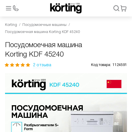
Korting
Посудомоечные машины
Посудомоечная машина Korting KDF 45240
Посудомоечная машина
Korting KDF 45240
2 отзыва
Код товара:
1124591