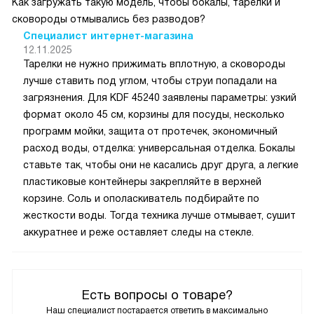
Как загружать такую модель, чтобы бокалы, тарелки и
сковороды отмывались без разводов?
Специалист интернет-магазина
12.11.2025
Тарелки не нужно прижимать вплотную, а сковороды
лучше ставить под углом, чтобы струи попадали на
загрязнения. Для KDF 45240 заявлены параметры: узкий
формат около 45 см, корзины для посуды, несколько
программ мойки, защита от протечек, экономичный
расход воды, отделка: универсальная отделка. Бокалы
ставьте так, чтобы они не касались друг друга, а легкие
пластиковые контейнеры закрепляйте в верхней
корзине. Соль и ополаскиватель подбирайте по
жесткости воды. Тогда техника лучше отмывает, сушит
аккуратнее и реже оставляет следы на стекле.
Есть вопросы о товаре?
Наш специалист постарается ответить в максимально