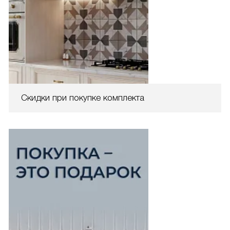
Скидки при покупке комплекта