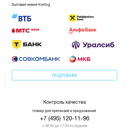
Бытовая химия Korting
ПОДРОБНЕЕ
Контроль качества
Номер для претензий и предложений:
+7 (495) 120-11-96
с 08:00 до 17:00 по будням