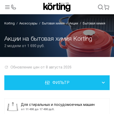
Korting
Аксессуары
Бытовая химия
Акции
Бытовая химия
Акции на бытовая химия Korting
2 модели от 1 690 руб.
Обновление цен от
8 августа 2026
ФИЛЬТР
Для стиральных и посудомоечных машин
от 11 490 до 17 490 руб.