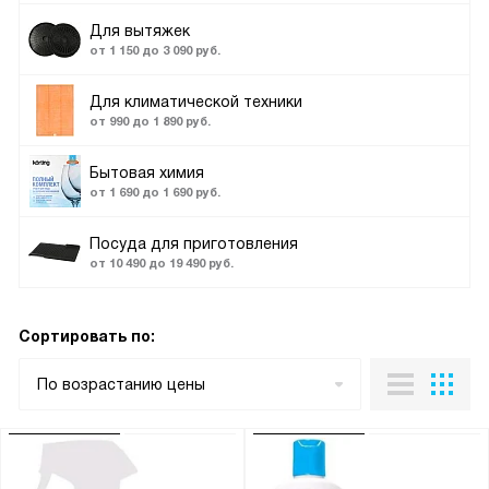
Для вытяжек
от 1 150 до 3 090 руб.
Для климатической техники
от 990 до 1 890 руб.
Бытовая химия
от 1 690 до 1 690 руб.
Посуда для приготовления
от 10 490 до 19 490 руб.
Сортировать по:
По возрастанию цены