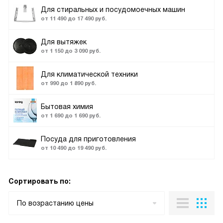
Для стиральных и посудомоечных машин
от 11 490 до 17 490 руб.
Для вытяжек
от 1 150 до 3 090 руб.
Для климатической техники
от 990 до 1 890 руб.
Бытовая химия
от 1 690 до 1 690 руб.
Посуда для приготовления
от 10 490 до 19 490 руб.
Сортировать по:
По возрастанию цены