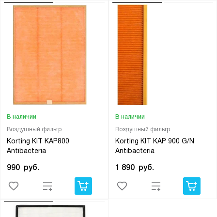
В наличии
В наличии
Воздушный фильтр
Воздушный фильтр
Korting KIT KAP800
Korting KIT KAP 900 G/N
Antibacteria
Antibacteria
990
руб.
1 890
руб.