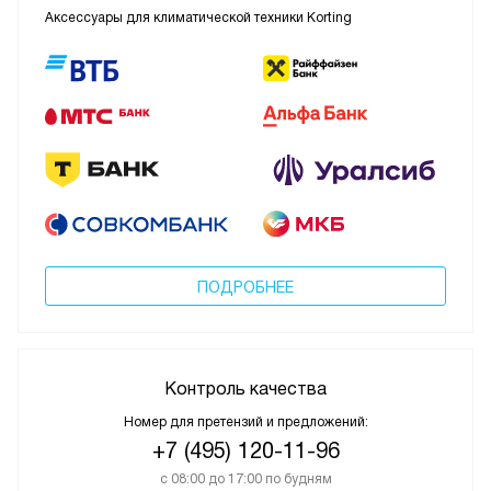
Аксессуары для климатической техники Korting
ПОДРОБНЕЕ
Контроль качества
Номер для претензий и предложений:
+7 (495) 120-11-96
с 08:00 до 17:00 по будням