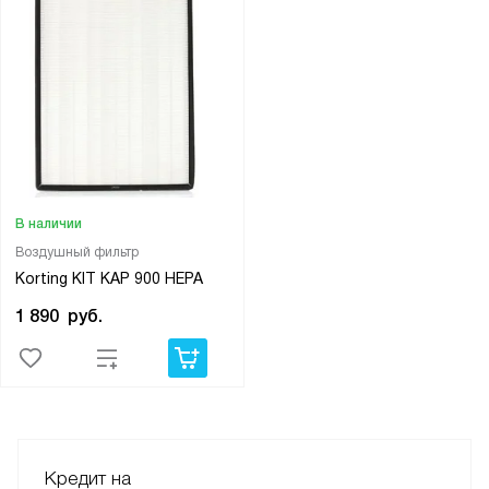
В наличии
Воздушный фильтр
Korting KIT KAP 900 HEPA
1 890
руб.
Кредит на