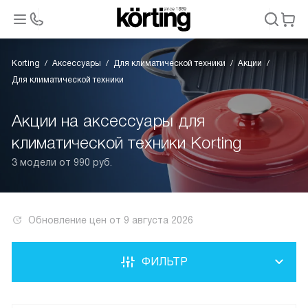
Korting
Аксессуары
Для климатической техники
Акции
Для климатической техники
Акции на аксессуары для
климатической техники Korting
3 модели от 990 руб.
Обновление цен от
9 августа 2026
ФИЛЬТР