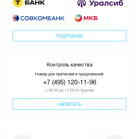
ПОДРОБНЕЕ
Контроль качества
Номер для претензий и предложений:
+7 (495) 120-11-96
с 08:00 до 17:00 по будням
НАПИСАТЬ