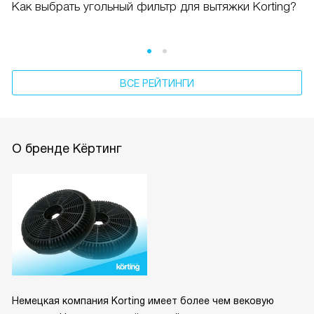
Как выбрать угольный фильтр для вытяжки Korting?
ВСЕ РЕЙТИНГИ
О бренде Кёртинг
Немецкая компания Korting имеет более чем вековую