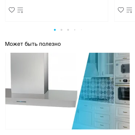
Может быть полезно