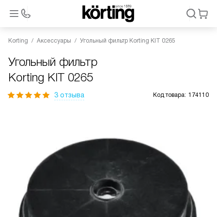
Korting
Аксессуары
Угольный фильтр Korting KIT 0265
Угольный фильтр
Korting KIT 0265
3 отзыва
Код товара:
174110