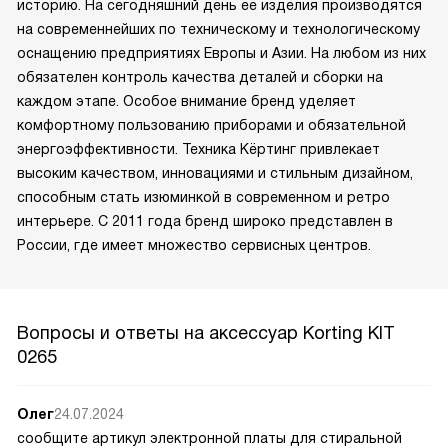
историю. На сегодняшний день её изделия производятся
на современнейших по техническому и технологическому
оснащению предприятиях Европы и Азии. На любом из них
обязателен контроль качества деталей и сборки на
каждом этапе. Особое внимание бренд уделяет
комфортному пользованию приборами и обязательной
энергоэффективности. Техника Кёртинг привлекает
высоким качеством, инновациями и стильным дизайном,
способным стать изюминкой в современном и ретро
интерьере. С 2011 года бренд широко представлен в
России, где имеет множество сервисных центров.
Вопросы и ответы на аксессуар Korting KIT
0265
Олег
24.07.2024
сообщите артикул электронной платы для стиральной