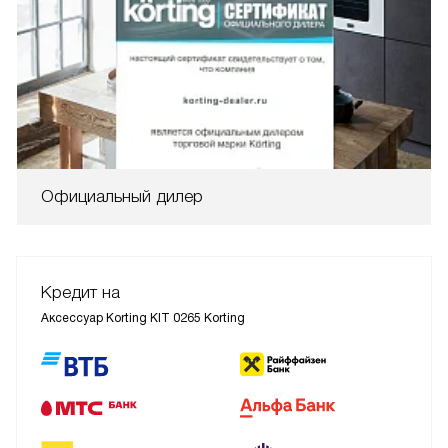
Официальный дилер
Кредит на
Аксессуар Korting KIT 0265 Korting