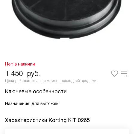
Нет в наличии
1 450
руб.
Цена действительна на момент последней продажи
Ключевые особенности
Назначение: для вытяжек
Характеристики
Korting KIT 0265