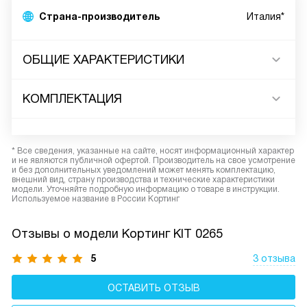
Страна-производитель
Италия*
ОБЩИЕ ХАРАКТЕРИСТИКИ
КОМПЛЕКТАЦИЯ
* Все сведения, указанные на сайте, носят информационный характер
и не являются публичной офертой. Производитель на свое усмотрение
и без дополнительных уведомлений может менять комплектацию,
внешний вид, страну производства и технические характеристики
модели. Уточняйте подробную информацию о товаре в инструкции.
Используемое название в России Кортинг
Отзывы о модели Кортинг KIT 0265
5
3 отзыва
ОСТАВИТЬ ОТЗЫВ