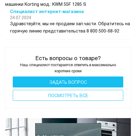
машинки Korting мод.: KWM 55F 1285 S
Специалист интернет-магазина
24.07.2024
Здравствуйте, мы не продаем зап.части. Обратитесь на
горячую линию представительства 8 800 500-68-92
Есть вопросы о товаре?
Наш специалист постарается ответить в максимально
короткие сроки
ЗАДАТЬ ВОПРОС
ПОCМОТРЕТЬ ВСЕ