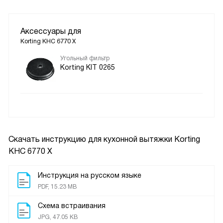
Аксессуары для
Korting KHC 6770 X
Угольный фильтр
Korting KIT 0265
Скачать инструкцию для кухонной вытяжки
Korting
KHC 6770 X
Инструкция на русском языке
PDF, 15.23 MB
Схема встраивания
JPG, 47.05 KB