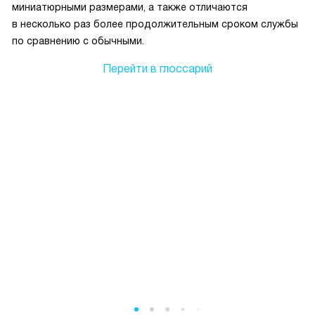
миниатюрными размерами, а также отличаются
в несколько раз более продолжительным сроком службы
по сравнению с обычными.
Перейти в глоссарий