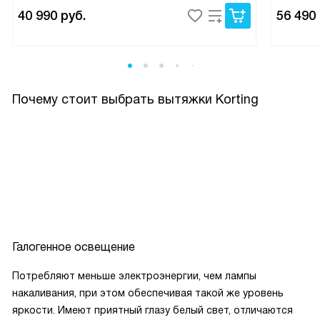
40 990
руб.
56 490
Почему стоит выбрать вытяжки Korting
Галогенное освещение
Потребляют меньше электроэнергии, чем лампы
накаливания, при этом обеспечивая такой же уровень
яркости. Имеют приятный глазу белый свет, отличаются