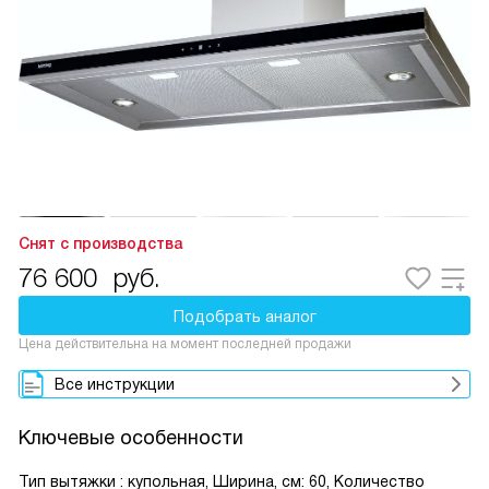
Снят с производства
76 600
руб.
Подобрать аналог
Цена действительна на момент последней продажи
Все инструкции
Ключевые особенности
Тип вытяжки : купольная, Ширина, см: 60, Количество