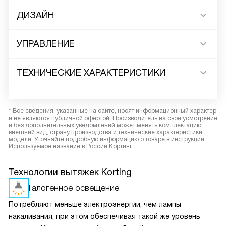
ДИЗАЙН
УПРАВЛЕНИЕ
ТЕХНИЧЕСКИЕ ХАРАКТЕРИСТИКИ
* Все сведения, указанные на сайте, носят информационный характер
и не являются публичной офертой. Производитель на свое усмотрение
и без дополнительных уведомлений может менять комплектацию,
внешний вид, страну производства и технические характеристики
модели. Уточняйте подробную информацию о товаре в инструкции.
Используемое название в России Кортинг
Технологии вытяжек Korting
Галогенное освещение
Потребляют меньше электроэнергии, чем лампы
накаливания, при этом обеспечивая такой же уровень