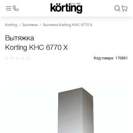
Korting
Вытяжки
Вытяжка Korting KHC 6770 X
Вытяжка
Korting KHC 6770 X
Код товара:
170851