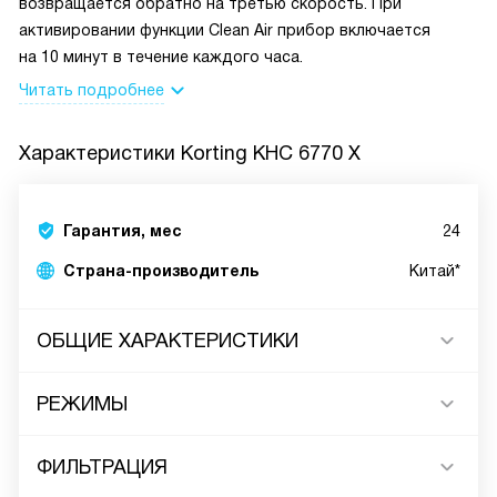
возвращается обратно на третью скорость. При
активировании функции Clean Air прибор включается
на 10 минут в течение каждого часа.
Читать подробнее
Характеристики
Korting KHC 6770 X
Гарантия, мес
24
Страна-производитель
Китай*
ОБЩИЕ ХАРАКТЕРИСТИКИ
РЕЖИМЫ
ФИЛЬТРАЦИЯ