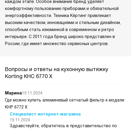
каждом этапе. Особое внимание бренд уделяет
комфортному пользованию приборами и обязательной
энергоэффективности. Техника Кёртинг привлекает
высоким качеством, инновациями и стильным дизайном,
способным стать изюминкой в современном и ретро
интерьере. С 2011 года бренд широко представлен в
России, где имеет множество сервисных центров.
Вопросы и ответы на кухонную вытяжку
Korting KHC 6770 X
Марина
19.11.2024
Где можно купить алюминевый сетчатый фильтр к модели
КНР 6772 Х
Специалист интернет-магазина
19.11.2024
Здравствуйте, обратитесь в представительство по