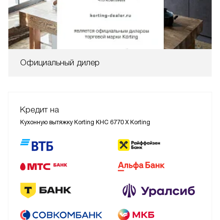
Официальный дилер
Кредит на
Кухонную вытяжку Korting KHC 6770 X Korting