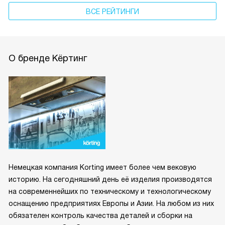
ВСЕ РЕЙТИНГИ
О бренде Кёртинг
Немецкая компания Korting имеет более чем вековую
историю. На сегодняшний день её изделия производятся
на современнейших по техническому и технологическому
оснащению предприятиях Европы и Азии. На любом из них
обязателен контроль качества деталей и сборки на