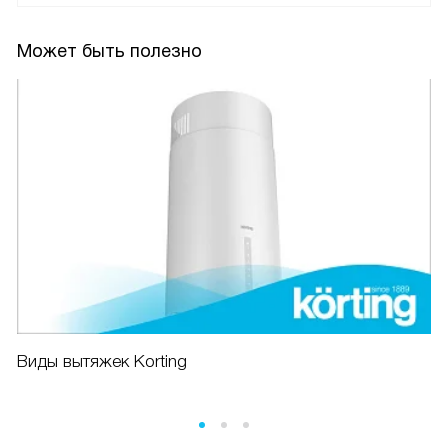
Может быть полезно
Виды вытяжек Korting