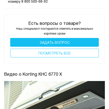
номеру 8 800 500-68-92.
Есть вопросы о товаре?
Наш специалист постарается ответить в максимально
короткие сроки
ЗАДАТЬ ВОПРОС
ПОCМОТРЕТЬ ВСЕ
Видео о Korting KHC 6770 X