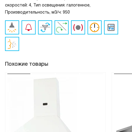
скоростей: 4, Тип освещения: галогенное,
Производительность, м3/ч: 950
Похожие товары