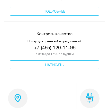
ПОДРОБНЕЕ
Контроль качества
Номер для претензий и предложений:
+7 (495) 120-11-96
с 08:00 до 17:00 по будням
НАПИСАТЬ