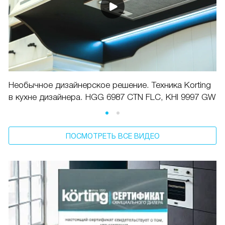
Необычное дизайнерское решение. Техника Korting
в кухне дизайнера. HGG 6987 CTN FLC, KHI 9997 GW
ПОСМОТРЕТЬ ВСЕ ВИДЕО