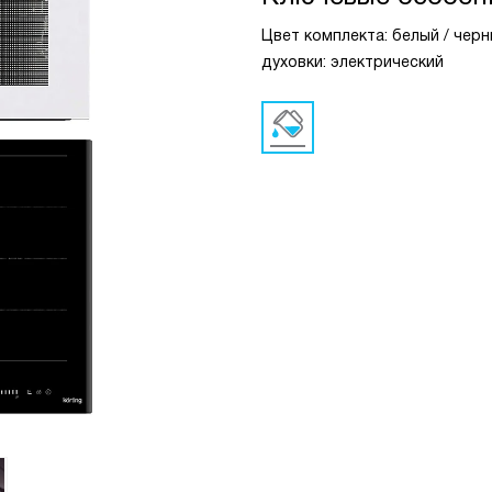
Цвет комплекта: белый / черн
духовки: электрический