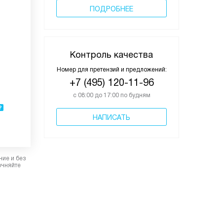
ПОДРОБНЕЕ
Контроль качества
Номер для претензий и предложений:
+7 (495) 120-11-96
с 08:00 до 17:00 по будням
НАПИСАТЬ
ние и без
очняйте