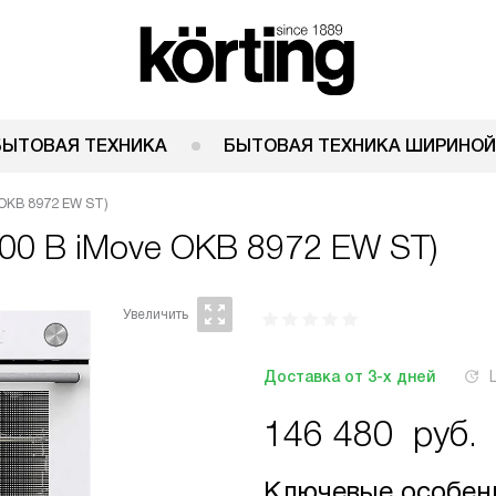
БЫТОВАЯ ТЕХНИКА
БЫТОВАЯ ТЕХНИКА ШИРИНОЙ
, OKB 8972 EW ST)
8900 B iMove OKB 8972 EW ST)
Доставка от 3-х дней
146 480
руб.
Ключевые особен