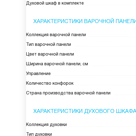
Духовой шкаф в комплекте
ХАРАКТЕРИСТИКИ ВАРОЧНОЙ ПАНЕЛ
Коллекция варочной панели
Тип варочной панели
Цвет варочной панели
Ширина варочной панели, см
Управление
Количество конфорок
Страна производства варочной панели
ХАРАКТЕРИСТИКИ ДУХОВОГО ШКАФ
Коллекция духовки
Тип духовки