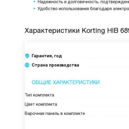
Надежность и долговечность, подтвержденн
Удобство использования благодаря электро
Характеристики
Korting HIB 6
Гарантия, год
Страна производства
ОБЩИЕ ХАРАКТЕРИСТИКИ
Тип комплекта
Цвет комплекта
Варочная панель в комплекте