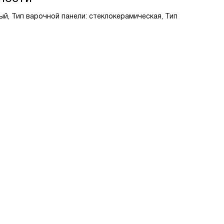
ый, Тип варочной панели: стеклокерамическая, Тип