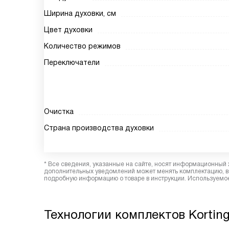
Ширина духовки, см
Цвет духовки
Количество режимов
Переключатели
Очистка
Страна производства духовки
* Все сведения, указанные на сайте, носят информационный 
дополнительных уведомлений может менять комплектацию, вн
подробную информацию о товаре в инструкции. Используемое
Технологии комплектов Kortin