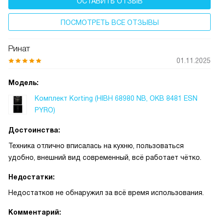
ОСТАВИТЬ ОТЗЫВ
ПОСМОТРЕТЬ ВСЕ ОТЗЫВЫ
Ринат
01.11.2025
Модель:
Комплект Korting (HIBH 68980 NB, OKB 8481 ESN
PYRO)
Достоинства:
Техника отлично вписалась на кухню, пользоваться
удобно, внешний вид современный, всё работает чётко.
Недостатки:
Недостатков не обнаружил за всё время использования.
Комментарий: