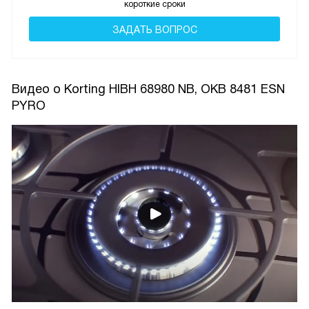
короткие сроки
ЗАДАТЬ ВОПРОС
Видео о Korting HIBH 68980 NB, OKB 8481 ESN
PYRO