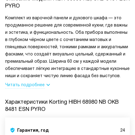
PYRO
Комплект из варочной панели и духового шкафа — это
продуманное решение для современной кухни, где важны
и эстетика, и функциональность. Оба прибора выполнены
в глубоком чёрном цвете с сочетанием матовых и
глянцевых поверхностей, тонкими рамками и аккуратными
фасками, что создаёт визуально цельный, сдержанный и
премиальный образ. Ширина 60 см у каждой модели
обеспечивает лёгкую интеграцию в стандартные кухонные
ниши и сохраняет чистую линию фасада без выступов.
Читать подробнее
Характеристики
Korting HIBH 68980 NB OKB
8481 ESN PYRO
Гарантия, год
24