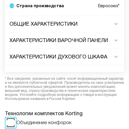
Страна производства
Евросоюз*
ОБЩИЕ ХАРАКТЕРИСТИКИ
ХАРАКТЕРИСТИКИ ВАРОЧНОЙ ПАНЕЛИ
ХАРАКТЕРИСТИКИ ДУХОВОГО ШКАФА
* Все сведения, указанные на сайте, носят информационный характер
и не являются публичной офертой. Производитель на свое усмотрение
и без дополнительных уведомлений может менять комплектацию,
внешний вид, страну производства и технические характеристики
модели. Уточняйте подробную информацию о товаре в инструкции.
Используемое название в России Кортинг
Технологии комплектов Korting
Объединение конфорок