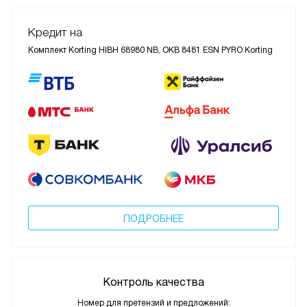
Кредит на
Комплект Korting HIBH 68980 NB, OKB 8481 ESN PYRO Korting
ПОДРОБНЕЕ
Контроль качества
Номер для претензий и предложений: