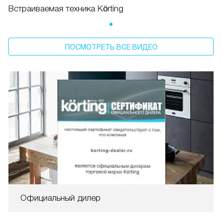
Встраиваемая техника Körting
ПОСМОТРЕТЬ ВСЕ ВИДЕО
Официальный дилер