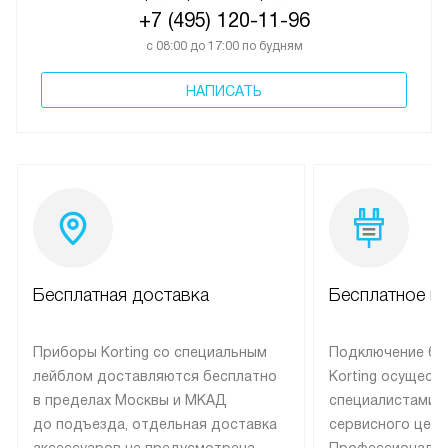
+7 (495) 120-11-96
с 08:00 до 17:00 по будням
НАПИСАТЬ
Бесплатная доставка
Бесплатное п
Приборы Korting со специальным
Подключение бы
лейблом доставляются бесплатно
Korting осущест
в пределах Москвы и МКАД
специалистами 
до подъезда, отдельная доставка
сервисного цент