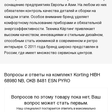
оснащению предприятиях Европы и Азии. На любом из них
обязателен контроль качества деталей и сборки на
каждом этапе. Особое внимание бренд уделяет
комфортному пользованию приборами и обязательной
энергоэффективности. Техника Кёртинг привлекает
высоким качеством, инновациями и стильным дизайном,
способным стать изюминкой в современном и ретро
интерьере. С 2011 года бренд широко представлен в
России, где имеет множество сервисных центров.
Вопросы и ответы на комплект Korting HIBH
68980 NB, OKB 8481 ESN PYRO
Вопросов по этому товару пока нет, Ваш
вопрос может стать первым.
Наш специалист постарается ответить в максимально