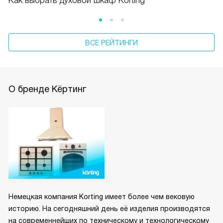
Как выбрать духовой шкаф Korting
ВСЕ РЕЙТИНГИ
О бренде Кёртинг
Немецкая компания Korting имеет более чем вековую
историю. На сегодняшний день её изделия производятся
на современнейших по техническому и технологическому