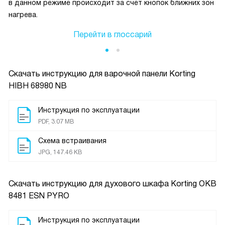
в данном режиме происходит за счёт кнопок ближних зон
нагрева.
Перейти в глоссарий
Скачать инструкцию для варочной панели
Korting
HIBH 68980 NB
Инструкция по эксплуатации
PDF, 3.07 MB
Схема встраивания
JPG, 147.46 KB
Скачать инструкцию для духового шкафа
Korting OKB
8481 ESN PYRO
Инструкция по эксплуатации