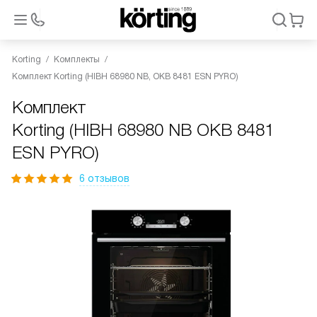
Korting
Комплекты
Комплект Korting (HIBH 68980 NB, OKB 8481 ESN PYRO)
Комплект
Korting (HIBH 68980 NB OKB 8481
ESN PYRO)
6 отзывов