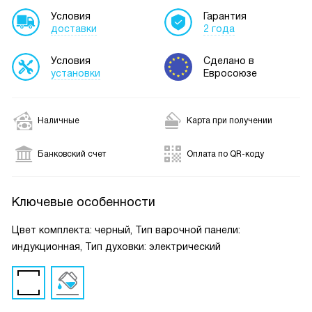
Условия
Гарантия
доставки
2 года
Условия
Сделано в
установки
Евросоюзе
Наличные
Карта при получении
Банковский счет
Оплата по QR-коду
Ключевые особенности
Цвет комплекта: черный, Тип варочной панели:
индукционная, Тип духовки: электрический