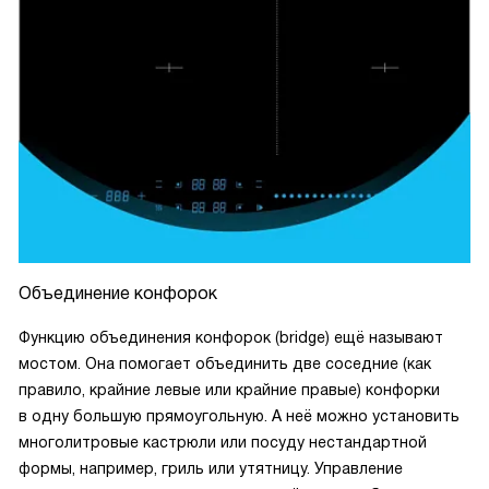
Объединение конфорок
Функцию объединения конфорок (bridge) ещё называют
мостом. Она помогает объединить две соседние (как
правило, крайние левые или крайние правые) конфорки
в одну большую прямоугольную. А неё можно установить
многолитровые кастрюли или посуду нестандартной
формы, например, гриль или утятницу. Управление