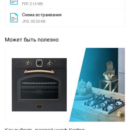
PDF, 2.14 MB
Схема встраивания
JPG, 93.33 KB
Может быть полезно