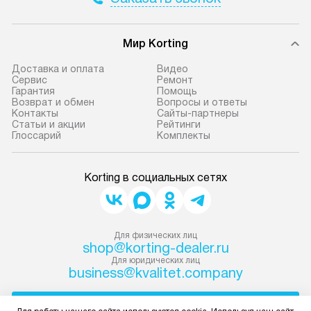
Мир Korting
Доставка и оплата
Видео
Сервис
Ремонт
Гарантия
Помощь
Возврат и обмен
Вопросы и ответы
Контакты
Сайты-партнеры
Статьи и акции
Рейтинги
Глоссарий
Комплекты
Korting в социальных сетях
Для физических лиц
shop@korting-dealer.ru
Для юридических лиц
business@kvalitet.company
НАПИСАТЬ РУКОВОДСТВУ