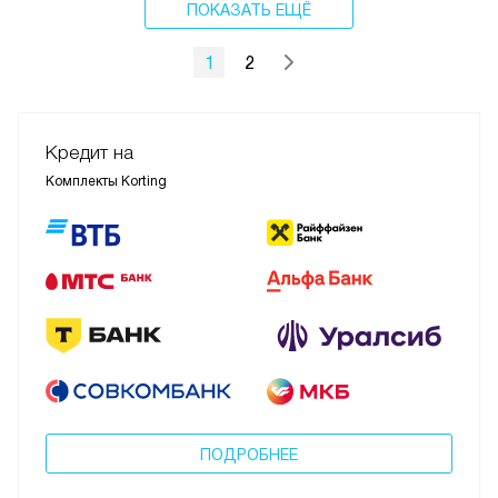
ПОКАЗАТЬ ЕЩЁ
1
2
Кредит на
Комплекты Korting
ПОДРОБНЕЕ