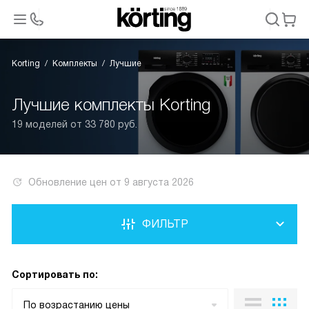
Korting
Комплекты
Лучшие
Лучшие комплекты Korting
19 моделей от 33 780 руб.
Обновление цен от
9 августа 2026
ФИЛЬТР
Сортировать по:
По возрастанию цены