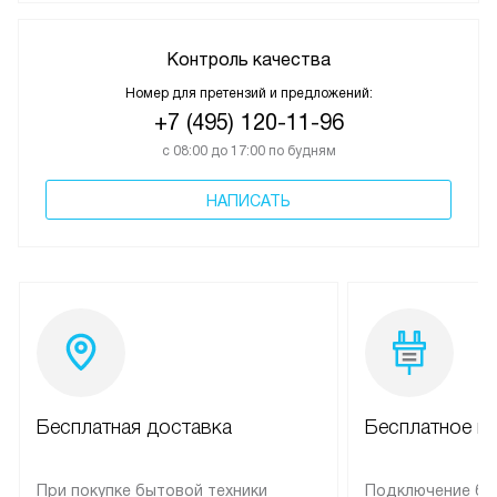
Контроль качества
Номер для претензий и предложений:
+7 (495) 120-11-96
с 08:00 до 17:00 по будням
НАПИСАТЬ
Бесплатная доставка
Бесплатное п
При покупке бытовой техники
Подключение бы