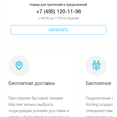
Номер для претензий и предложений:
+7 (495) 120-11-96
с 08:00 до 17:00 по будням
НАПИСАТЬ
Бесплатная доставка
Бесплатное п
При покупке бытовой техники
Подключение бы
Кёртинг можно выбрать
Körting осущест
подходящие условия доставки и
специалистами 
оплаты. Если товар в наличии, он
сервисного цент