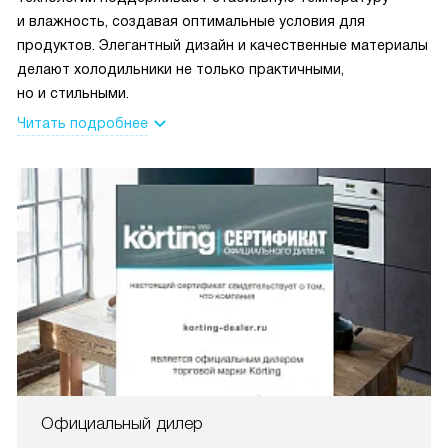
и влажность, создавая оптимальные условия для
продуктов. Элегантный дизайн и качественные материалы
делают холодильники не только практичными,
но и стильными.
Читать подробнее
Официальный дилер