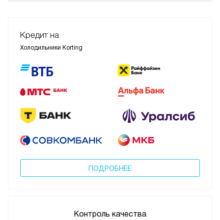
Кредит на
Холодильники Korting
ПОДРОБНЕЕ
Контроль качества