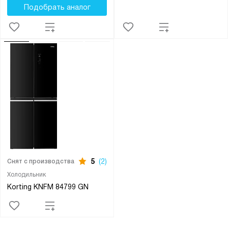
Подобрать аналог
5
(2)
Снят с производства
Холодильник
Korting KNFM 84799 GN