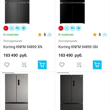
5
(2)
5
(1)
В наличии
В наличии
Холодильник
Холодильник
Korting KNFM 94899 XN
Korting KNFM 94899 GN
163 490
руб.
163 490
руб.