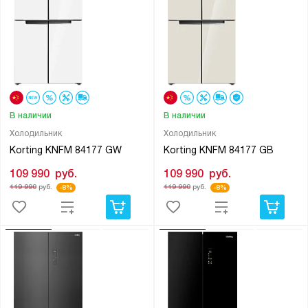
В наличии
В наличии
Холодильник
Холодильник
Korting KNFM 84177 GW
Korting KNFM 84177 GB
109 990
руб.
109 990
руб.
119 990
руб.
119 990
руб.
-8%
-8%