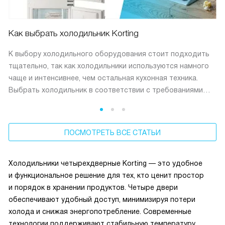
Как выбрать холодильник Korting
К выбору холодильного оборудования стоит подходить
тщательно, так как холодильники используются намного
чаще и интенсивнее, чем остальная кухонная техника.
Выбрать холодильник в соответствии с требованиями
поможет наш обзор.
ПОСМОТРЕТЬ ВСЕ СТАТЬИ
Холодильники четырехдверные Korting — это удобное
и функциональное решение для тех, кто ценит простор
и порядок в хранении продуктов. Четыре двери
обеспечивают удобный доступ, минимизируя потери
холода и снижая энергопотребление. Современные
технологии поддерживают стабильную температуру