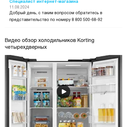
Специалист интернет-магазина
11.08.2024
Добрый день, с таким вопросом обратитесь в
представительство по номеру 8 800 500-68-92
Видео обзор холодильников Korting
четырехдверных