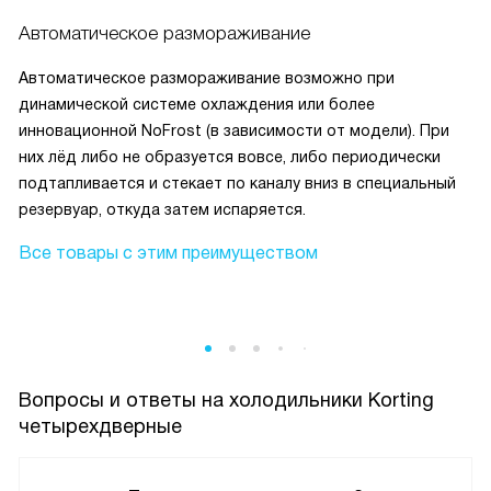
Автоматическое размораживание
Автоматическое размораживание возможно при
динамической системе охлаждения или более
инновационной NoFrost (в зависимости от модели). При
них лёд либо не образуется вовсе, либо периодически
подтапливается и стекает по каналу вниз в специальный
резервуар, откуда затем испаряется.
Все товары с этим преимуществом
Вопросы и ответы на холодильники Korting
четырехдверные