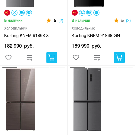
5
(2)
5
(2)
В наличии
В наличии
Холодильник
Холодильник
Korting KNFM 91868 X
Korting KNFM 91868 GN
182 990
руб.
189 990
руб.