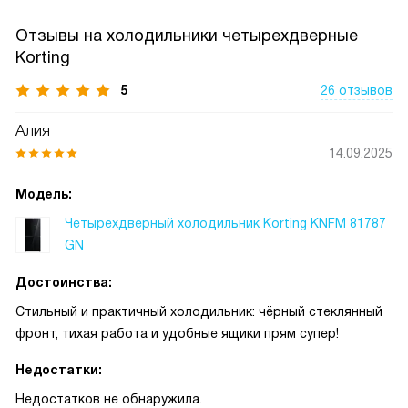
Отзывы на холодильники четырехдверные
Korting
5
26 отзывов
Алия
14.09.2025
Модель:
Четырехдверный холодильник Korting KNFM 81787
GN
Достоинства:
Стильный и практичный холодильник: чёрный стеклянный
фронт, тихая работа и удобные ящики прям супер!
Недостатки:
Недостатков не обнаружила.