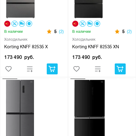
5
(2)
5
(2)
В наличии
В наличии
Холодильник
Холодильник
Korting KNFF 82535 X
Korting KNFF 82535 XN
173 490
руб.
173 490
руб.