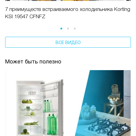
7 преимуществ встраиваемого холодильника Korting
KSI 19547 CFNFZ
ВСЕ ВИДЕО
Может быть полезно