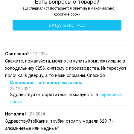
Есть вопросы о товаре?
Наш специалист постарается ответить в максимально
короткие сроки
ЗАДАТЬ ВОПРОС
Светлана
29.12.2024
Скажите, пожалуйста, можно ли купить комплектующие в
холодильнику 8256, снятому с производства. Интересуют
полочки в дверцу, а то наши сломаны. Спасибо
Специалист интернет-магазина
29.12.2024
Здравствуйте, обратитесь, пожалуйста, в
сервисный
центр
.
Наталия
11.08.2024
Здравствуйте!Какие трубки стоят у модели 62017-
алюминевые или медные?