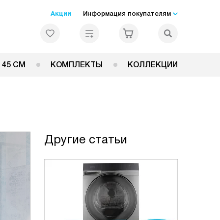
Акции
Информация покупателям
 45 СМ
КОМПЛЕКТЫ
КОЛЛЕКЦИИ
Другие статьи