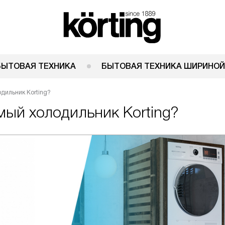
БЫТОВАЯ ТЕХНИКА
БЫТОВАЯ ТЕХНИКА ШИРИНОЙ
дильник Korting?
мый холодильник Korting?