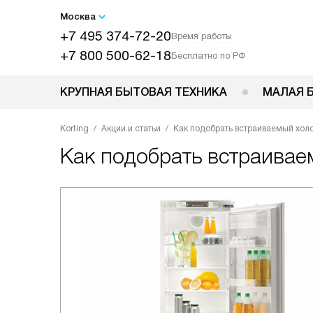
Москва
+7 495 374-72-20
Время работы
+7 800 500-62-18
Бесплатно по РФ
КРУПНАЯ БЫТОВАЯ ТЕХНИКА
МАЛАЯ 
Korting
Акции и статьи
Как подобрать встраиваемый холо
Как подобрать встраивае