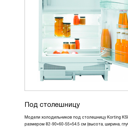
Под столешницу
Модели холодильников под столешницу Korting KSI 
размером 82-90×60-55×54.5 см (высота, ширина, г