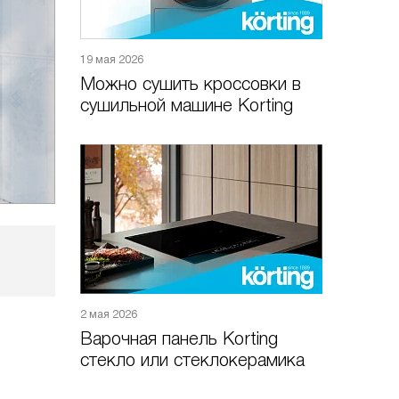
19 мая 2026
Можно сушить кроссовки в
сушильной машине Korting
2 мая 2026
Варочная панель Korting
стекло или стеклокерамика