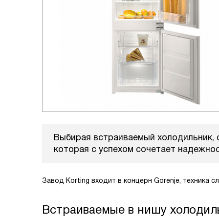
Выбирая встраиваемый холодильник, о
которая с успехом сочетает надежнос
Завод Korting входит в концерн Gorenje, техника
Встраиваемые в нишу холоди