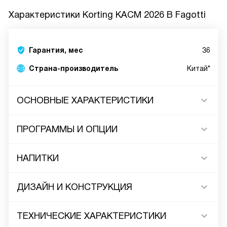
Характеристики
Korting KACM 2026 B Fagotti
Гарантия, мес
36
Страна-производитель
Китай*
ОСНОВНЫЕ ХАРАКТЕРИСТИКИ
ПРОГРАММЫ И ОПЦИИ
НАПИТКИ
ДИЗАЙН И КОНСТРУКЦИЯ
ТЕХНИЧЕСКИЕ ХАРАКТЕРИСТИКИ