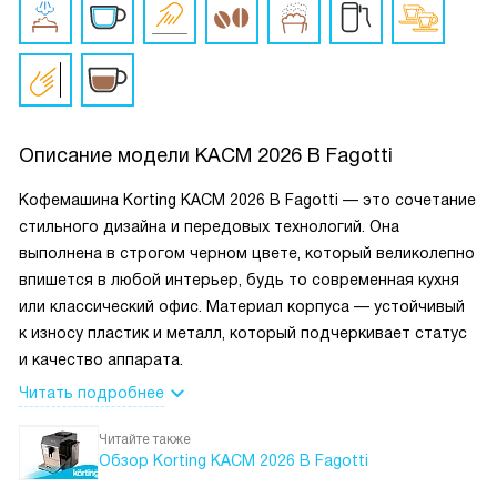
Описание модели
KACM 2026 B Fagotti
Кофемашина Korting KACM 2026 B Fagotti — это сочетание
стильного дизайна и передовых технологий. Она
выполнена в строгом черном цвете, который великолепно
впишется в любой интерьер, будь то современная кухня
или классический офис. Материал корпуса — устойчивый
к износу пластик и металл, который подчеркивает статус
и качество аппарата.
Читать подробнее
Читайте также
Обзор Korting KACM 2026 B Fagotti