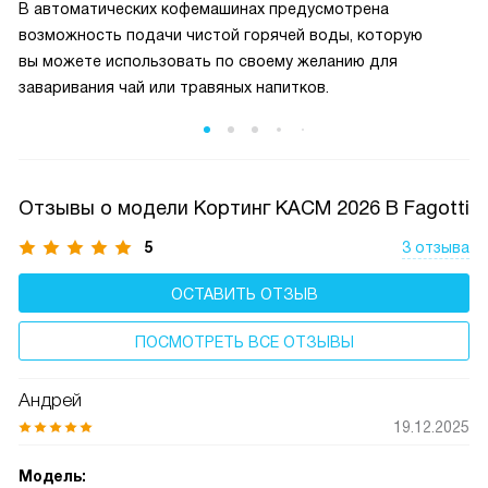
В автоматических кофемашинах предусмотрена
возможность подачи чистой горячей воды, которую
вы можете использовать по своему желанию для
заваривания чай или травяных напитков.
Отзывы о модели Кортинг KACM 2026 B Fagotti
5
3 отзыва
ОСТАВИТЬ ОТЗЫВ
ПОСМОТРЕТЬ ВСЕ ОТЗЫВЫ
Андрей
19.12.2025
Модель: