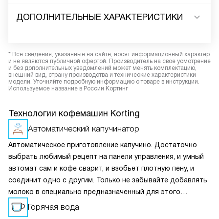
ДОПОЛНИТЕЛЬНЫЕ ХАРАКТЕРИСТИКИ
* Все сведения, указанные на сайте, носят информационный характер
и не являются публичной офертой. Производитель на свое усмотрение
и без дополнительных уведомлений может менять комплектацию,
внешний вид, страну производства и технические характеристики
модели. Уточняйте подробную информацию о товаре в инструкции.
Используемое название в России Кортинг
Технологии кофемашин Korting
Автоматический капучинатор
Автоматическое приготовление капучино. Достаточно
выбрать любимый рецепт на панели управления, и умный
автомат сам и кофе сварит, и взобьет плотную пену, и
соединит одно с другим. Только не забывайте добавлять
молоко в специально предназначенный для этого
контейнер.
Горячая вода