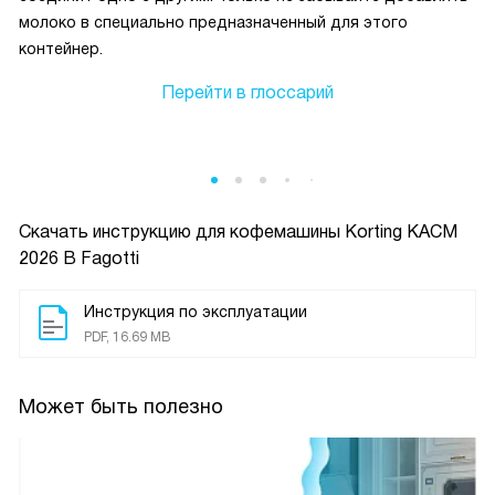
молоко в специально предназначенный для этого
контейнер.
Перейти в глоссарий
Скачать инструкцию для кофемашины
Korting KACM
2026 B Fagotti
Инструкция по эксплуатации
PDF, 16.69 MB
Может быть полезно