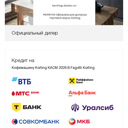
Официальный дилер
Кредит на
Кофемашину Korting KACM 2026 B Fagotti Korting