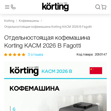
Korting
Кофемашины
Отдельностоящая кофемашина Korting KACM 2026 B Fagotti
Отдельностоящая кофемашина
Korting KACM 2026 B Fagotti
3 отзыва
Код товара:
2050147