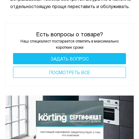
отдельностоящую проще переставить и обслуживать.
Есть вопросы о товаре?
Наш специалист постарается ответить в максимально
короткие сроки
ЗАДАТЬ ВОПРОС
ПОCМОТРЕТЬ ВСЕ