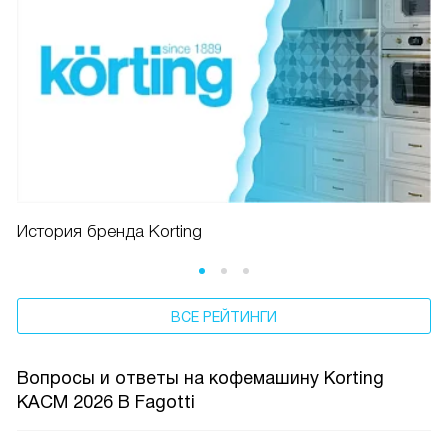
История бренда Korting
ВСЕ РЕЙТИНГИ
Вопросы и ответы на кофемашину Korting
KACM 2026 B Fagotti