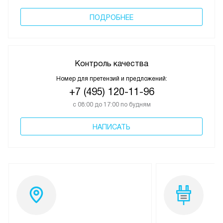
ПОДРОБНЕЕ
Контроль качества
Номер для претензий и предложений:
+7 (495) 120-11-96
с 08:00 до 17:00 по будням
НАПИСАТЬ