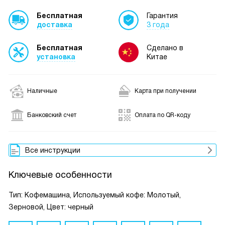
Бесплатная
Гарантия
доставка
3 года
Бесплатная
Сделано в
установка
Китае
Наличные
Карта при получении
Банковский счет
Оплата по QR-коду
Все инструкции
Ключевые особенности
Тип: Кофемашина, Используемый кофе: Молотый,
Зерновой, Цвет: черный