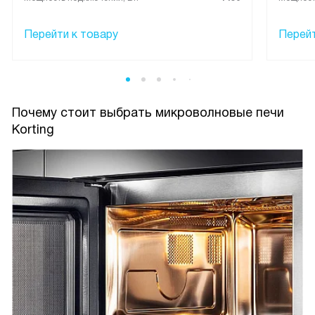
Перейти к товару
Перейт
Почему стоит выбрать микроволновые печи
Korting