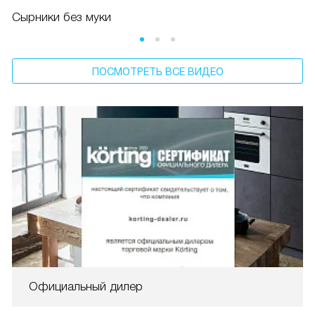
Сырники без муки
ПОСМОТРЕТЬ ВСЕ ВИДЕО
Официальный дилер