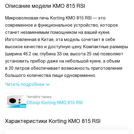
Описание модели
KMO 815 RSI
Микроволновая печь Korting KMO 815 RSI — это
современное и функциональное устройство, которое
станет незаменимым помощником на вашей кухне.
Изготовленная в Китае, эта модель сочетает в себе
высокое качество и доступную цену. Компактные размеры
(ширина 46.2 см, глубина 33 см, высота 25 см) позволяют
установить прибор даже на небольшой кухне, а объем
в 20 литров обеспечивает возможность приготовления
большого количества пищи одновременно.
Читать подробнее
Читайте также
Обзор Korting KMO 815 RSI
Характеристики
Korting KMO 815 RSI