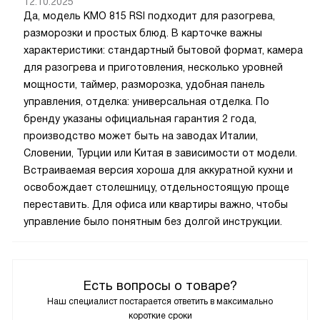
12.10.2025
Да, модель KMO 815 RSI подходит для разогрева,
разморозки и простых блюд. В карточке важны
характеристики: стандартный бытовой формат, камера
для разогрева и приготовления, несколько уровней
мощности, таймер, разморозка, удобная панель
управления, отделка: универсальная отделка. По
бренду указаны официальная гарантия 2 года,
производство может быть на заводах Италии,
Словении, Турции или Китая в зависимости от модели.
Встраиваемая версия хороша для аккуратной кухни и
освобождает столешницу, отдельностоящую проще
переставить. Для офиса или квартиры важно, чтобы
управление было понятным без долгой инструкции.
Есть вопросы о товаре?
Наш специалист постарается ответить в максимально
короткие сроки