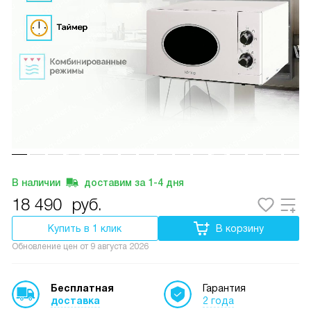
В наличии
доставим за
1-4
дня
18 490
руб.
Купить в 1 клик
В корзину
Обновление цен от
9 августа 2026
Бесплатная
Гарантия
доставка
2 года