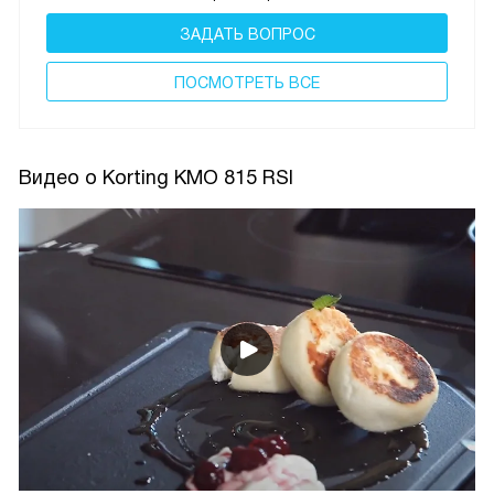
ЗАДАТЬ ВОПРОС
ПОCМОТРЕТЬ ВСЕ
Видео о Korting KMO 815 RSI