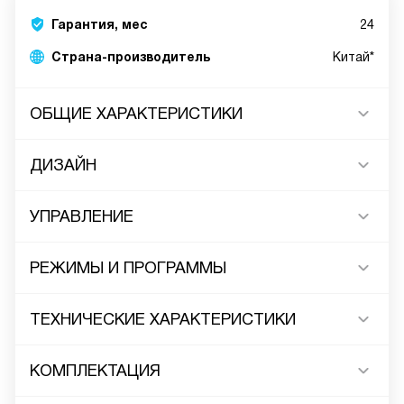
Гарантия, мес
24
Страна-производитель
Китай*
ОБЩИЕ ХАРАКТЕРИСТИКИ
ДИЗАЙН
УПРАВЛЕНИЕ
РЕЖИМЫ И ПРОГРАММЫ
ТЕХНИЧЕСКИЕ ХАРАКТЕРИСТИКИ
КОМПЛЕКТАЦИЯ