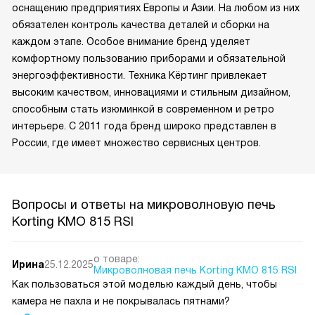
оснащению предприятиях Европы и Азии. На любом из них
обязателен контроль качества деталей и сборки на
каждом этапе. Особое внимание бренд уделяет
комфортному пользованию приборами и обязательной
энергоэффективности. Техника Кёртинг привлекает
высоким качеством, инновациями и стильным дизайном,
способным стать изюминкой в современном и ретро
интерьере. С 2011 года бренд широко представлен в
России, где имеет множество сервисных центров.
Вопросы и ответы на микроволновую печь
Korting KMO 815 RSI
о товаре:
Ирина
25.12.2025
Микроволновая печь Korting KMO 815 RSI
Как пользоваться этой моделью каждый день, чтобы
камера не пахла и не покрывалась пятнами?