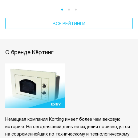
ВСЕ РЕЙТИНГИ
О бренде Кёртинг
Немецкая компания Korting имеет более чем вековую
историю. На сегодняшний день её изделия производятся
на современнейших по техническому и технологическому