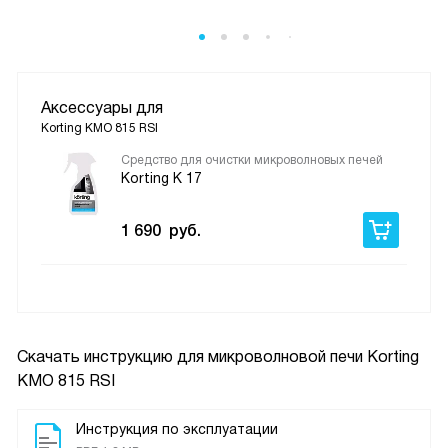
Аксессуары для
Korting KMO 815 RSI
Средство для очистки микроволновых печей
Korting K 17
1 690
руб.
Скачать инструкцию для микроволновой печи
Korting
KMO 815 RSI
Инструкция по эксплуатации