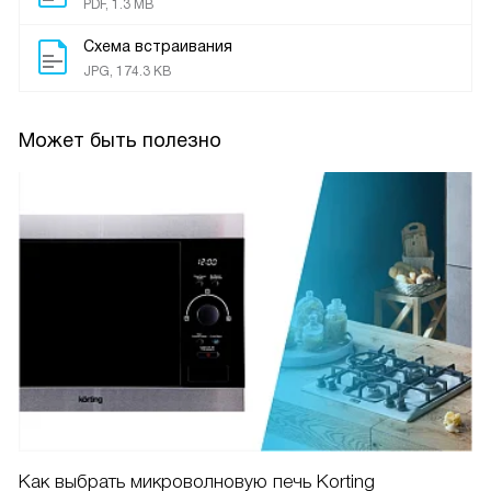
PDF, 1.3 MB
Схема встраивания
JPG, 174.3 KB
Может быть полезно
Как выбрать микроволновую печь Korting