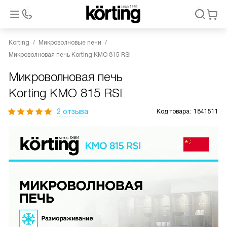
Korting
Микроволновые печи
Микроволновая печь Korting KMO 815 RSI
Микроволновая печь
Korting KMO 815 RSI
2 отзыва
Код товара:
1841511