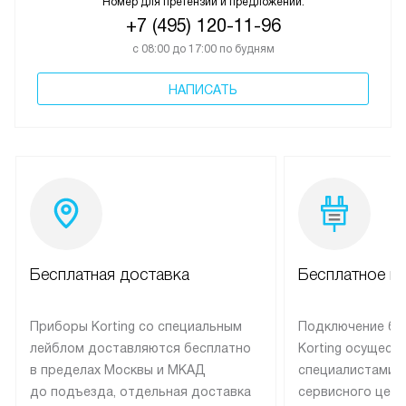
Номер для претензий и предложений:
+7 (495) 120-11-96
с 08:00 до 17:00 по будням
НАПИСАТЬ
Бесплатная доставка
Бесплатное п
Приборы Korting со специальным
Подключение бы
лейблом доставляются бесплатно
Korting осущест
в пределах Москвы и МКАД
специалистами 
до подъезда, отдельная доставка
сервисного цент