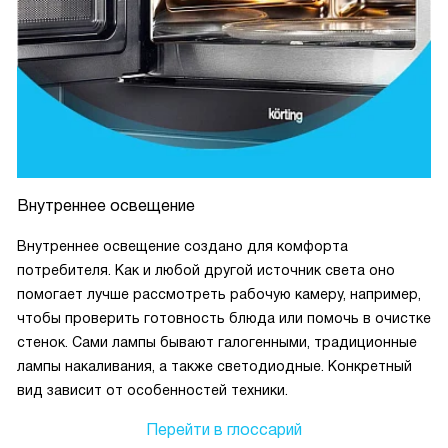
Внутреннее освещение
Внутреннее освещение создано для комфорта
потребителя. Как и любой другой источник света оно
помогает лучше рассмотреть рабочую камеру, например,
чтобы проверить готовность блюда или помочь в очистке
стенок. Сами лампы бывают галогенными, традиционные
лампы накаливания, а также светодиодные. Конкретный
вид зависит от особенностей техники.
Перейти в глоссарий