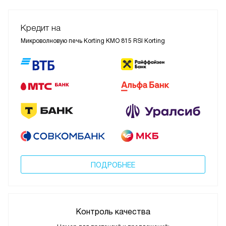
Кредит на
Микроволновую печь Korting KMO 815 RSI Korting
ПОДРОБНЕЕ
Контроль качества