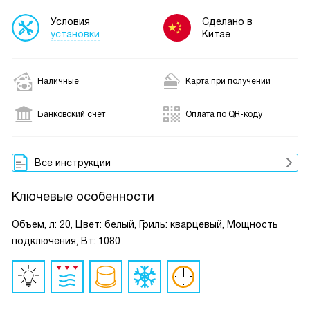
Условия
Сделано в
установки
Китае
Наличные
Карта при получении
Банковский счет
Оплата по QR-коду
Все инструкции
Ключевые особенности
Объем, л: 20, Цвет: белый, Гриль: кварцевый, Мощность
подключения, Вт: 1080