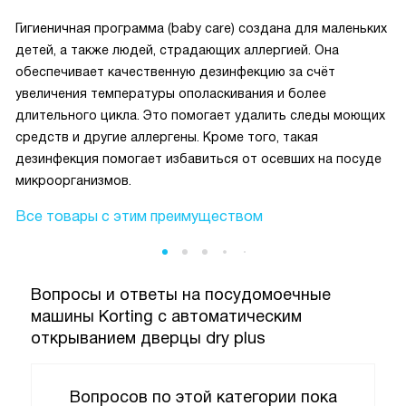
Гигиеничная программа (baby care) создана для маленьких
детей, а также людей, страдающих аллергией. Она
обеспечивает качественную дезинфекцию за счёт
увеличения температуры ополаскивания и более
длительного цикла. Это помогает удалить следы моющих
средств и другие аллергены. Кроме того, такая
дезинфекция помогает избавиться от осевших на посуде
микроорганизмов.
Все товары с этим преимуществом
Вопросы и ответы на посудомоечные
машины Korting с автоматическим
открыванием дверцы dry plus
Вопросов по этой категории пока