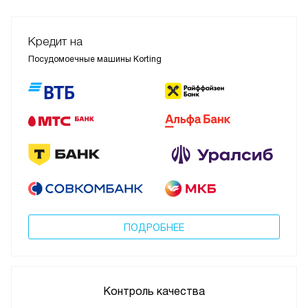
Кредит на
Посудомоечные машины Korting
ПОДРОБНЕЕ
Контроль качества