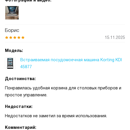
нужно гадать, чисто ли внутри, всё прекрасно видно.
Борис
15.11.2025
Модель:
Встраиваемая посудомоечная машина Korting KDI
45877
Достоинства:
Понравилась удобная корзина для столовых приборов и
простое управление.
Недостатки:
Недостатков не заметил за время использования.
Комментарий: