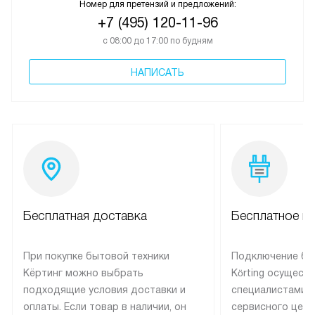
Номер для претензий и предложений:
+7 (495) 120-11-96
с 08:00 до 17:00 по будням
НАПИСАТЬ
Бесплатная доставка
Бесплатное п
При покупке бытовой техники
Подключение бы
Кёртинг можно выбрать
Körting осущест
подходящие условия доставки и
специалистами 
оплаты. Если товар в наличии, он
сервисного цент