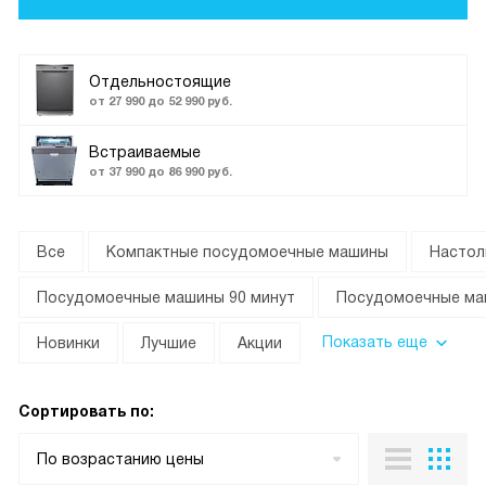
Отдельностоящие
от 27 990 до 52 990 руб.
Встраиваемые
от 37 990 до 86 990 руб.
Все
Компактные посудомоечные машины
Настол
Посудомоечные машины 90 минут
Посудомоечные ма
Показать еще
Новинки
Лучшие
Акции
Сортировать по:
По возрастанию цены