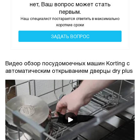
нет, Ваш вопрос может стать
первым.
Наш специалист постарается ответить в максимально
короткие сроки
ЗАДАТЬ ВОПРОС
Видео обзор посудомоечных машин Korting с
автоматическим открыванием дверцы dry plus