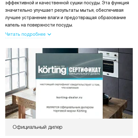
эффективной и качественной сушки посуды. Эта функция
значительно улучшает результаты мытья, обеспечивая
лучшее устранение влаги и предотвращая образование
капель на поверхности посуды.
Читать подробнее
Официальный дилер