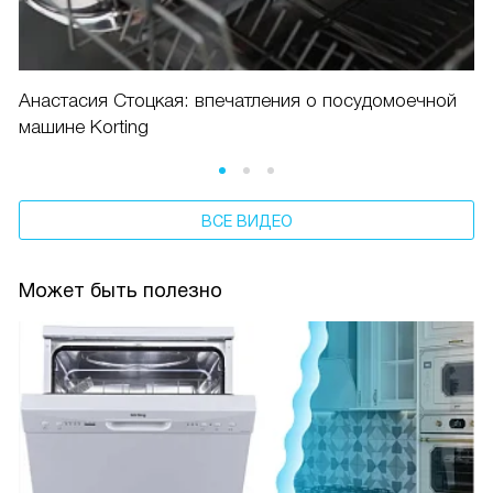
Анастасия Стоцкая: впечатления о посудомоечной
машине Korting
ВСЕ ВИДЕО
Может быть полезно