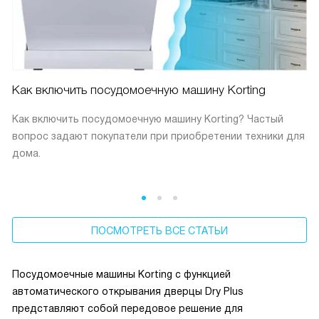
Как включить посудомоечную машину Korting
Как включить посудомоечную машину Korting? Частый
вопрос задают покупатели при приобретении техники для
дома.
ПОСМОТРЕТЬ ВСЕ СТАТЬИ
Посудомоечные машины Korting с функцией
автоматического открывания дверцы Dry Plus
представляют собой передовое решение для