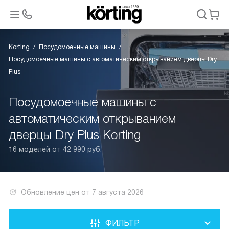
Korting
Посудомоечные машины
Посудомоечные машины с автоматическим открыванием дверцы Dry
Plus
Посудомоечные машины с
автоматическим открыванием
дверцы Dry Plus Korting
16 моделей от 42 990 руб.
Обновление цен от
7 августа 2026
ФИЛЬТР