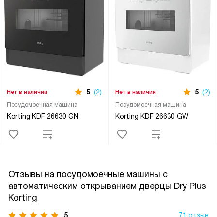
5
(2)
5
(2)
Нет в наличии
Нет в наличии
Посудомоечная машина
Посудомоечная машина
Korting KDF 26630 GN
Korting KDF 26630 GW
Отзывы на посудомоечные машины с
автоматическим открыванием дверцы Dry Plus
Korting
5
71 отзыв