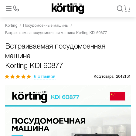
Korting
Посудомоечные машины
Встраиваемая посудомоечная машина Korting KDI 60877
Встраиваемая посудомоечная
машина
Korting KDI 60877
6 отзывов
Код товара:
2042131