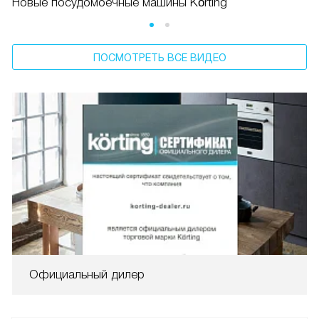
Новые посудомоечные машины Körting
ПОСМОТРЕТЬ ВСЕ ВИДЕО
Официальный дилер