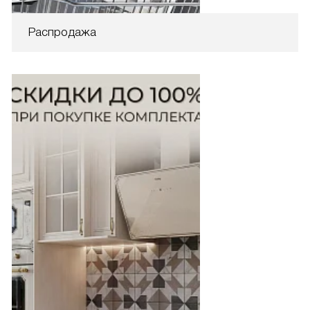
Распродажа