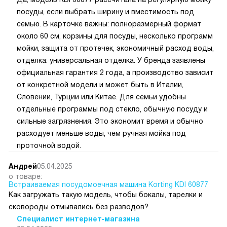
посуды, если выбрать ширину и вместимость под
семью. В карточке важны: полноразмерный формат
около 60 см, корзины для посуды, несколько программ
мойки, защита от протечек, экономичный расход воды,
отделка: универсальная отделка. У бренда заявлены
официальная гарантия 2 года, а производство зависит
от конкретной модели и может быть в Италии,
Словении, Турции или Китае. Для семьи удобны
отдельные программы под стекло, обычную посуду и
сильные загрязнения. Это экономит время и обычно
расходует меньше воды, чем ручная мойка под
проточной водой.
Андрей
05.04.2025
о товаре:
Встраиваемая посудомоечная машина Korting KDI 60877
Как загружать такую модель, чтобы бокалы, тарелки и
сковороды отмывались без разводов?
Специалист интернет-магазина