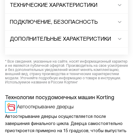
ТЕХНИЧЕСКИЕ ХАРАКТЕРИСТИКИ
ПОДКЛЮЧЕНИЕ, БЕЗОПАСНОСТЬ
ДОПОЛНИТЕЛЬНЫЕ ХАРАКТЕРИСТИКИ
* Все сведения, указанные на сайте, носят информационный характер
и не являются публичной офертой. Производитель на свое усмотрение
и без дополнительных уведомлений может менять комплектацию,
внешний вид, страну производства и технические характеристики
модели. Уточняйте подробную информацию о товаре в инструкции.
Используемое название в России Кортинг
Технологии посудомоечных машин Korting
Автооткрывание дверцы
Автооткрывание дверцы осуществляется после
завершения финального цикла. Дверца самостоятельно
приоткроется примерно на 15 градусов, чтобы выпустить