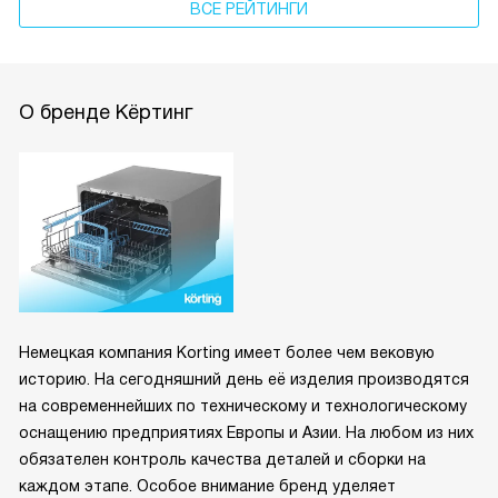
ВСЕ РЕЙТИНГИ
О бренде Кёртинг
Немецкая компания Korting имеет более чем вековую
историю. На сегодняшний день её изделия производятся
на современнейших по техническому и технологическому
оснащению предприятиях Европы и Азии. На любом из них
обязателен контроль качества деталей и сборки на
каждом этапе. Особое внимание бренд уделяет