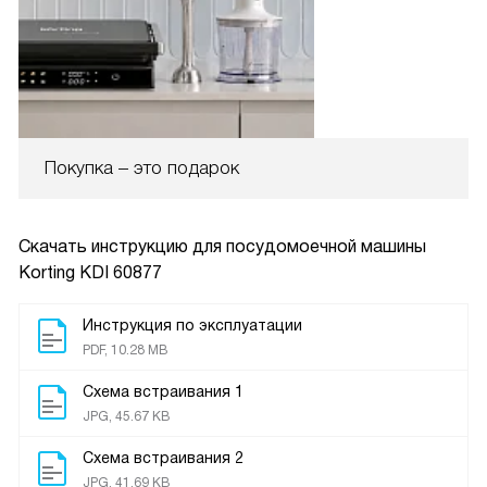
Покупка – это подарок
Скачать инструкцию для посудомоечной машины
Korting KDI 60877
Инструкция по эксплуатации
PDF, 10.28 MB
Схема встраивания 1
JPG, 45.67 KB
Схема встраивания 2
JPG, 41.69 KB