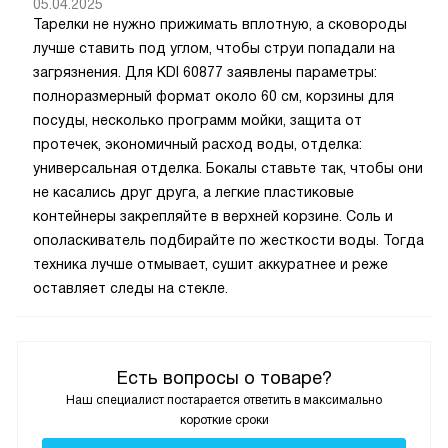
05.04.2025
Тарелки не нужно прижимать вплотную, а сковороды
лучше ставить под углом, чтобы струи попадали на
загрязнения. Для KDI 60877 заявлены параметры:
полноразмерный формат около 60 см, корзины для
посуды, несколько программ мойки, защита от
протечек, экономичный расход воды, отделка:
универсальная отделка. Бокалы ставьте так, чтобы они
не касались друг друга, а легкие пластиковые
контейнеры закрепляйте в верхней корзине. Соль и
ополаскиватель подбирайте по жесткости воды. Тогда
техника лучше отмывает, сушит аккуратнее и реже
оставляет следы на стекле.
Есть вопросы о товаре?
Наш специалист постарается ответить в максимально
короткие сроки