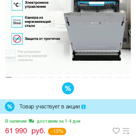
Товар участвует в акции
В наличии
доставим за
1-4
дня
61 990
руб.
-13%