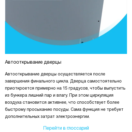
Автооткрывание дверцы
Автооткрывание дверцы осуществляется после
завершения финального цикла. Дверца самостоятельно
приоткроется примерно на 15 градусов, чтобы выпустить
из бункера лишний пар и влагу. При этом циркуляция
воздуха становится активнее, что способствует более
быстрому просыханию посуды. Сама функция не требует
дополнительных затрат электроэнергии.
Перейти в глоссарий