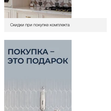
Скидки при покупке комплекта