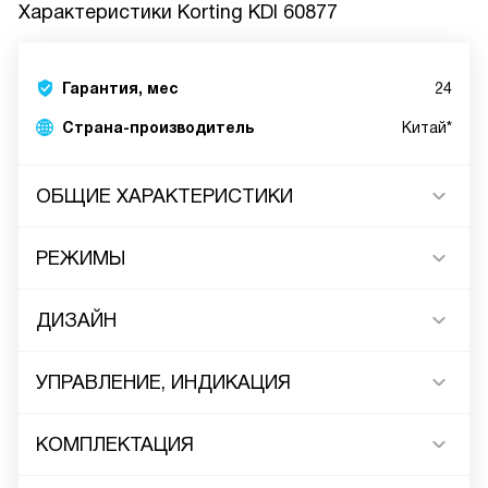
Характеристики
Korting KDI 60877
Гарантия, мес
24
Страна-производитель
Китай*
ОБЩИЕ ХАРАКТЕРИСТИКИ
РЕЖИМЫ
ДИЗАЙН
УПРАВЛЕНИЕ, ИНДИКАЦИЯ
КОМПЛЕКТАЦИЯ