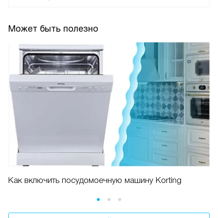
Может быть полезно
Как включить посудомоечную машину Korting