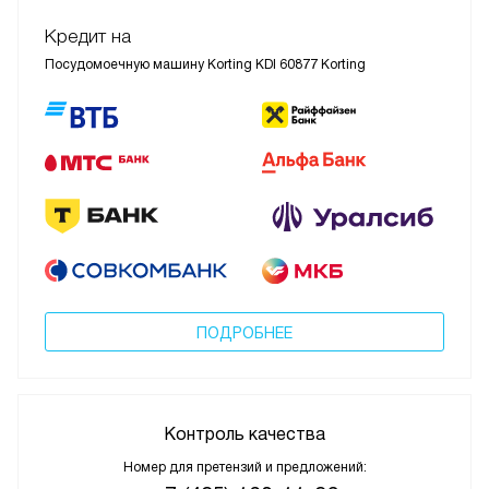
Кредит на
Посудомоечную машину Korting KDI 60877 Korting
ПОДРОБНЕЕ
Контроль качества
Номер для претензий и предложений: