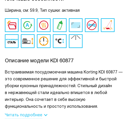
Ширина, см: 59.9, Тип сушки: активная
Описание модели
KDI 60877
Встраиваемая посудомоечная машина Korting KDI 60877 —
это современное решение для эффективной и быстрой
уборки кухонных принадлежностей. Стильный дизайн
в нержавеющей стали идеально впишется в любой
интерьер. Она сочетает в себе высокую
функциональность и простоту использования.
Читать подробнее