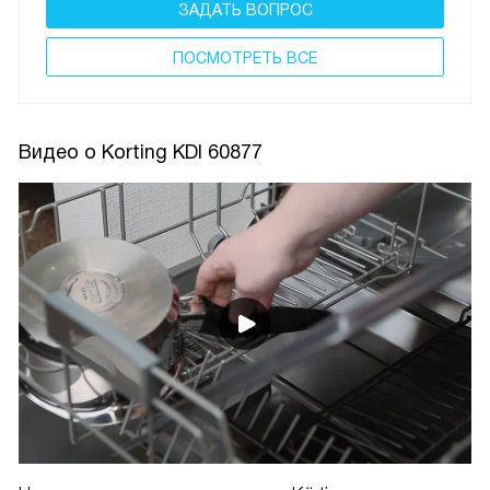
ЗАДАТЬ ВОПРОС
ПОCМОТРЕТЬ ВСЕ
Видео о Korting KDI 60877