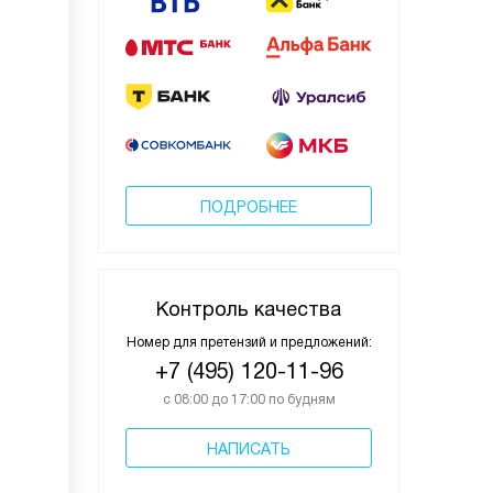
ПОДРОБНЕЕ
Контроль качества
Номер для претензий и предложений:
+7 (495) 120-11-96
с 08:00 до 17:00 по будням
НАПИСАТЬ