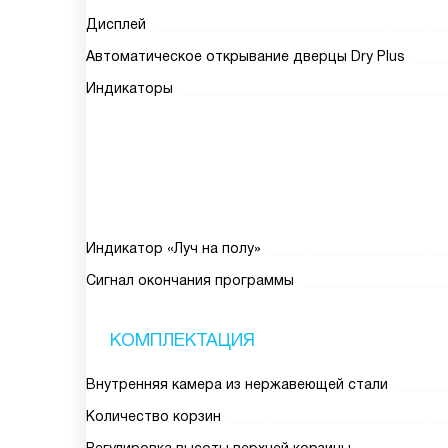
Дисплей
Автоматическое открывание дверцы Dry Plus
Индикаторы
Индикатор «Луч на полу»
Сигнал окончания программы
КОМПЛЕКТАЦИЯ
Внутренняя камера из нержавеющей стали
Количество корзин