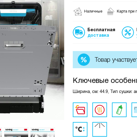
Наличные
Карта при 
Бесплатная
доставка
Товар участвуе
Ключевые особен
Ширина, см: 44.9, Тип сушки: 