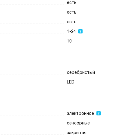
есть
есть
есть
1-24
10
серебристый
LED
электронное
сенсорные
закрытая