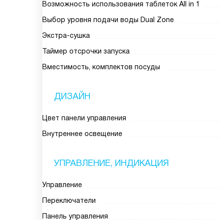
Возможность использования таблеток All in 1
Выбор уровня подачи воды Dual Zone
Экстра-сушка
Таймер отсрочки запуска
Вместимость, комплектов посуды
ДИЗАЙН
Цвет панели управления
Внутреннее освещение
УПРАВЛЕНИЕ, ИНДИКАЦИЯ
Управление
Переключатели
Панель управления