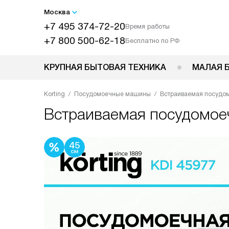
Москва
+7 495 374-72-20
Время работы
+7 800 500-62-18
Бесплатно по РФ
КРУПНАЯ БЫТОВАЯ ТЕХНИКА
МАЛАЯ 
Korting
Посудомоечные машины
Встраиваемая посудом
Встраиваемая посудомо