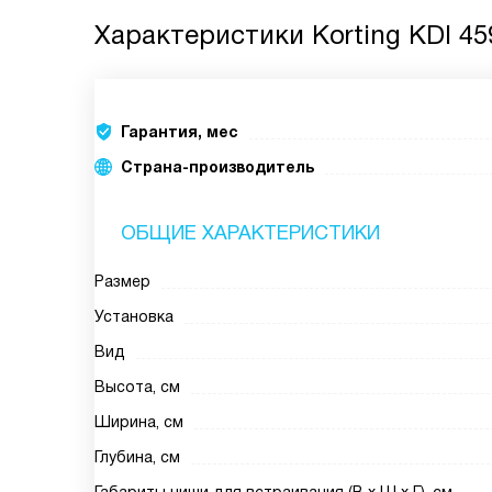
Характеристики
Korting KDI 45
Гарантия, мес
Страна-производитель
ОБЩИЕ ХАРАКТЕРИСТИКИ
Размер
Установка
Вид
Высота, см
Ширина, см
Глубина, см