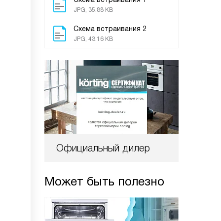
JPG, 35.88 KB
Схема встраивания 2
JPG, 43.16 KB
Официальный дилер
Может быть полезно