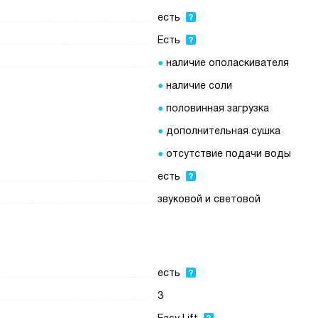
есть
Есть
наличие ополаскивателя
наличие соли
половинная загрузка
дополнительная сушка
отсутствие подачи воды
есть
звуковой и световой
есть
3