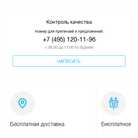
Контроль качества
Номер для претензий и предложений:
+7 (495) 120-11-96
с 08:00 до 17:00 по будням
НАПИСАТЬ
Бесплатная доставка
Бесплатное п