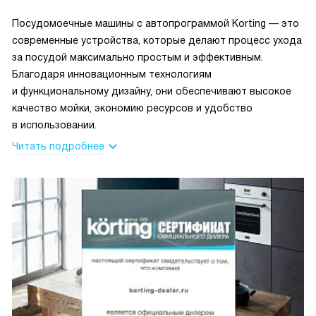
Посудомоечные машины с автопрограммой Korting — это
современные устройства, которые делают процесс ухода
за посудой максимально простым и эффективным.
Благодаря инновационным технологиям
и функциональному дизайну, они обеспечивают высокое
качество мойки, экономию ресурсов и удобство
в использовании.
Читать подробнее