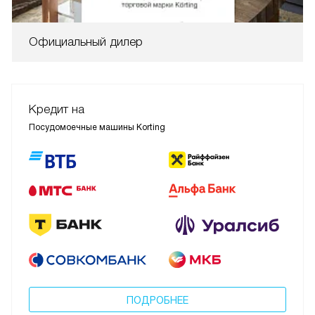
Официальный дилер
Кредит на
Посудомоечные машины Korting
ПОДРОБНЕЕ