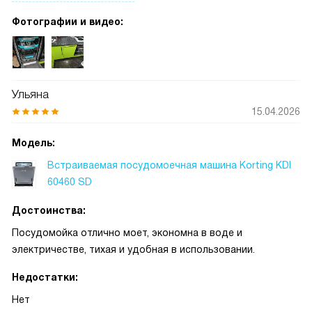
программа. Полная защита от протечек даёт спокойствие
Фотографии и видео:
Ульяна
15.04.2026
Модель:
Встраиваемая посудомоечная машина Korting KDI
60460 SD
Достоинства:
Посудомойка отлично моет, экономна в воде и
электричестве, тихая и удобная в использовании.
Недостатки:
Нет