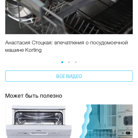
Анастасия Стоцкая: впечатления о посудомоечной
машине Korting
ВСЕ ВИДЕО
Может быть полезно