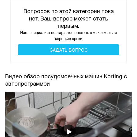
Вопросов по этой категории пока
нет, Ваш вопрос может стать
первым.
Наш специалист постарается ответить в максимально
короткие сроки
ЗАДАТЬ ВОПРОС
Видео обзор посудомоечных машин Korting с
автопрограммой