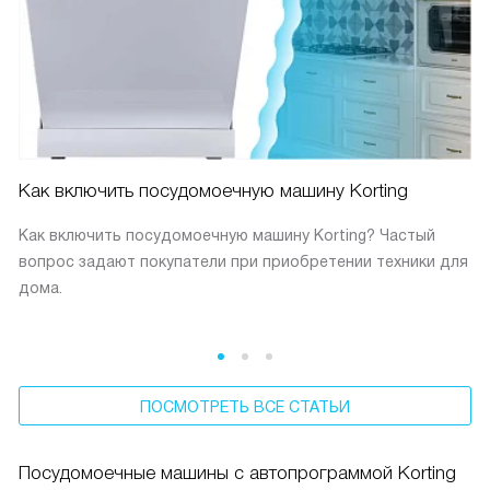
Как включить посудомоечную машину Korting
Как включить посудомоечную машину Korting? Частый
вопрос задают покупатели при приобретении техники для
дома.
ПОСМОТРЕТЬ ВСЕ СТАТЬИ
Посудомоечные машины с автопрограммой Korting