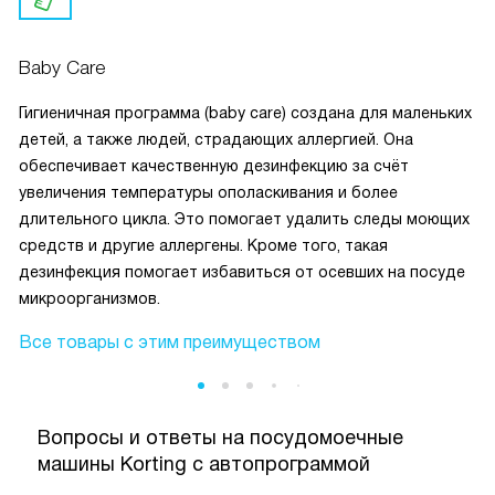
Baby Care
Гигиеничная программа (baby care) создана для маленьких
детей, а также людей, страдающих аллергией. Она
обеспечивает качественную дезинфекцию за счёт
увеличения температуры ополаскивания и более
длительного цикла. Это помогает удалить следы моющих
средств и другие аллергены. Кроме того, такая
дезинфекция помогает избавиться от осевших на посуде
микроорганизмов.
Все товары с этим преимуществом
Вопросы и ответы на посудомоечные
машины Korting с автопрограммой