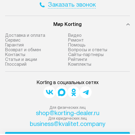
Заказать звонок
Мир Korting
Доставка и оплата
Видео
Сервис
Ремонт
Гарантия
Помощь
Возврат и обмен
Вопросы и ответы
Контакты
Сайты-партнеры
Статьи и акции
Рейтинги
Глоссарий
Комплекты
Korting в социальных сетях
Для физических лиц
shop@korting-dealer.ru
Для юридических лиц
business@kvalitet.company