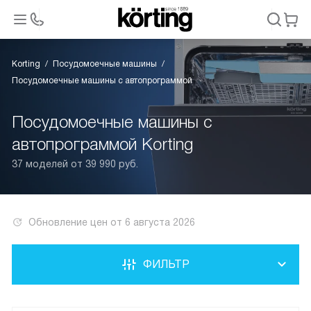
Korting
Посудомоечные машины
Посудомоечные машины с автопрограммой
Посудомоечные машины с
автопрограммой Korting
37 моделей от 39 990 руб.
Обновление цен от
6 августа 2026
ФИЛЬТР