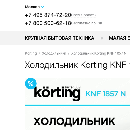
Москва
+7 495 374-72-20
Время работы
+7 800 500-62-18
Бесплатно по РФ
КРУПНАЯ БЫТОВАЯ ТЕХНИКА
МАЛАЯ 
Korting
Холодильники
Холодильник Korting KNF 1857 N
Холодильник
Korting KNF