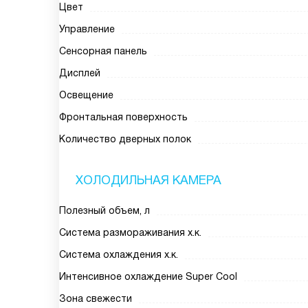
Цвет
Управление
Сенсорная панель
Дисплей
Освещение
Фронтальная поверхность
Количество дверных полок
ХОЛОДИЛЬНАЯ КАМЕРА
Полезный объем, л
Система размораживания х.к.
Система охлаждения х.к.
Интенсивное охлаждение Super Cool
Зона свежести