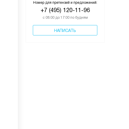
Номер для претензий и предложений:
+7 (495) 120-11-96
с 08:00 до 17:00 по будням
НАПИСАТЬ