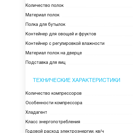
Количество полок
Материал полок
Полка для бутылок
Контейнер для овощей и фруктов
Контейнер с регулировкой влажности
Материал полок на дверце
Подставка для яиц
ТЕХНИЧЕСКИЕ ХАРАКТЕРИСТИКИ
Количество компрессоров
Особенности компрессора
Хладагент
Класс энергопотребления
Годовой расход электроэнергии, кв/ч