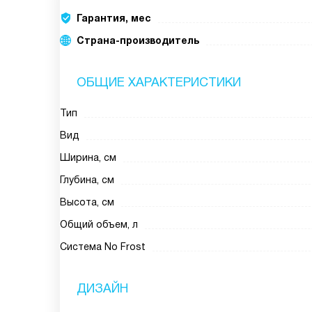
Гарантия, мес
Страна-производитель
ОБЩИЕ ХАРАКТЕРИСТИКИ
Тип
Вид
Ширина, см
Глубина, см
Высота, см
Общий объем, л
Система No Frost
ДИЗАЙН