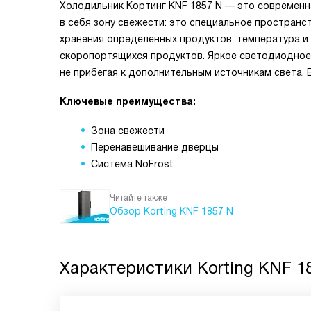
Холодильник Кортинг KNF 1857 N — это современн
в себя зону свежести: это специальное пространс
хранения определенных продуктов: температура и
скоропортящихся продуктов. Яркое светодиодное
не прибегая к дополнительным источникам света.
Ключевые преимущества:
Зона свежести
Перенавешивание дверцы
Система NoFrost
Читайте также
Обзор Korting KNF 1857 N
Характеристики
Korting KNF 1