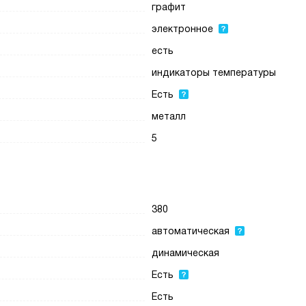
графит
электронное
есть
индикаторы температуры
Есть
металл
5
380
автоматическая
динамическая
Есть
Есть