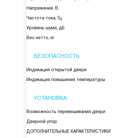
Напряжение, В
Частота тока, Гц
Уровень шума, дБ
Вес нетто, кг
БЕЗОПАСНОСТЬ
Индикация открытой двери
Индикация повышения температуры
УСТАНОВКА
Возможность перевешивания двери
Дверной упор
ДОПОЛНИТЕЛЬНЫЕ ХАРАКТЕРИСТИКИ