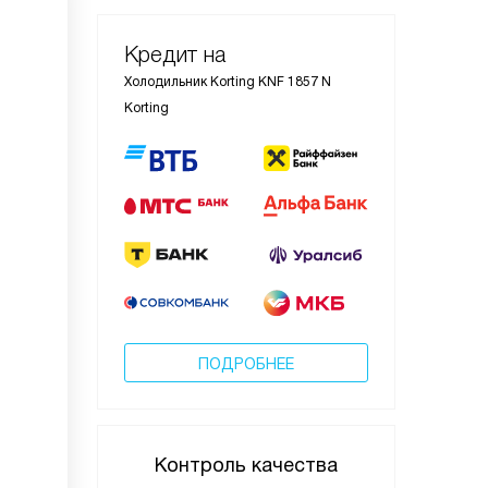
Кредит на
Холодильник Korting KNF 1857 N
Korting
ПОДРОБНЕЕ
Контроль качества