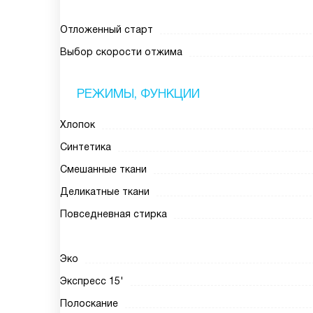
Отложенный старт
Выбор скорости отжима
РЕЖИМЫ, ФУНКЦИИ
Хлопок
Синтетика
Смешанные ткани
Деликатные ткани
Повседневная стирка
Эко
Экспресс 15'
Полоскание