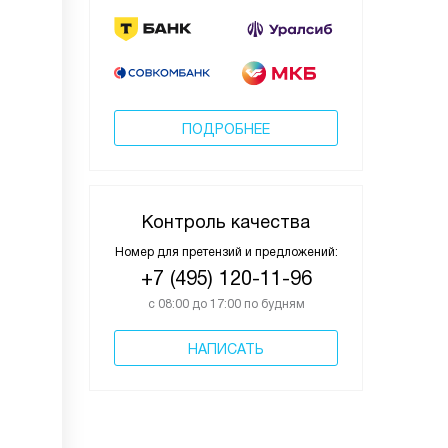
ПОДРОБНЕЕ
Контроль качества
Номер для претензий и предложений:
+7 (495) 120-11-96
с 08:00 до 17:00 по будням
НАПИСАТЬ