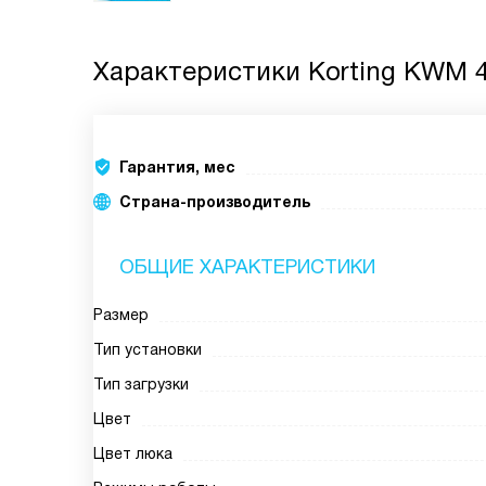
Характеристики
Korting KWM 4
Гарантия, мес
Страна-производитель
ОБЩИЕ ХАРАКТЕРИСТИКИ
Размер
Тип установки
Тип загрузки
Цвет
Цвет люка