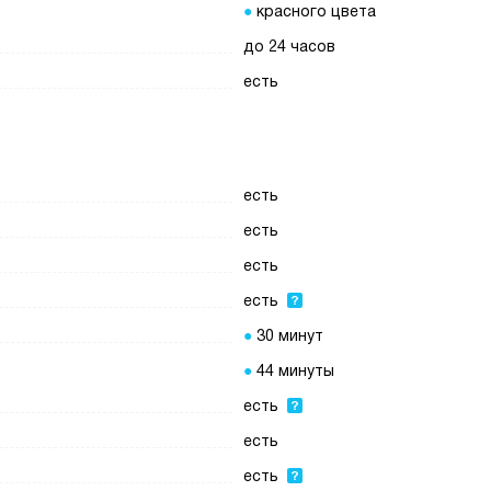
красного цвета
до 24 часов
есть
есть
есть
есть
есть
30 минут
44 минуты
есть
есть
есть