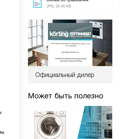
JPG, 24.45 KB
Официальный дилер
Может быть полезно
ы
мы