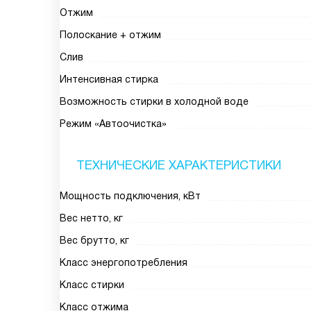
Отжим
Полоскание + отжим
Слив
Интенсивная стирка
Возможность стирки в холодной воде
Режим «Автоочистка»
ТЕХНИЧЕСКИЕ ХАРАКТЕРИСТИКИ
Мощность подключения, кВт
Вес нетто, кг
Вес брутто, кг
Класс энергопотребления
Класс стирки
Класс отжима