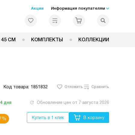
Акции
Информация покупателям
 45 СМ
КОМПЛЕКТЫ
КОЛЛЕКЦИИ
Код товара:
1851832
Отложить
Сравнить
-4
дня
Обновление цен от
7 августа 2026
Купить в 1 клик
В корзину
7%