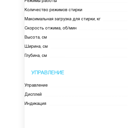
Режимы работы
Количество режимов стирки
Максимальная загрузка для стирки, кг
Скорость отжима, об/мин
Высота, см
Ширина, см
Глубина, см
УПРАВЛЕНИЕ
Управление
Дисплей
Индикация