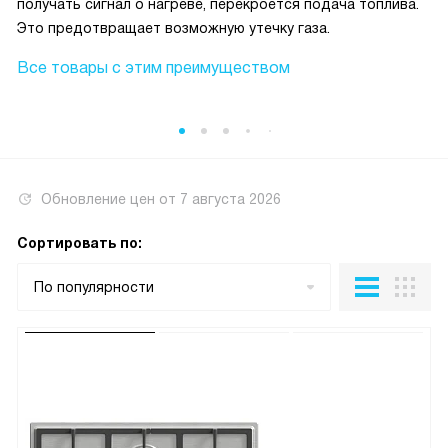
получать сигнал о нагреве, перекроется подача топлива.
Это предотвращает возможную утечку газа.
Все товары с этим преимуществом
Обновление цен от
7 августа 2026
Сортировать по:
По популярности