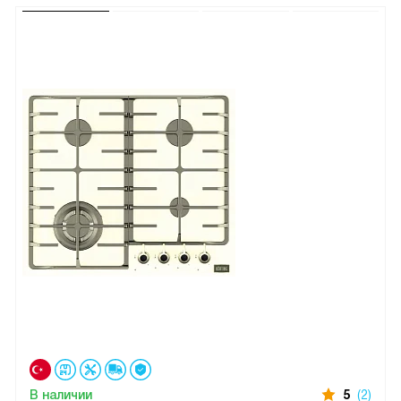
В наличии
5
(2)