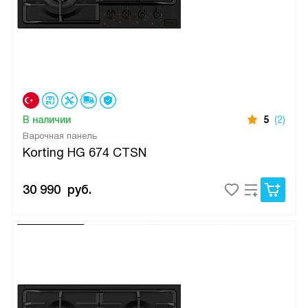
В наличии
5
(2)
Варочная панель
Korting HG 674 CTSN
30 990
руб.