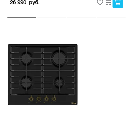
26 990
руб.