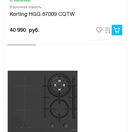
Варочная панель
Korting HGG 67009 CQTW
40 990
руб.