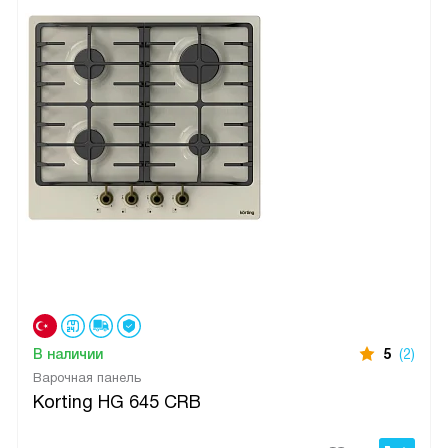
В наличии
5
(2)
Варочная панель
Korting HG 645 CRB