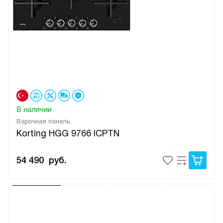
В наличии
Варочная панель
Korting HGG 9766 ICPTN
54 490
руб.