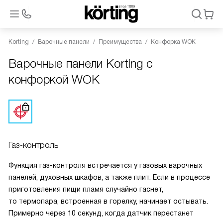
Korting
Варочные панели
Преимущества
Конфорка WOK
Варочные панели Korting с
конфоркой WOK
Газ-контроль
Функция газ-контроля встречается у газовых варочных
панелей, духовных шкафов, а также плит. Если в процессе
приготовления пищи пламя случайно гаснет,
то термопара, встроенная в горелку, начинает остывать.
Примерно через 10 секунд, когда датчик перестанет