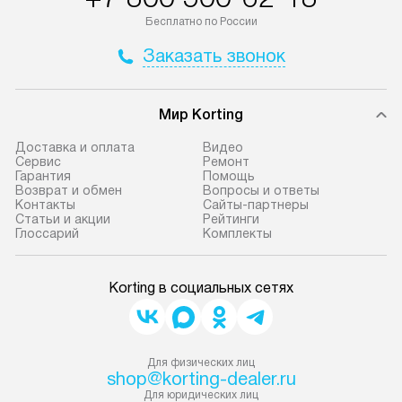
Бесплатно по России
Заказать звонок
Мир Korting
Доставка и оплата
Видео
Сервис
Ремонт
Гарантия
Помощь
Возврат и обмен
Вопросы и ответы
Контакты
Сайты-партнеры
Статьи и акции
Рейтинги
Глоссарий
Комплекты
Korting в социальных сетях
Для физических лиц
shop@korting-dealer.ru
Для юридических лиц