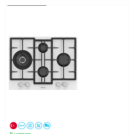
В наличии