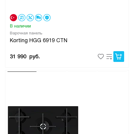
В наличии
Варочная панель
Korting HGG 6919 CTN
31 990
руб.