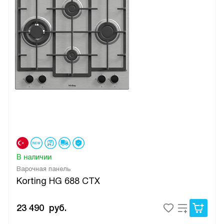
В наличии
Варочная панель
Korting HG 688 CTX
23 490
руб.