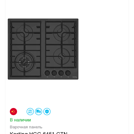
В наличии
Варочная панель