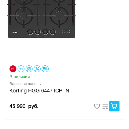
В наличии
Варочная панель
Korting HGG 6447 ICPTN
45 990
руб.