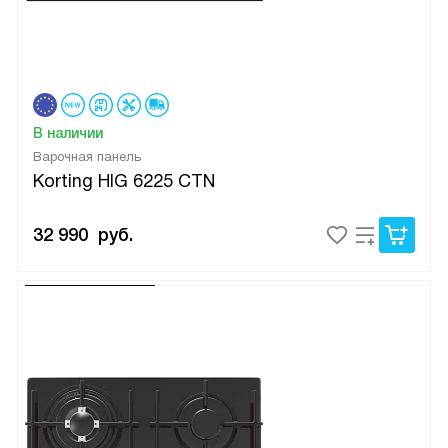
В наличии
Варочная панель
Korting HIG 6225 CTN
32 990
руб.