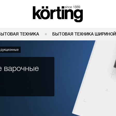
БЫТОВАЯ ТЕХНИКА
БЫТОВАЯ ТЕХНИКА ШИРИНОЙ
дукционные
е варочные