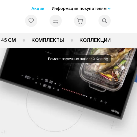
Акции
Информация покупателям
 45 СМ
КОМПЛЕКТЫ
КОЛЛЕКЦИИ
Ремонт варочных панелей Korting