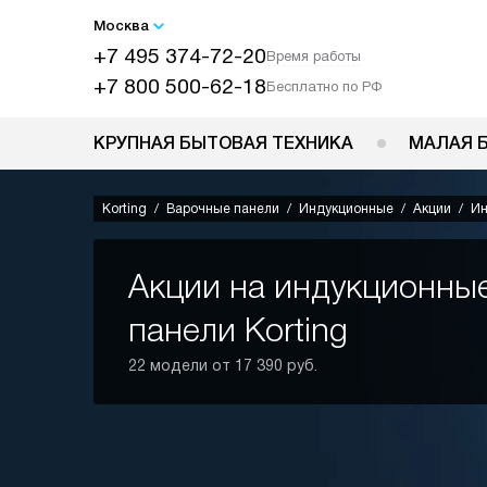
Москва
+7 495 374-72-20
Время работы
+7 800 500-62-18
Бесплатно по РФ
КРУПНАЯ БЫТОВАЯ ТЕХНИКА
МАЛАЯ 
Korting
Варочные панели
Индукционные
Акции
Ин
Акции на индукционны
панели Korting
22 модели от 17 390 руб.