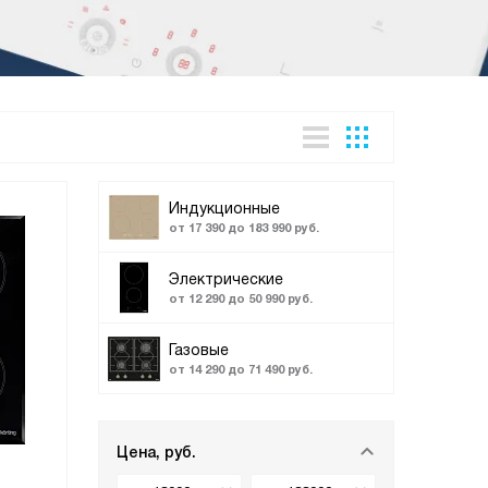
Индукционные
от 17 390 до 183 990 руб.
Электрические
от 12 290 до 50 990 руб.
Газовые
от 14 290 до 71 490 руб.
Цена, руб.