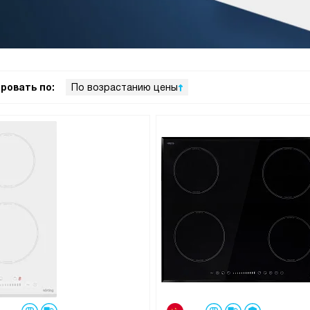
ровать по:
По возрастанию цены