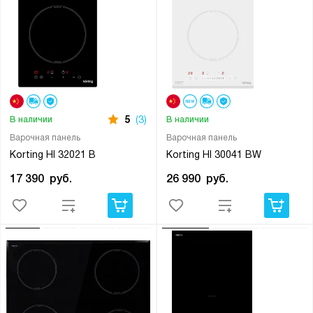
5
(3)
В наличии
В наличии
Варочная панель
Варочная панель
Korting HI 32021 B
Korting HI 30041 BW
17 390
руб.
26 990
руб.