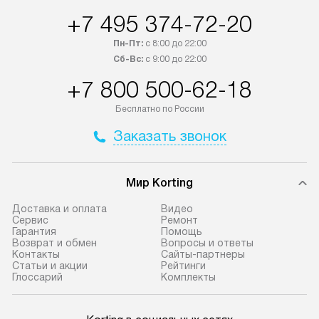
России.
+7 495 374-72-20
Пн-Пт:
с 8:00 до 22:00
Сб-Вс:
с 9:00 до 22:00
+7 800 500-62-18
Бесплатно по России
Заказать звонок
Мир Korting
Доставка и оплата
Видео
Сервис
Ремонт
Гарантия
Помощь
Возврат и обмен
Вопросы и ответы
Контакты
Сайты-партнеры
Статьи и акции
Рейтинги
Глоссарий
Комплекты