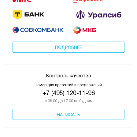
ПОДРОБНЕЕ
Контроль качества
Номер для претензий и предложений:
+7 (495) 120-11-96
с 08:00 до 17:00 по будням
НАПИСАТЬ