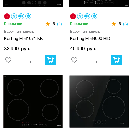
5
(2)
5
(3)
В наличии
В наличии
Варочная панель
Варочная панель
Korting HI 61071 KB
Korting HI 64090 HID
33 990
руб.
40 990
руб.