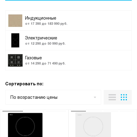
Индукционные
от 17 390 до 183 990 руб.
Электрические
от 12 290 до 50 990 руб.
Газовые
от 14 290 до 71 490 руб.
Сортировать по:
По возрастанию цены