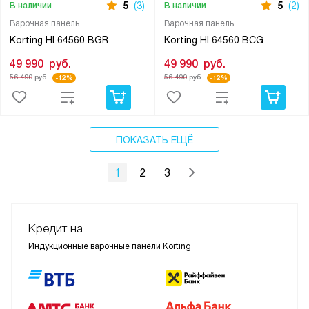
5
(3)
5
(2)
В наличии
В наличии
Варочная панель
Варочная панель
Korting HI 64560 BGR
Korting HI 64560 BCG
49 990
руб.
49 990
руб.
56 490
руб.
56 490
руб.
-12%
-12%
ПОКАЗАТЬ ЕЩЁ
1
2
3
Кредит на
Индукционные варочные панели Korting