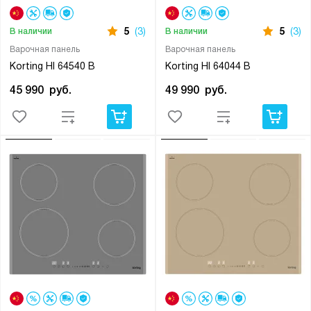
5
(3)
5
(3)
В наличии
В наличии
Варочная панель
Варочная панель
Korting HI 64540 B
Korting HI 64044 B
45 990
руб.
49 990
руб.