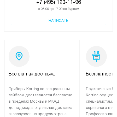
+7 (495) 120-11-96
с 08:00 до 17:00 по будням
НАПИСАТЬ
Бесплатная доставка
Бесплатное п
Приборы Korting со специальным
Подключение бы
лейблом доставляются бесплатно
Korting осущест
в пределах Москвы и МКАД
специалистами 
до подъезда, отдельная доставка
сервисного цент
аксессуаров не предусмотрена.
Профессиональн