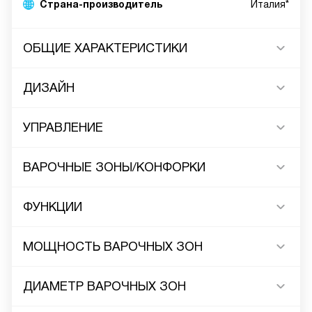
Страна-производитель
Италия*
ОБЩИЕ ХАРАКТЕРИСТИКИ
ДИЗАЙН
УПРАВЛЕНИЕ
ВАРОЧНЫЕ ЗОНЫ/КОНФОРКИ
ФУНКЦИИ
МОЩНОСТЬ ВАРОЧНЫХ ЗОН
ДИАМЕТР ВАРОЧНЫХ ЗОН