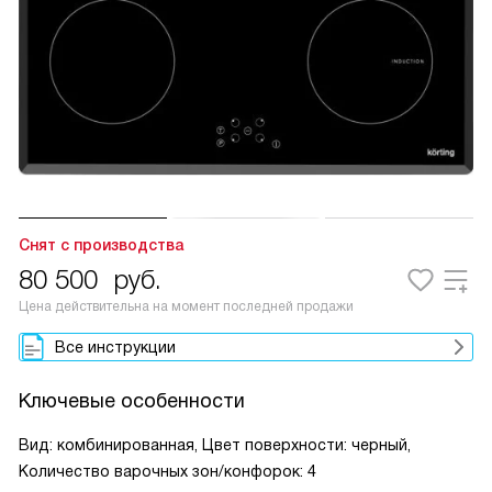
Снят с производства
80 500
руб.
Цена действительна на момент последней продажи
Все инструкции
Ключевые особенности
Вид: комбинированная, Цвет поверхности: черный,
Количество варочных зон/конфорок: 4