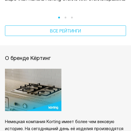
ВСЕ РЕЙТИНГИ
О бренде Кёртинг
Немецкая компания Korting имеет более чем вековую
историю. На сегодняшний день её изделия производятся