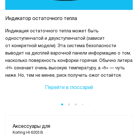
Индикатор остаточного тепла
Индикация остаточного тепла может быть
одноступенчатой и двухступенчатой (зависит
от конкретной модели). Эта система безопасности
выводит на дисплей варочной панели информацию о том,
насколько поверхность конфорки горячая. Обычно литера
«H» означает очень высокую температуру, а «h» — чуть
ниже. Но, тем не менее, риск получить ожог остаётся.
Перейти в глоссарий
Аксессуары для
Korting HI 6203 B