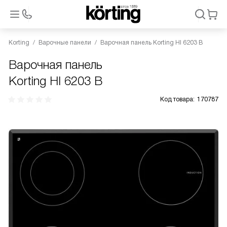
Korting
Варочные панели
Варочная панель Korting HI 6203 B
Варочная панель
Korting HI 6203 B
Код товара:
170787