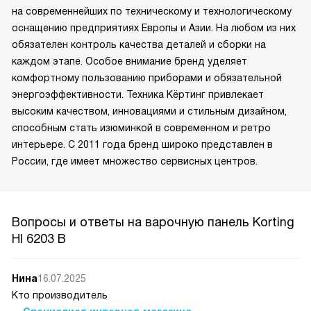
на современнейших по техническому и технологическому
оснащению предприятиях Европы и Азии. На любом из них
обязателен контроль качества деталей и сборки на
каждом этапе. Особое внимание бренд уделяет
комфортному пользованию приборами и обязательной
энергоэффективности. Техника Кёртинг привлекает
высоким качеством, инновациями и стильным дизайном,
способным стать изюминкой в современном и ретро
интерьере. С 2011 года бренд широко представлен в
России, где имеет множество сервисных центров.
Вопросы и ответы на варочную панель Korting
HI 6203 B
Нина
16.07.2025
Кто производитель