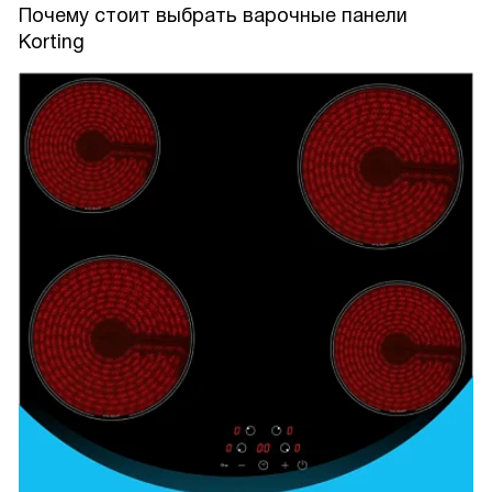
Почему стоит выбрать варочные панели
Korting