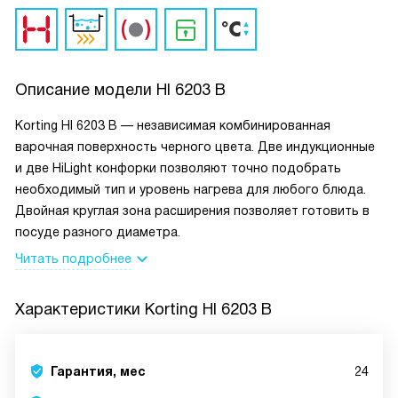
Описание модели
HI 6203 B
Korting HI 6203 B — независимая комбинированная
варочная поверхность черного цвета. Две индукционные
и две HiLight конфорки позволяют точно подобрать
необходимый тип и уровень нагрева для любого блюда.
Двойная круглая зона расширения позволяет готовить в
посуде разного диаметра.
Читать подробнее
Характеристики
Korting HI 6203 B
Гарантия, мес
24