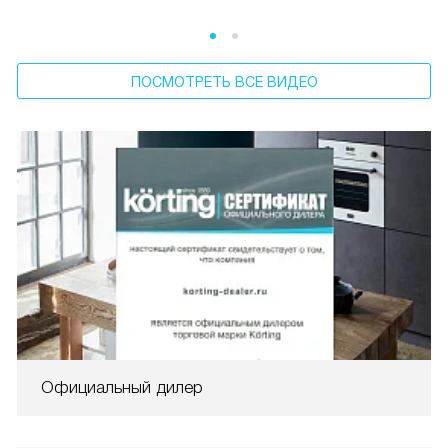
ПОСМОТРЕТЬ ВСЕ ВИДЕО
Официальный дилер