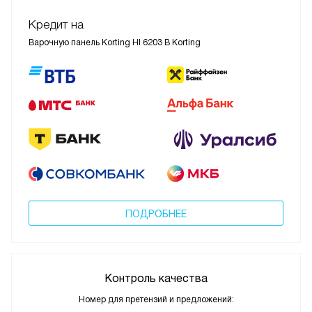
Кредит на
Варочную панель Korting HI 6203 B Korting
ПОДРОБНЕЕ
Контроль качества
Номер для претензий и предложений: