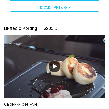
ПОCМОТРЕТЬ ВСЕ
Видео о Korting HI 6203 B
Сырники без муки