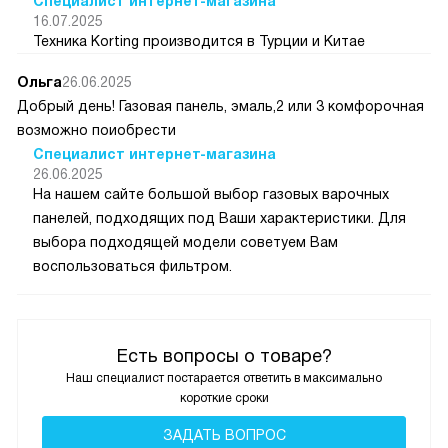
Специалист интернет-магазина
16.07.2025
Техника Korting производится в Турции и Китае
Ольга
26.06.2025
Добрый день! Газовая панель, эмаль,2 или 3 комфорочная
возможно поиобрести
Специалист интернет-магазина
26.06.2025
На нашем сайте большой выбор газовых варочных
панелей, подходящих под Ваши характеристики. Для
выбора подходящей модели советуем Вам
воспользоваться фильтром.
Есть вопросы о товаре?
Наш специалист постарается ответить в максимально
короткие сроки
ЗАДАТЬ ВОПРОС