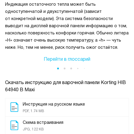
Индикация остаточного тепла может быть
одноступенчатой и двухступенчатой (зависит
от конкретной модели). Эта система безопасности
выводит на дисплей варочной панели информацию о том,
насколько поверхность конфорки горячая. Обычно литера
«H» означает очень высокую температуру, а «h» — чуть
ниже. Но, тем не менее, риск получить ожог остаётся.
Перейти в глоссарий
Скачать инструкцию для варочной панели
Korting HIB
64940 B Maxi
Инструкция на русском языке
PDF, 1.74 MB
Схема встраивания
JPG, 122 KB