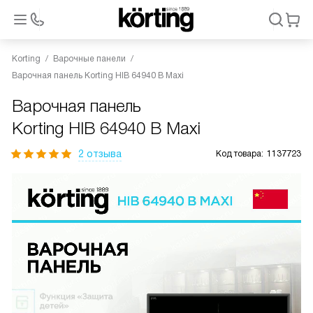
Korting
Варочные панели
Варочная панель Korting HIB 64940 B Maxi
Варочная панель
Korting HIB 64940 B Maxi
2 отзыва
Код товара:
1137723