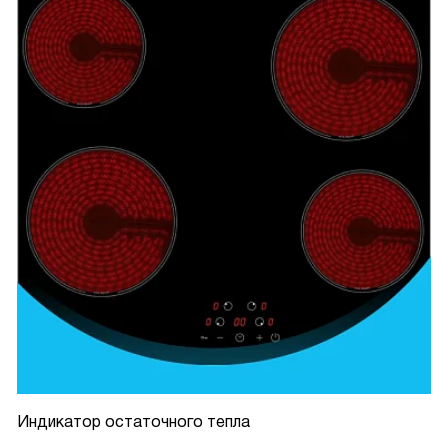
Индикатор остаточного тепла