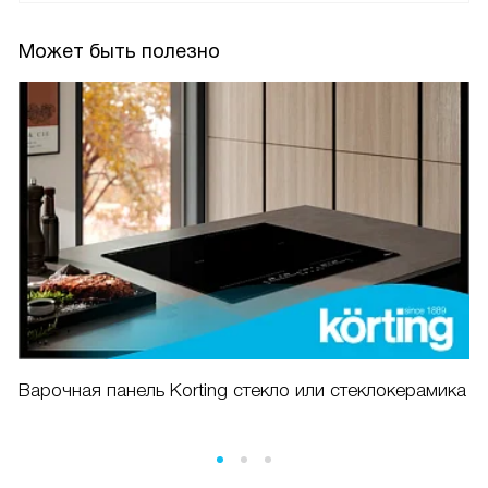
Может быть полезно
Варочная панель Korting стекло или стеклокерамика