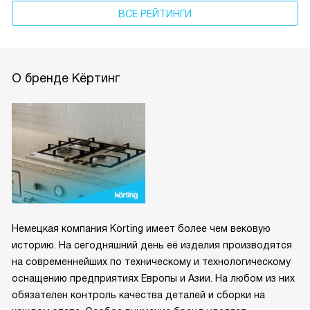
ВСЕ РЕЙТИНГИ
О бренде Кёртинг
Немецкая компания Korting имеет более чем вековую
историю. На сегодняшний день её изделия производятся
на современнейших по техническому и технологическому
оснащению предприятиях Европы и Азии. На любом из них
обязателен контроль качества деталей и сборки на