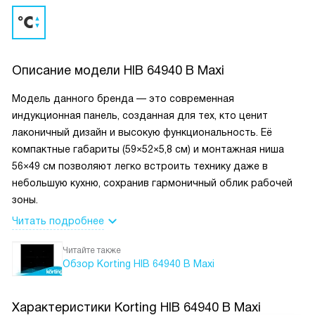
Описание модели
HIB 64940 B Maxi
Модель данного бренда — это современная
индукционная панель, созданная для тех, кто ценит
лаконичный дизайн и высокую функциональность. Её
компактные габариты (59×52×5,8 см) и монтажная ниша
56×49 см позволяют легко встроить технику даже в
небольшую кухню, сохранив гармоничный облик рабочей
зоны.
Читать подробнее
Читайте также
Обзор Korting HIB 64940 B Maxi
Характеристики
Korting HIB 64940 B Maxi