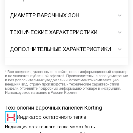
ДИАМЕТР ВАРОЧНЫХ ЗОН
ТЕХНИЧЕСКИЕ ХАРАКТЕРИСТИКИ
ДОПОЛНИТЕЛЬНЫЕ ХАРАКТЕРИСТИКИ
* Все сведения, указанные на сайте, носят информационный характер
и не являются публичной офертой. Производитель на свое усмотрение
и без дополнительных уведомлений может менять комплектацию,
внешний вид, страну производства и технические характеристики
модели. Уточняйте подробную информацию о товаре в инструкции.
Используемое название в России Кортинг
Технологии варочных панелей Korting
Индикатор остаточного тепла
Индикация остаточного тепла может быть