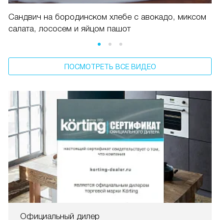
Сандвич на бородинском хлебе с авокадо, миксом
салата, лососем и яйцом пашот
ПОСМОТРЕТЬ ВСЕ ВИДЕО
Официальный дилер