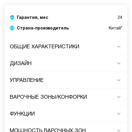
Гарантия, мес
24
Страна-производитель
Китай*
ОБЩИЕ ХАРАКТЕРИСТИКИ
ДИЗАЙН
УПРАВЛЕНИЕ
ВАРОЧНЫЕ ЗОНЫ/КОНФОРКИ
ФУНКЦИИ
МОЩНОСТЬ ВАРОЧНЫХ ЗОН