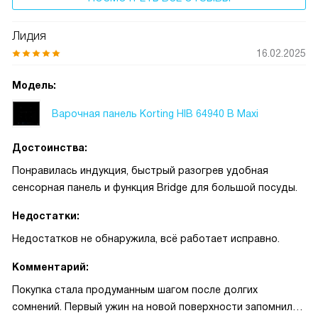
Лидия
16.02.2025
Модель:
Варочная панель Korting HIB 64940 B Maxi
Достоинства:
Понравилась индукция, быстрый разогрев удобная
сенсорная панель и функция Bridge для большой посуды.
Недостатки:
Недостатков не обнаружила, всё работает исправно.
Комментарий:
Покупка стала продуманным шагом после долгих
сомнений. Первый ужин на новой поверхности запомнился: