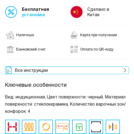
Бесплатная
Сделано в
установка
Китае
Наличные
Карта при получении
Банковский счет
Оплата по QR-коду
Все инструкции
Ключевые особенности
Вид: индукционная, Цвет поверхности: черный, Материал
поверхности: стеклокерамика, Количество варочных зон/
конфорок: 4