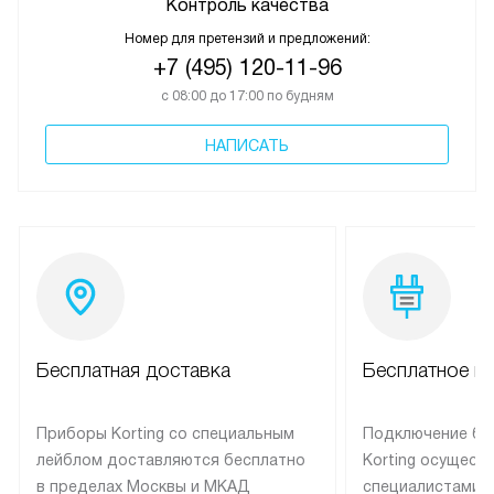
Контроль качества
Номер для претензий и предложений:
+7 (495) 120-11-96
с 08:00 до 17:00 по будням
НАПИСАТЬ
Бесплатная доставка
Бесплатное п
Приборы Korting со специальным
Подключение бы
лейблом доставляются бесплатно
Korting осущест
в пределах Москвы и МКАД
специалистами 