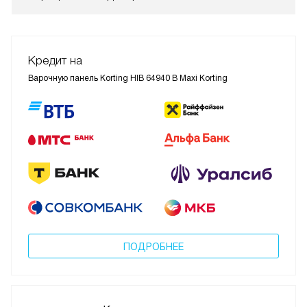
Кредит на
Варочную панель Korting HIB 64940 B Maxi Korting
ПОДРОБНЕЕ