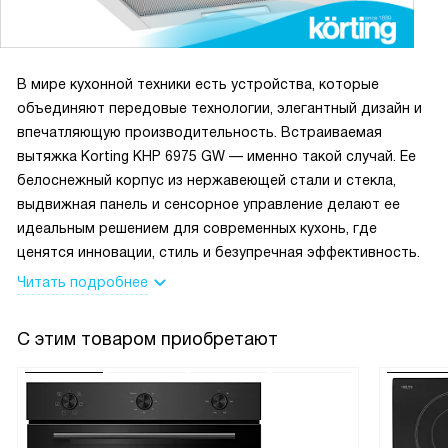
В мире кухонной техники есть устройства, которые
объединяют передовые технологии, элегантный дизайн и
впечатляющую производительность. Встраиваемая
вытяжка Korting KHP 6975 GW — именно такой случай. Ее
белоснежный корпус из нержавеющей стали и стекла,
выдвижная панель и сенсорное управление делают ее
идеальным решением для современных кухонь, где
ценятся инновации, стиль и безупречная эффективность.
Читать подробнее
С этим товаром приобретают