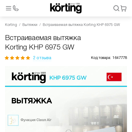
Korting
Вытяжки
Встраиваемая вытяжка Korting KHP 6975 GW
Встраиваемая вытяжка
Korting KHP 6975 GW
2 отзыва
Код товара:
1647778