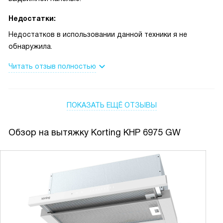
Недостатки:
Недостатков в использовании данной техники я не
обнаружила.
Читать отзыв полностью
ПОКАЗАТЬ ЕЩЁ ОТЗЫВЫ
Обзор на вытяжку Korting KHP 6975 GW