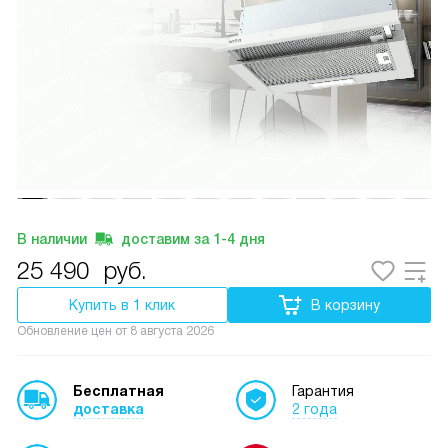
В наличии
доставим за
1-4
дня
25 490
руб.
Купить в 1 клик
В корзину
Обновление цен от
8 августа 2026
Бесплатная
Гарантия
доставка
2 года