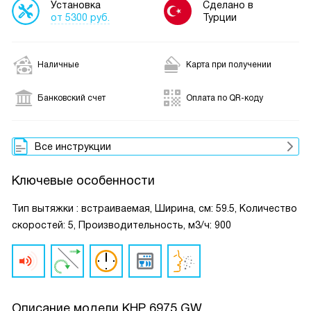
Установка
Сделано в
от 5300 руб.
Турции
Наличные
Карта при получении
Банковский счет
Оплата по QR-коду
Все инструкции
Ключевые особенности
Тип вытяжки : встраиваемая, Ширина, см: 59.5, Количество
скоростей: 5, Производительность, м3/ч: 900
Описание модели
KHP 6975 GW