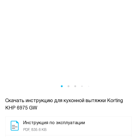
Скачать инструкцию для кухонной вытяжки
Korting
KHP 6975 GW
Инструкция по эксплуатации
PDF, 835.6 KB