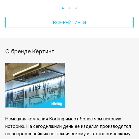
ВСЕ РЕЙТИНГИ
О бренде Кёртинг
Немецкая компания Korting имеет более чем вековую
историю. На сегодняшний день её изделия производятся
на современнейших по техническому и технологическому