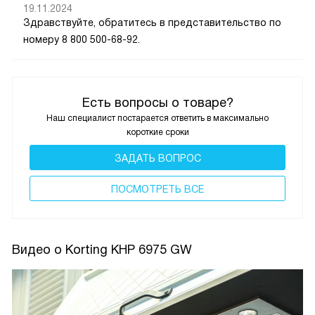
19.11.2024
Здравствуйте, обратитесь в представительство по
номеру 8 800 500-68-92.
Есть вопросы о товаре?
Наш специалист постарается ответить в максимально
короткие сроки
ЗАДАТЬ ВОПРОС
ПОCМОТРЕТЬ ВСЕ
Видео о Korting KHP 6975 GW