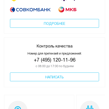
ПОДРОБНЕЕ
Контроль качества
Номер для претензий и предложений:
+7 (495) 120-11-96
с 08:00 до 17:00 по будням
НАПИСАТЬ