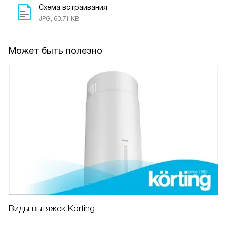
Схема встраивания
JPG, 60.71 KB
Может быть полезно
Виды вытяжек Korting