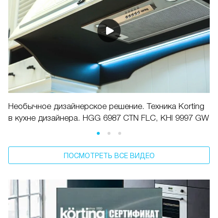
Необычное дизайнерское решение. Техника Korting
в кухне дизайнера. HGG 6987 CTN FLC, KHI 9997 GW
ПОСМОТРЕТЬ ВСЕ ВИДЕО