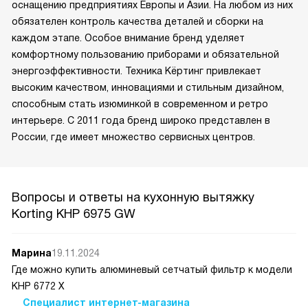
оснащению предприятиях Европы и Азии. На любом из них
обязателен контроль качества деталей и сборки на
каждом этапе. Особое внимание бренд уделяет
комфортному пользованию приборами и обязательной
энергоэффективности. Техника Кёртинг привлекает
высоким качеством, инновациями и стильным дизайном,
способным стать изюминкой в современном и ретро
интерьере. С 2011 года бренд широко представлен в
России, где имеет множество сервисных центров.
Вопросы и ответы на кухонную вытяжку
Korting KHP 6975 GW
Марина
19.11.2024
Где можно купить алюминевый сетчатый фильтр к модели
КНР 6772 Х
Специалист интернет-магазина