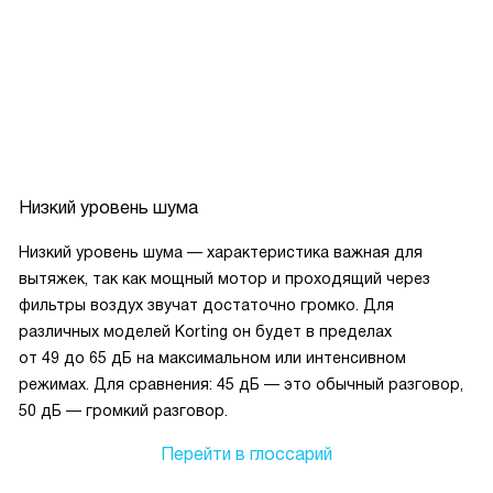
Низкий уровень шума
Низкий уровень шума — характеристика важная для
вытяжек, так как мощный мотор и проходящий через
фильтры воздух звучат достаточно громко. Для
различных моделей Korting он будет в пределах
от 49 до 65 дБ на максимальном или интенсивном
режимах. Для сравнения: 45 дБ — это обычный разговор,
50 дБ — громкий разговор.
Перейти в глоссарий