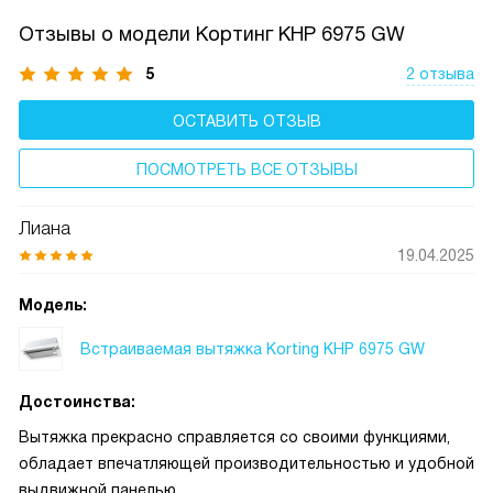
подается обратно в помещение.
Отзывы о модели Кортинг KHP 6975 GW
5
2 отзыва
ОСТАВИТЬ ОТЗЫВ
ПОСМОТРЕТЬ ВСЕ ОТЗЫВЫ
Лиана
19.04.2025
Модель:
Встраиваемая вытяжка Korting KHP 6975 GW
Достоинства:
Вытяжка прекрасно справляется со своими функциями,
обладает впечатляющей производительностью и удобной
выдвижной панелью.