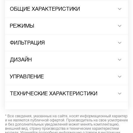
ОБЩИЕ ХАРАКТЕРИСТИКИ
РЕЖИМЫ
ФИЛЬТРАЦИЯ
ДИЗАЙН
УПРАВЛЕНИЕ
ТЕХНИЧЕСКИЕ ХАРАКТЕРИСТИКИ
* Все сведения, указанные на сайте, носят информационный характер
и не являются публичной офертой. Производитель на свое усмотрение
и без дополнительных уведомлений может менять комплектацию,
внешний вид, страну производства и технические характеристики
модели. Уточняйте подробную информацию о товаре в инструкции.