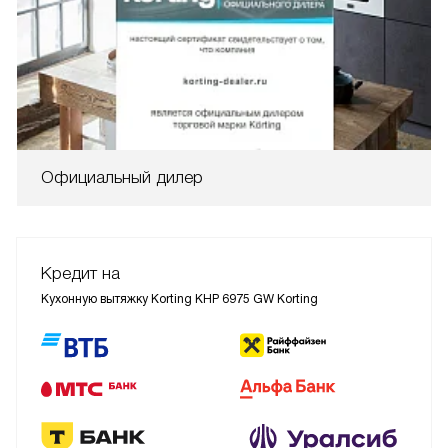
Официальный дилер
Кредит на
Кухонную вытяжку Korting KHP 6975 GW Korting