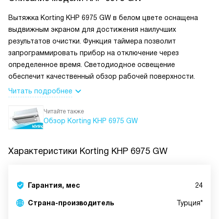
Вытяжка Korting KHP 6975 GW в белом цвете оснащена
выдвижным экраном для достижения наилучших
результатов очистки. Функция таймера позволит
запрограммировать прибор на отключение через
определенное время. Светодиодное освещение
обеспечит качественный обзор рабочей поверхности.
Читать подробнее
Читайте также
Обзор Korting KHP 6975 GW
Характеристики
Korting KHP 6975 GW
Гарантия, мес
24
Страна-производитель
Турция*