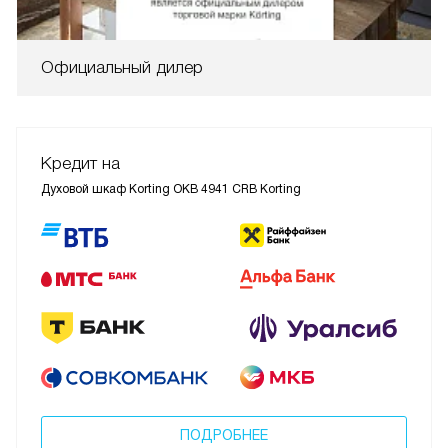
Официальный дилер
Кредит на
Духовой шкаф Korting OKB 4941 CRB Korting
ПОДРОБНЕЕ