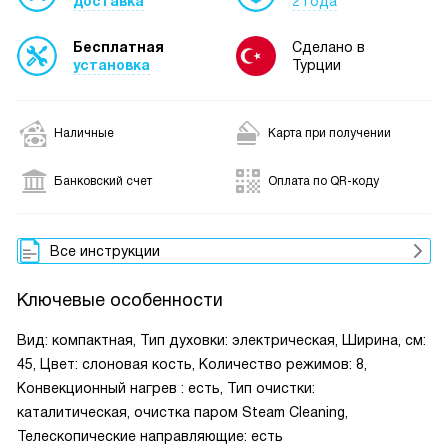
доставка
2 года
Бесплатная
Сделано в
установка
Турции
Наличные
Карта при получении
Банковский счет
Оплата по QR-коду
Все инструкции
Ключевые особенности
Вид: компактная, Тип духовки: электрическая, Ширина, см:
45, Цвет: слоновая кость, Количество режимов: 8,
Конвекционный нагрев : есть, Тип очистки:
каталитическая, очистка паром Steam Cleaning,
Телескопические направляющие: есть