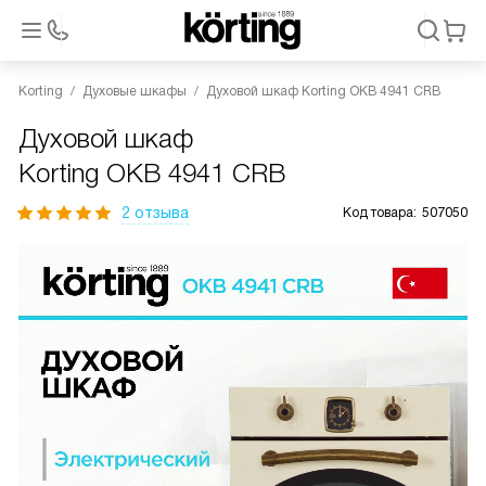
Korting
Духовые шкафы
Духовой шкаф Korting OKB 4941 CRB
Духовой шкаф
Korting OKB 4941 CRB
2 отзыва
Код товара:
507050