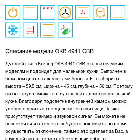
Описание модели
OKB 4941 CRB
Духовой шкаф Korting OKB 4941 CRB относится узким
моделям и подойдет для маленькой кухни. Выполнен в
бежевом цвете с элементами бронзы. Его габариты:
высота – 59.5 см, ширина - 45 см, глубина – 56 см. Поэтому
вы без труда сможете ее установить даже на маленькой
кухне. Благодаря подсветке внутренней камеры можно
удобно следить за процессом готовки пищи. Также
присутствует таймер и звуковой сигнал. Вы можете не
беспокоиться о том, что забудете выключить во время
осуществить отключение, таймер это сделает за Вас, а
звуковой сигнал скажет об окончании работы.