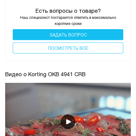
Есть вопросы о товаре?
Наш специалист постарается ответить в максимально
короткие сроки
ЗАДАТЬ ВОПРОС
ПОCМОТРЕТЬ ВСЕ
Видео о Korting OKB 4941 CRB