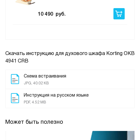
10 490
руб.
Скачать инструкцию для духового шкафа
Korting OKB
4941 CRB
Схема встраивания
JPG, 40.02 KB
Инструкция на русском языке
PDF, 4.52 MB
Может быть полезно