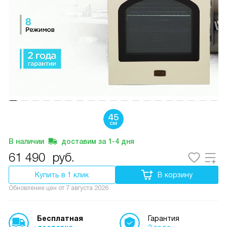
В наличии
доставим за
1-4
дня
61 490
руб.
Купить в 1 клик
В корзину
Обновление цен от
7 августа 2026
Бесплатная
Гарантия