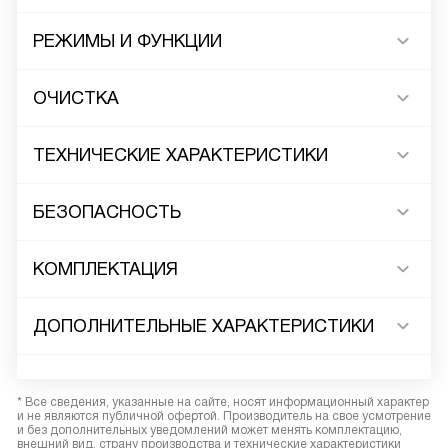
РЕЖИМЫ И ФУНКЦИИ
ОЧИСТКА
ТЕХНИЧЕСКИЕ ХАРАКТЕРИСТИКИ
БЕЗОПАСНОСТЬ
КОМПЛЕКТАЦИЯ
ДОПОЛНИТЕЛЬНЫЕ ХАРАКТЕРИСТИКИ
* Все сведения, указанные на сайте, носят информационный характер
и не являются публичной офертой. Производитель на свое усмотрение
и без дополнительных уведомлений может менять комплектацию,
внешний вид, страну производства и технические характеристики