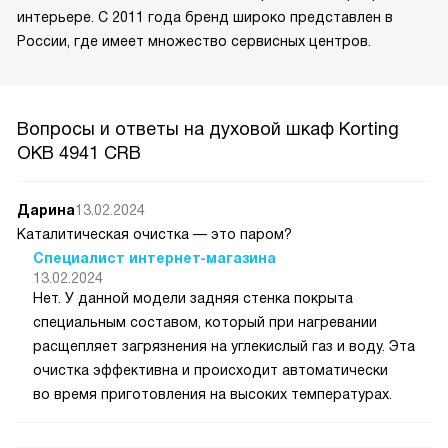
интерьере. С 2011 года бренд широко представлен в
России, где имеет множество сервисных центров.
Вопросы и ответы на духовой шкаф Korting
OKB 4941 CRB
Дарина
13.02.2024
Каталитическая очистка — это паром?
Специалист интернет-магазина
13.02.2024
Нет. У данной модели задняя стенка покрыта
специальным составом, который при нагревании
расщепляет загрязнения на углекислый газ и воду. Эта
очистка эффективна и происходит автоматически
во время приготовления на высоких температурах.