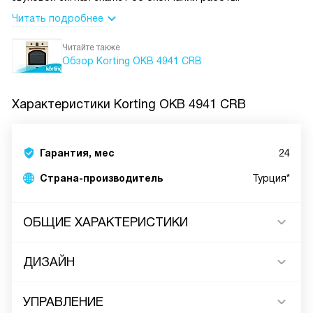
Читать подробнее
Читайте также
Обзор Korting OKB 4941 CRB
Характеристики
Korting OKB 4941 CRB
Гарантия, мес
24
Страна-производитель
Турция*
ОБЩИЕ ХАРАКТЕРИСТИКИ
ДИЗАЙН
УПРАВЛЕНИЕ