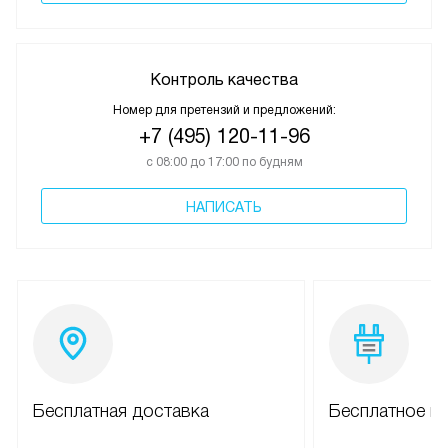
Контроль качества
Номер для претензий и предложений:
+7 (495) 120-11-96
с 08:00 до 17:00 по будням
НАПИСАТЬ
Бесплатная доставка
Бесплатное п