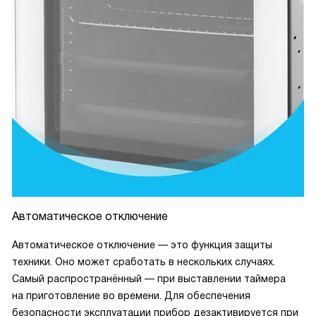
Автоматическое отключение
Автоматическое отключение — это функция защиты
техники. Оно может сработать в нескольких случаях.
Самый распространённый — при выставлении таймера
на приготовление во времени. Для обеспечения
безопасности эксплуатации прибор дезактивируется при