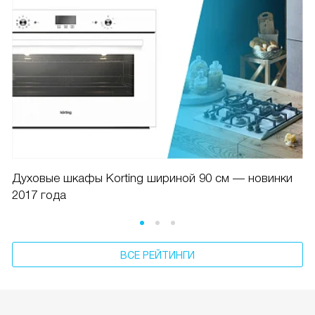
Духовые шкафы Korting шириной 90 см — новинки
2017 года
ВСЕ РЕЙТИНГИ