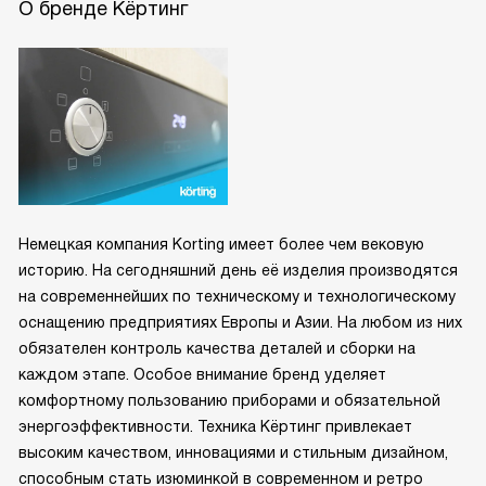
О бренде Кёртинг
Немецкая компания Korting имеет более чем вековую
историю. На сегодняшний день её изделия производятся
на современнейших по техническому и технологическому
оснащению предприятиях Европы и Азии. На любом из них
обязателен контроль качества деталей и сборки на
каждом этапе. Особое внимание бренд уделяет
комфортному пользованию приборами и обязательной
энергоэффективности. Техника Кёртинг привлекает
высоким качеством, инновациями и стильным дизайном,
способным стать изюминкой в современном и ретро