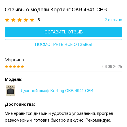
Отзывы о модели Кортинг OKB 4941 CRB
5
2 отзыва
ОСТАВИТЬ ОТЗЫВ
ПОСМОТРЕТЬ ВСЕ ОТЗЫВЫ
Марьяна
06.09.2025
Модель:
Духовой шкаф Korting OKB 4941 CRB
Достоинства:
Мне нравится дизайн и удобство управления, прогрев
равномерный, готовит быстро и вкусно. Рекомендую.