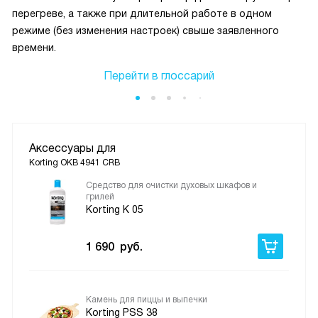
перегреве, а также при длительной работе в одном
режиме (без изменения настроек) свыше заявленного
времени.
Перейти в глоссарий
Аксессуары для
Korting OKB 4941 CRB
Средство для очистки духовых шкафов и
грилей
Korting K 05
1 690
руб.
Камень для пиццы и выпечки
Korting PSS 38