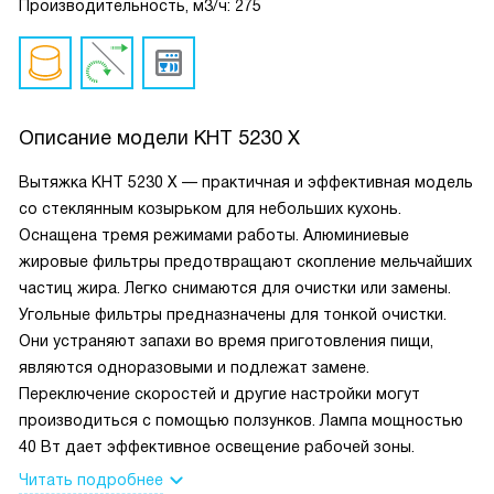
Производительность, м3/ч: 275
Описание модели
KHT 5230 X
Вытяжка KHT 5230 X — практичная и эффективная модель
со стеклянным козырьком для небольших кухонь.
Оснащена тремя режимами работы. Алюминиевые
жировые фильтры предотвращают скопление мельчайших
частиц жира. Легко снимаются для очистки или замены.
Угольные фильтры предназначены для тонкой очистки.
Они устраняют запахи во время приготовления пищи,
являются одноразовыми и подлежат замене.
Переключение скоростей и другие настройки могут
производиться с помощью ползунков. Лампа мощностью
40 Bт дает эффективное освещение рабочей зоны.
Читать подробнее