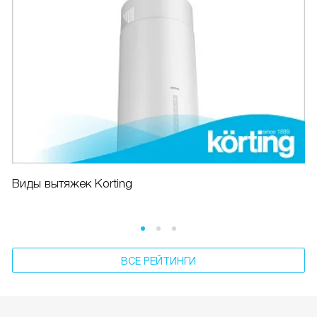
Виды вытяжек Korting
ВСЕ РЕЙТИНГИ