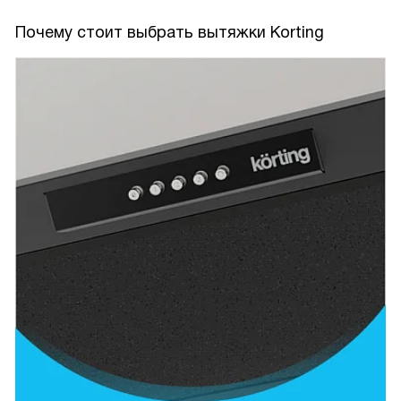
Почему стоит выбрать вытяжки Korting