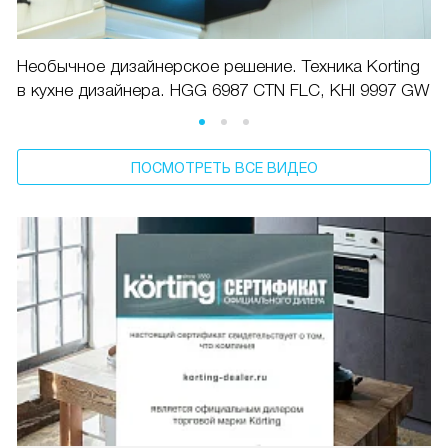
Необычное дизайнерское решение. Техника Korting
в кухне дизайнера. HGG 6987 CTN FLC, KHI 9997 GW
ПОСМОТРЕТЬ ВСЕ ВИДЕО