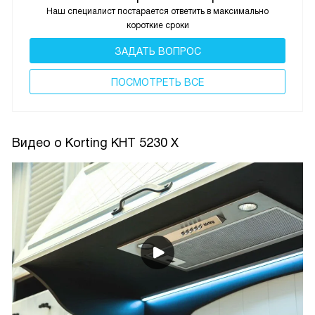
Наш специалист постарается ответить в максимально
короткие сроки
ЗАДАТЬ ВОПРОС
ПОCМОТРЕТЬ ВСЕ
Видео о Korting KHT 5230 X