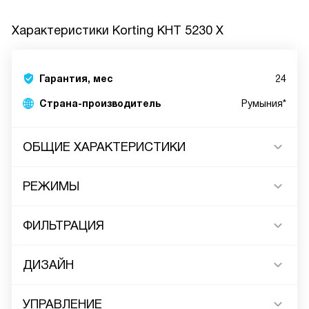
Характеристики
Korting KHT 5230 X
Гарантия, мес
24
Страна-производитель
Румыния*
ОБЩИЕ ХАРАКТЕРИСТИКИ
РЕЖИМЫ
ФИЛЬТРАЦИЯ
ДИЗАЙН
УПРАВЛЕНИЕ