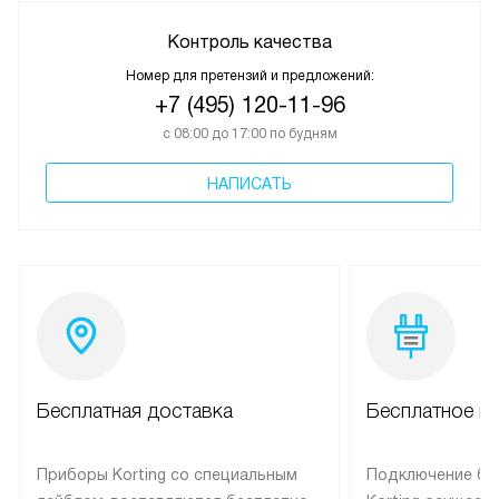
Контроль качества
Номер для претензий и предложений:
+7 (495) 120-11-96
с 08:00 до 17:00 по будням
НАПИСАТЬ
Бесплатная доставка
Бесплатное п
Приборы Korting со специальным
Подключение бы