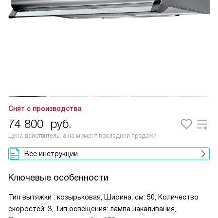
Снят с производства
74 800
руб.
Цена действительна на момент последней продажи
Все инструкции
Ключевые особенности
Тип вытяжки : козырьковая, Ширина, см: 50, Количество
скоростей: 3, Тип освещения: лампа накаливания,