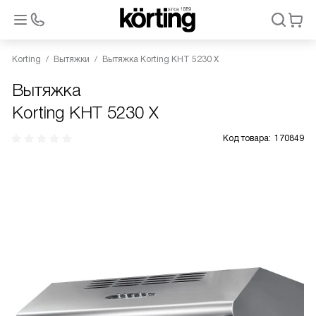
Korting
Вытяжки
Вытяжка Korting KHT 5230 X
Вытяжка
Korting KHT 5230 X
Код товара:
170849