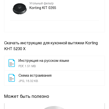
Угольный фильтр
Korting KIT 0265
Скачать инструкцию для кухонной вытяжки
Korting
KHT 5230 X
Инструкция на русском языке
PDF, 1.51 MB
Схема встраивания
JPG, 18.32 KB
Может быть полезно