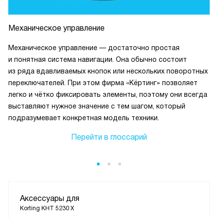
Механическое управление
Механическое управление — достаточно простая
и понятная система навигации. Она обычно состоит
из ряда вдавливаемых кнопок или нескольких поворотных
переключателей. При этом фирма «Кёртинг» позволяет
легко и чётко фиксировать элементы, поэтому они всегда
выставляют нужное значение с тем шагом, который
подразумевает конкретная модель техники.
Перейти в глоссарий
Аксессуары для
Korting KHT 5230 X