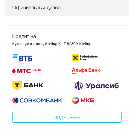
Официальный дилер
Кредит на
Кухонную вытяжку Korting KHT 5230 X Korting
ПОДРОБНЕЕ