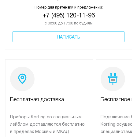
Номер для претензий и предложений:
+7 (495) 120-11-96
с 08:00 до 17:00 по будням
НАПИСАТЬ
Бесплатная доставка
Бесплатное п
Приборы Korting со специальным
Подключение бы
лейблом доставляются бесплатно
Korting осущест
в пределах Москвы и МКАД
специалистами 