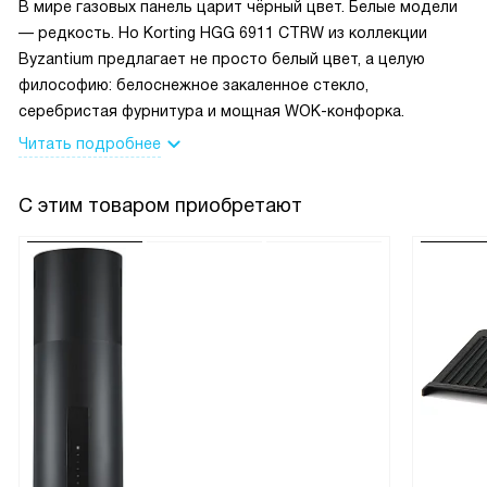
В мире газовых панель царит чёрный цвет. Белые модели
— редкость. Но Korting HGG 6911 CTRW из коллекции
Byzantium предлагает не просто белый цвет, а целую
философию: белоснежное закаленное стекло,
серебристая фурнитура и мощная WOK-конфорка.
Читать подробнее
С этим товаром приобретают