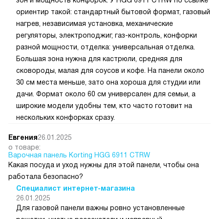
ориентир такой: стандартный бытовой формат, газовый
нагрев, независимая установка, механические
регуляторы, электроподжиг, газ-контроль, конфорки
разной мощности, отделка: универсальная отделка.
Большая зона нужна для кастрюли, средняя для
сковороды, малая для соусов и кофе. На панели около
30 см места меньше, зато она хороша для студии или
дачи. Формат около 60 см универсален для семьи, а
широкие модели удобны тем, кто часто готовит на
нескольких конфорках сразу.
Евгения
26.01.2025
о товаре:
Варочная панель Korting HGG 6911 CTRW
Какая посуда и уход нужны для этой панели, чтобы она
работала безопасно?
Специалист интернет-магазина
26.01.2025
Для газовой панели важны ровно установленные