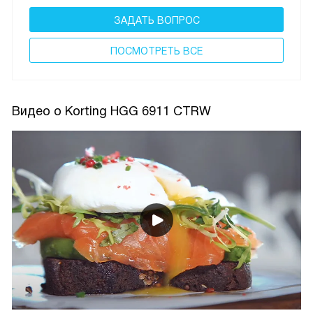
ЗАДАТЬ ВОПРОС
ПОCМОТРЕТЬ ВСЕ
Видео о Korting HGG 6911 CTRW