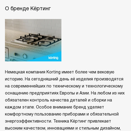
О бренде Кёртинг
Немецкая компания Korting имеет более чем вековую
историю. На сегодняшний день её изделия производятся
на современнейших по техническому и технологическому
оснащению предприятиях Европы и Азии. На любом из них
обязателен контроль качества деталей и сборки на
каждом этапе. Особое внимание бренд уделяет
комфортному пользованию приборами и обязательной
энергоэффективности. Техника Кёртинг привлекает
высоким качеством, инновациями и стильным дизайном,