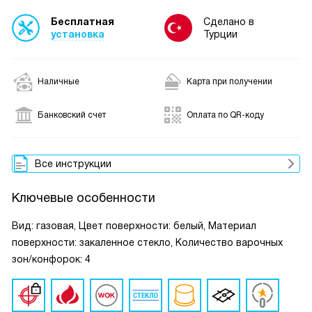
Бесплатная
Сделано в
установка
Турции
Наличные
Карта при получении
Банковский счет
Оплата по QR-коду
Все инструкции
Ключевые особенности
Вид: газовая, Цвет поверхности: белый, Материал
поверхности: закаленное стекло, Количество варочных
зон/конфорок: 4