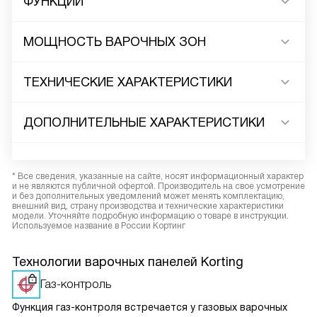
ФУНКЦИИ
МОЩНОСТЬ ВАРОЧНЫХ ЗОН
ТЕХНИЧЕСКИЕ ХАРАКТЕРИСТИКИ
ДОПОЛНИТЕЛЬНЫЕ ХАРАКТЕРИСТИКИ
* Все сведения, указанные на сайте, носят информационный характер
и не являются публичной офертой. Производитель на свое усмотрение
и без дополнительных уведомлений может менять комплектацию,
внешний вид, страну производства и технические характеристики
модели. Уточняйте подробную информацию о товаре в инструкции.
Используемое название в России Кортинг
Технологии варочных панелей Korting
Газ-контроль
Функция газ-контроля встречается у газовых варочных