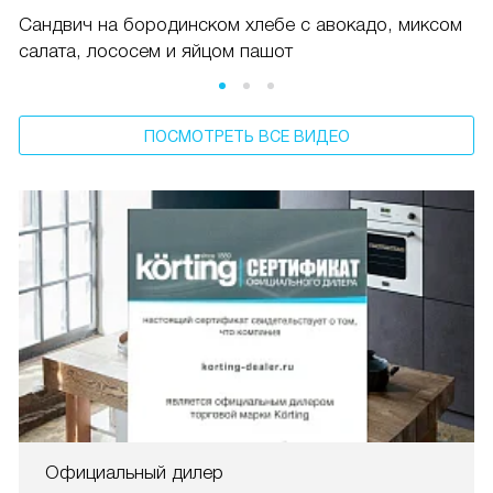
Сандвич на бородинском хлебе с авокадо, миксом
салата, лососем и яйцом пашот
ПОСМОТРЕТЬ ВСЕ ВИДЕО
Официальный дилер