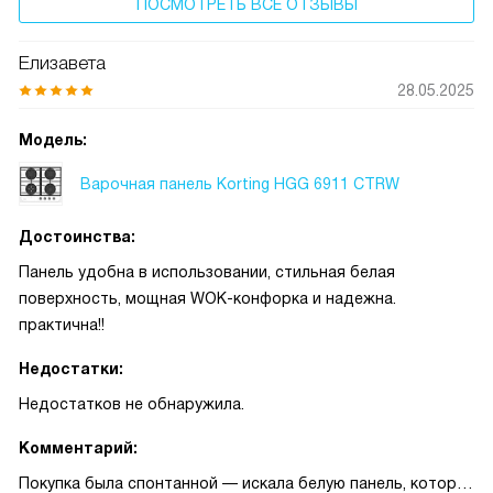
ПОСМОТРЕТЬ ВСЕ ОТЗЫВЫ
Елизавета
28.05.2025
Модель:
Варочная панель Korting HGG 6911 CTRW
Достоинства:
Панель удобна в использовании, стильная белая
поверхность, мощная WOK-конфорка и надежна.
практична!!
Недостатки:
Недостатков не обнаружила.
Комментарий:
Покупка была спонтанной — искала белую панель, которая