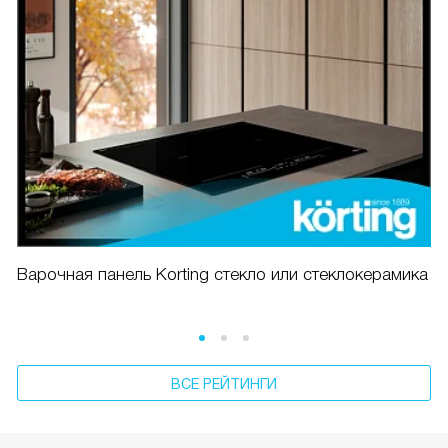
Варочная панель Korting стекло или стеклокерамика
ВСЕ РЕЙТИНГИ