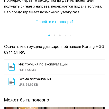
Примерно через 10 секунд, когда датчик перестанет
получать сигнал о нагреве, перекроется подача топлива.
Это предотвращает возможную утечку газа.
Перейти в глоссарий
Скачать инструкцию для варочной панели
Korting HGG
6911 CTRW
Инструкция по эксплуатации
PDF, 1.08 MB
Схема встраивания
JPG, 84.83 KB
Может быть полезно