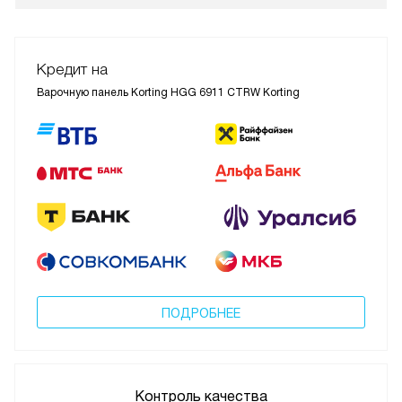
Кредит на
Варочную панель Korting HGG 6911 CTRW Korting
ПОДРОБНЕЕ
Контроль качества