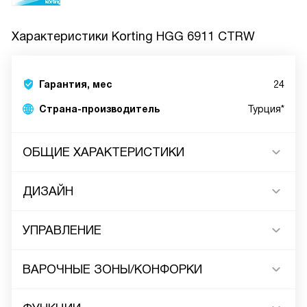
Характеристики
Korting HGG 6911 CTRW
Гарантия, мес
24
Страна-производитель
Турция*
ОБЩИЕ ХАРАКТЕРИСТИКИ
ДИЗАЙН
УПРАВЛЕНИЕ
ВАРОЧНЫЕ ЗОНЫ/КОНФОРКИ