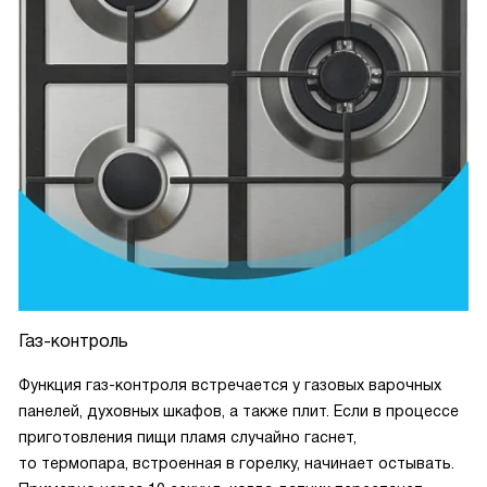
Газ-контроль
Функция газ-контроля встречается у газовых варочных
панелей, духовных шкафов, а также плит. Если в процессе
приготовления пищи пламя случайно гаснет,
то термопара, встроенная в горелку, начинает остывать.