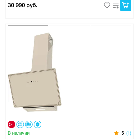
30 990
руб.
В наличии
5
(1)