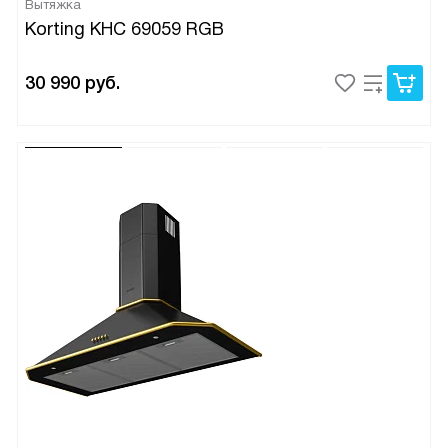
Вытяжка
Korting KHC 69059 RGB
30 990
руб.