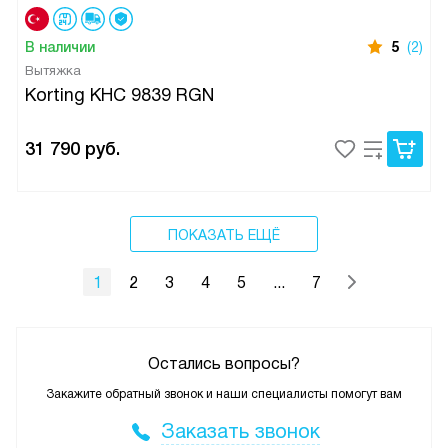
В наличии
5
(2)
Вытяжка
Korting KHC 9839 RGN
31 790
руб.
ПОКАЗАТЬ ЕЩЁ
1
2
3
4
5
...
7
Остались вопросы?
Закажите обратный звонок и наши специалисты помогут вам
Заказать звонок