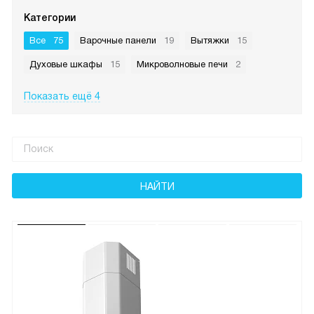
Категории
Все
75
Варочные панели
19
Вытяжки
15
Духовые шкафы
15
Микроволновые печи
2
Показать ещё 4