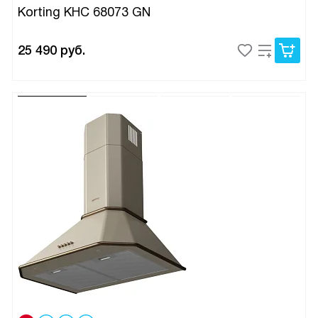
Korting KHC 68073 GN
25 490
руб.