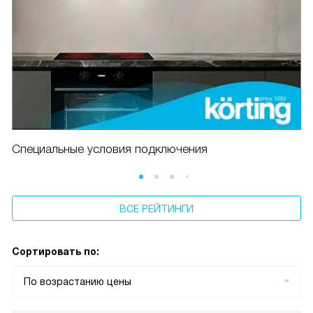
Специальные условия подключения
ВСЕ РЕЙТИНГИ
Сортировать по:
По возрастанию цены