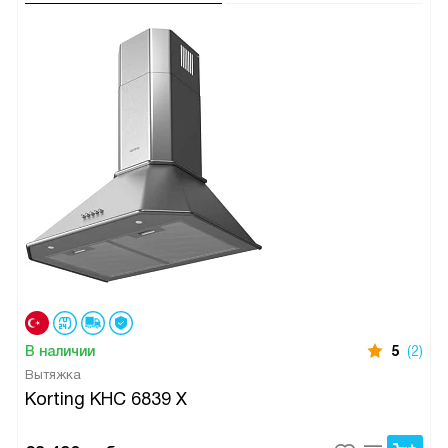
В наличии
5
(2)
Вытяжка
Korting KHC 6839 X