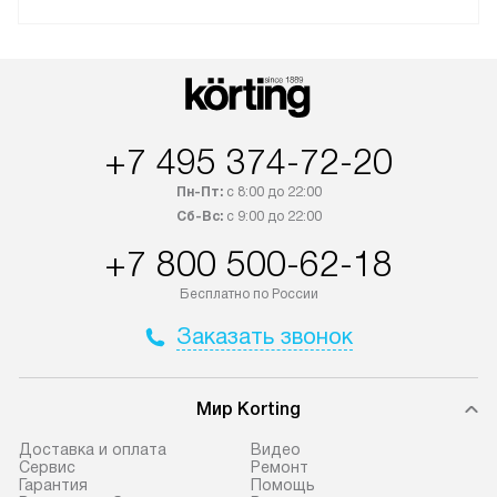
+7 495 374-72-20
Пн-Пт:
с 8:00 до 22:00
Сб-Вс:
с 9:00 до 22:00
+7 800 500-62-18
Бесплатно по России
Заказать звонок
Мир Korting
Доставка и оплата
Видео
Сервис
Ремонт
Гарантия
Помощь