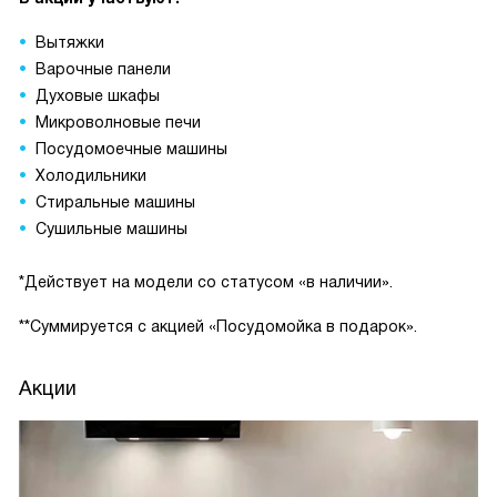
Вытяжки
Варочные панели
Духовые шкафы
Микроволновые печи
Посудомоечные машины
Холодильники
Стиральные машины
Сушильные машины
*Действует на модели со статусом «в наличии».
**Суммируется с акцией «Посудомойка в подарок».
Акции