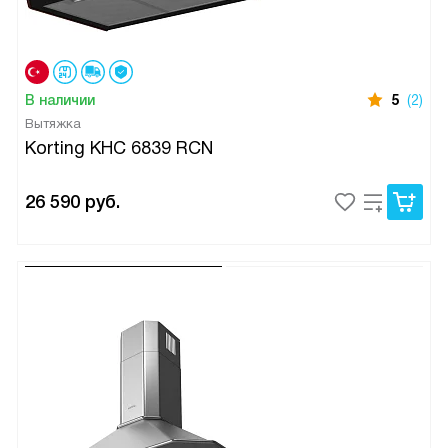
В наличии
5
(2)
Вытяжка
Korting KHC 6839 RCN
26 590
руб.