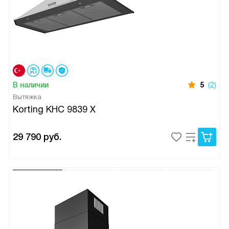
В наличии
5
(2)
Вытяжка
Korting KHC 9839 X
29 790
руб.