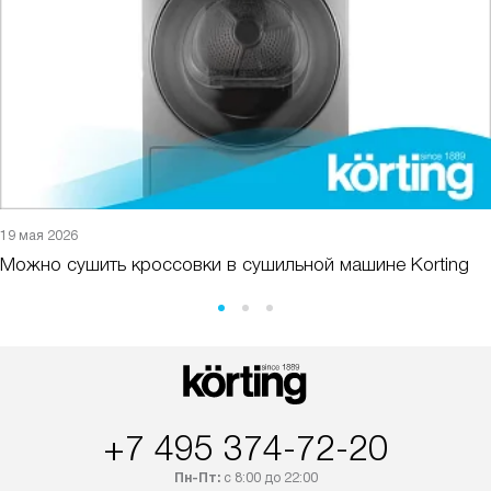
19 мая 2026
Можно сушить кроссовки в сушильной машине Korting
+7 495 374-72-20
Пн-Пт:
с 8:00 до 22:00