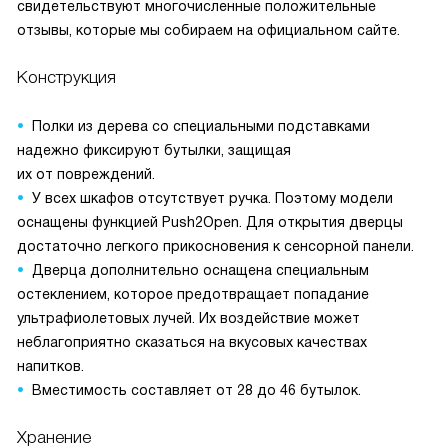
свидетельствуют многочисленные положительные
отзывы, которые мы собираем на официальном сайте.
Конструкция
Полки из дерева со специальными подставками
надежно фиксируют бутылки, защищая
их от повреждений.
У всех шкафов отсутствует ручка. Поэтому модели
оснащены функцией Push2Open. Для открытия дверцы
достаточно легкого прикосновения к сенсорной панели.
Дверца дополнительно оснащена специальным
остеклением, которое предотвращает попадание
ультрафиолетовых лучей. Их воздействие может
неблагоприятно сказаться на вкусовых качествах
напитков.
Вместимость составляет от 28 до 46 бутылок.
Хранение