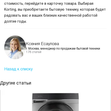
стоимость, перейдите в карточку товара. Выбирая
Korting, вы приобретаете бытовую технику, которая будет
радовать вас и ваших близких качественной работой
долгие годы.
Ксения Есаулова
г. Москва, менеджер по продажам бытовой техники
178 статей
Назад к списку
Другие статьи