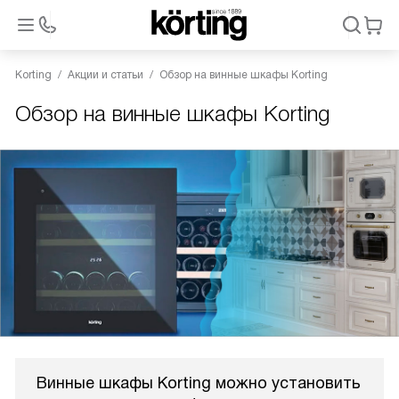
Korting
Акции и статьи
Обзор на винные шкафы Korting
Обзор на винные шкафы Korting
Винные шкафы Korting можно установить