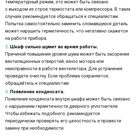
температурный режим, это может быть связано
с выходом из строя термостата или компрессора. В таких
случаях рекомендуется обращаться к специалистам.
Попытка самостоятельно заменить сломавшуюся деталь
может нарушить герметичность, что негативно скажется
на работе прибора.
Шкаф сильно шумит во время работы.
Причиной повышения уровня шума может быть засорение
вентиляционных отверстий, износ мотора или
неисправности в работе вентилятора. Для устранения
проведите очистку. Если проблема сохраняется,
обращайтесь к специалистам.
Появление конденсата.
Появление конденсата внутри шкафа может быть связано
с нарушением герметичности дверного уплотнителя.
Чтобы избежать подобного, рекомендуется
периодически проверять его целостность и провести
замену при необходимости.