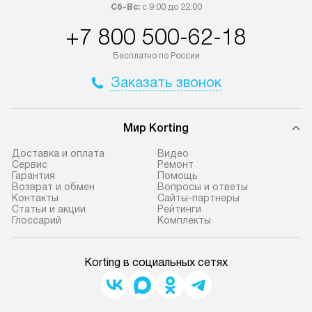
Сб-Вс:
с 9:00 до 22:00
+7 800 500-62-18
Бесплатно по России
Заказать звонок
Мир Korting
Доставка и оплата
Видео
Сервис
Ремонт
Гарантия
Помощь
Возврат и обмен
Вопросы и ответы
Контакты
Сайты-партнеры
Статьи и акции
Рейтинги
Глоссарий
Комплекты
Korting в социальных сетях