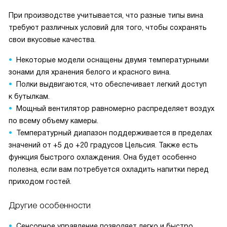
При производстве учитывается, что разные типы вина
требуют различных условий для того, чтобы сохранять
свои вкусовые качества.
Некоторые модели оснащены двумя температурными
зонами для хранения белого и красного вина.
Полки выдвигаются, что обеспечивает легкий доступ
к бутылкам.
Мощный вентилятор равномерно распределяет воздух
по всему объему камеры.
Температурный диапазон поддерживается в пределах
значений от +5 до +20 градусов Цельсия. Также есть
функция быстрого охлаждения. Она будет особенно
полезна, если вам потребуется охладить напитки перед
приходом гостей.
Другие особенности
Сенсорное управление позволяет легко и быстро