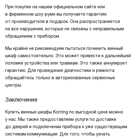
При покупке на нашем официальном сайте или
в фирменном шоу-руме вы получаете гарантию
от производителя в подарок. Она распространяется
на все нарушения, которые не связаны с неправильным
обращением с прибором.
Мы крайне не рекомендуем пытаться починить винный
шкаф самостоятельно. Это может привести к дальнейшей
поломке устройства или травмам. Это также аннулирует
гарантию. Для проведения диагностики и ремонта
обращайтесь только в авторизованные сервисные
центры.
Заключение
Купить винные шкафы Korting по выгодной цене можно
у нас. Мы также предоставляем услуги по доставке
до дверей и подключении прибора к уже существующим
системам коммуникации. Для того, чтобы узнать