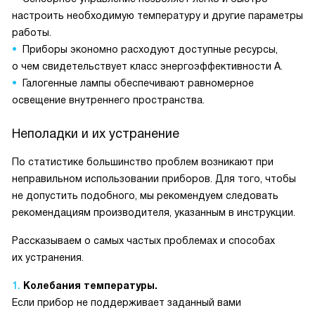
настроить необходимую температуру и другие параметры
работы.
Приборы экономно расходуют доступные ресурсы,
о чем свидетельствует класс энергоэффективности А.
Галогенные лампы обеспечивают равномерное
освещение внутреннего пространства.
Неполадки и их устранение
По статистике большинство проблем возникают при
неправильном использовании приборов. Для того, чтобы
не допустить подобного, мы рекомендуем следовать
рекомендациям производителя, указанным в инструкции.
Рассказываем о самых частых проблемах и способах
их устранения.
Колебания температуры.
Если прибор не поддерживает заданный вами