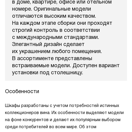
в доме, квартире, офисе или отельном
номере. Оригинальные модели
отличаются высоким качеством.
На каждом этапе сборки они проходят
строгий контроль в соответствии
с международными стандартами.
Элегантный дизайн сделает
их украшением любого помещения.
В ассортименте представлены
встраиваемые модели. Доступен вариант
установки под столешницу.
Особенности
Шкафы разработаны с учетом потребностей истинных
коллекционеров вина. Их особенности выделяют модели
на фоне конкурентов и делают их популярным выбором
среди потребителей во всем мире. Об этом