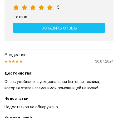
5
1 отзыв
ОСТАВИТЬ ОТЗЫВ
Владислав
30.07.2024
Достоинства:
Очень удобная и функциональная бытовая техника,
которая стала незаменимой помощницей на кухне!
Недостатки:
Недостатков не обнаружено.
Комментарий: