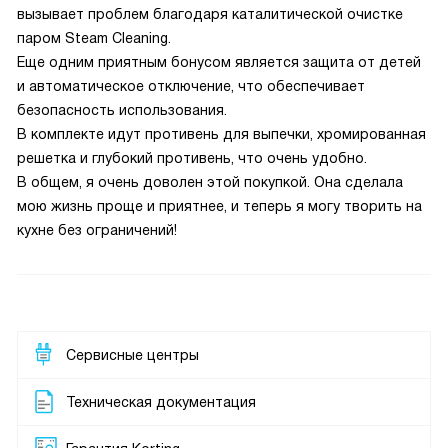
вызывает проблем благодаря каталитической очистке
паром Steam Cleaning.
Еще одним приятным бонусом является защита от детей
и автоматическое отключение, что обеспечивает
безопасность использования.
В комплекте идут противень для выпечки, хромированная
решетка и глубокий противень, что очень удобно.
В общем, я очень доволен этой покупкой. Она сделала
мою жизнь проще и приятнее, и теперь я могу творить на
кухне без ограничений!
Сервисные центры
Техническая документация