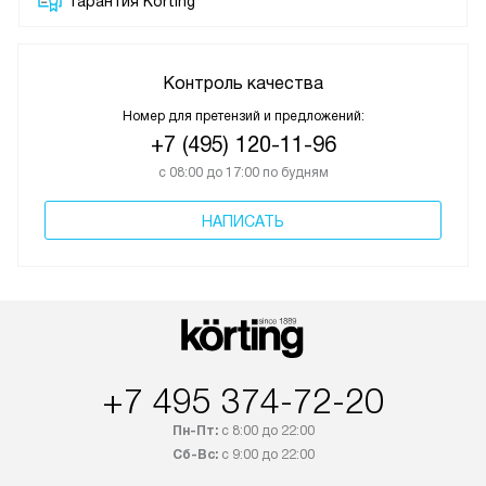
Гарантия Korting
Контроль качества
Номер для претензий и предложений:
+7 (495) 120-11-96
с 08:00 до 17:00 по будням
НАПИСАТЬ
+7 495 374-72-20
Пн-Пт:
с 8:00 до 22:00
Сб-Вс:
с 9:00 до 22:00