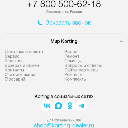
+7 800 500-62-18
Бесплатно по России
Заказать звонок
Мир Korting
Доставка и оплата
Видео
Сервис
Ремонт
Гарантия
Помощь
Возврат и обмен
Вопросы и ответы
Контакты
Сайты-партнеры
Статьи и акции
Рейтинги
Глоссарий
Комплекты
Korting в социальных сетях
Для физических лиц
shop@korting-dealer.ru