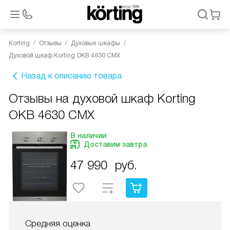
Korting
Отзывы
Духовые шкафы
Духовой шкаф Korting OKB 4630 CMX
Назад к описанию товара
Отзывы на духовой шкаф Korting
OKB 4630 CMX
В наличии
Доставим завтра
47 990
руб.
Средняя оценка