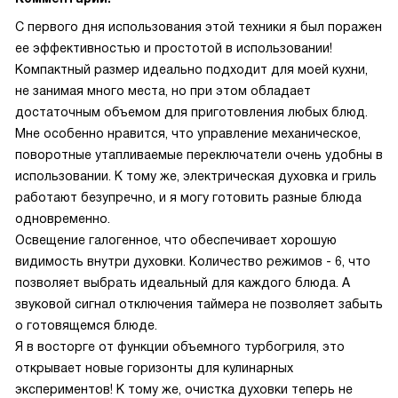
С первого дня использования этой техники я был поражен
ее эффективностью и простотой в использовании!
Компактный размер идеально подходит для моей кухни,
не занимая много места, но при этом обладает
достаточным объемом для приготовления любых блюд.
Мне особенно нравится, что управление механическое,
поворотные утапливаемые переключатели очень удобны в
использовании. К тому же, электрическая духовка и гриль
работают безупречно, и я могу готовить разные блюда
одновременно.
Освещение галогенное, что обеспечивает хорошую
видимость внутри духовки. Количество режимов - 6, что
позволяет выбрать идеальный для каждого блюда. А
звуковой сигнал отключения таймера не позволяет забыть
о готовящемся блюде.
Я в восторге от функции объемного турбогриля, это
открывает новые горизонты для кулинарных
экспериментов! К тому же, очистка духовки теперь не