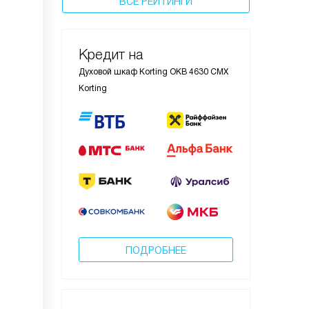
ВСЕ РЕЙТИНГИ
Кредит на
Духовой шкаф Korting OKB 4630 CMX
Korting
ПОДРОБНЕЕ