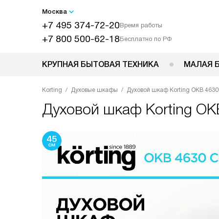
Москва
+7 495 374-72-20
Время работы
+7 800 500-62-18
Бесплатно по РФ
КРУПНАЯ БЫТОВАЯ ТЕХНИКА
МАЛАЯ 
Korting
Духовые шкафы
Духовой шкаф Korting OKB 463
Духовой шкаф
Korting O